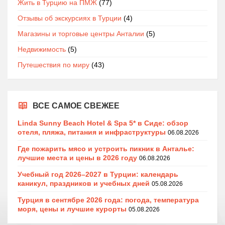
Жить в Турцию на ПМЖ
(77)
Отзывы об экскурсиях в Турции
(4)
Магазины и торговые центры Анталии
(5)
Недвижимость
(5)
Путешествия по миру
(43)
ВСЕ САМОЕ СВЕЖЕЕ
Linda Sunny Beach Hotel & Spa 5* в Сиде: обзор
отеля, пляжа, питания и инфраструктуры
06.08.2026
Где пожарить мясо и устроить пикник в Анталье:
лучшие места и цены в 2026 году
06.08.2026
Учебный год 2026–2027 в Турции: календарь
каникул, праздников и учебных дней
05.08.2026
Турция в сентябре 2026 года: погода, температура
моря, цены и лучшие курорты
05.08.2026