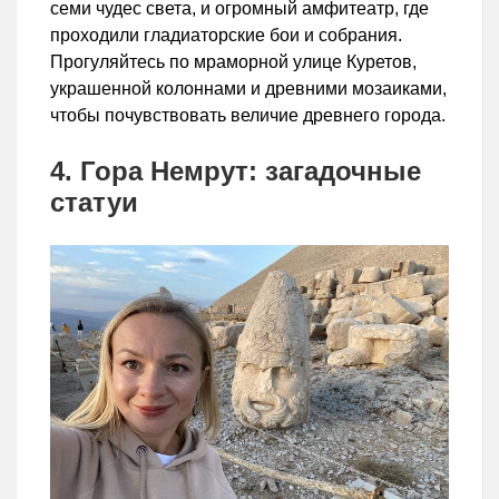
семи чудес света, и огромный амфитеатр, где
проходили гладиаторские бои и собрания.
Прогуляйтесь по мраморной улице Куретов,
украшенной колоннами и древними мозаиками,
чтобы почувствовать величие древнего города.
4. Гора Немрут: загадочные
статуи