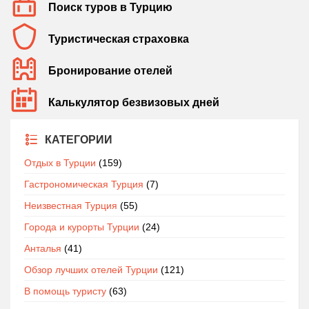
Поиск туров в Турцию
Туристическая страховка
Бронирование отелей
Калькулятор безвизовых дней
КАТЕГОРИИ
Отдых в Турции
(159)
Гастрономическая Турция
(7)
Неизвестная Турция
(55)
Города и курорты Турции
(24)
Анталья
(41)
Обзор лучших отелей Турции
(121)
В помощь туристу
(63)