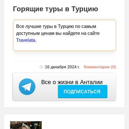
Горящие туры в Турцию
Все лучшие туры в Турцию по самым
доступным ценам вы найдете на сайте
Travelata
.
16 декабря 2024 г.
Комментарии (0)
Все о жизни в Анталии
ПОДПИСАТЬСЯ