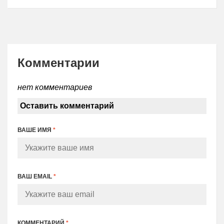
Комментарии
нет комментариев
Оставить комментарий
ВАШЕ ИМЯ
*
ВАШ EMAIL
*
КОММЕНТАРИЙ
*