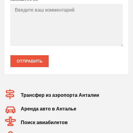
ОТПРАВИТЬ
Трансфер из аэропорта Анталии
Аренда авто в Анталье
Поиск авиабилетов