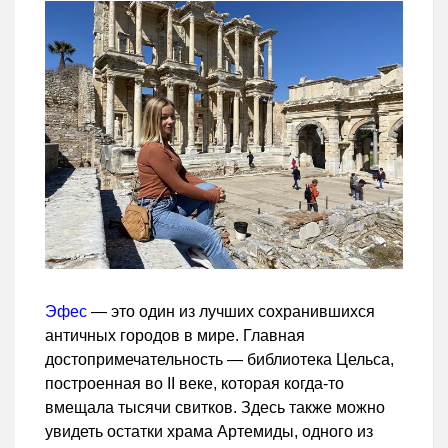
Эфес
— это один из лучших сохранившихся
античных городов в мире. Главная
достопримечательность — библиотека Цельса,
построенная во II веке, которая когда-то
вмещала тысячи свитков. Здесь также можно
увидеть остатки храма Артемиды, одного из