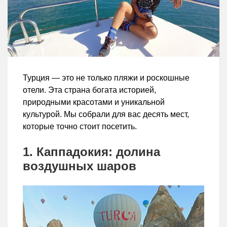
Турция — это не только пляжи и роскошные
отели. Эта страна богата историей,
природными красотами и уникальной
культурой. Мы собрали для вас десять мест,
которые точно стоит посетить.
1. Каппадокия: долина
воздушных шаров