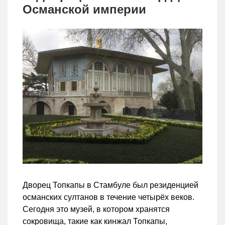
Османской империи
Дворец Топкапы в Стамбуле был резиденцией
османских султанов в течение четырёх веков.
Сегодня это музей, в котором хранятся
сокровища, такие как кинжал Топкапы,