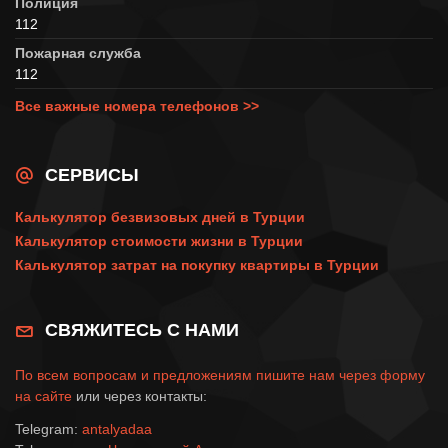
Полиция
112
Пожарная служба
112
Все важные номера телефонов >>
СЕРВИСЫ
Калькулятор безвизовых дней в Турции
Калькулятор стоимости жизни в Турции
Калькулятор затрат на покупку квартиры в Турции
СВЯЖИТЕСЬ С НАМИ
По всем вопросам и предложениям пишите нам через
форму
на сайте
или через контакты:
Telegram:
antalyadaa