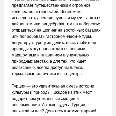
предлагает путешественникам огромное
количество активностей. Вы можете
исследовать древние руины и музеи, заняться
дайвингом или виндсёрфингом на побережье,
отправиться на шопинг на восточных базарах
или попробовать гастрономические туры,
дегустируя турецкие деликатесы. Любители
природы могут наслаждаться пешими
маршрутами и плаванием в уникальных
природных местах, а для тех, кто ищет
релаксацию, всегда доступны пляжи,
термальные источники и спа-центры.
Турция — это удивительная смесь истории,
культуры и природы. Каждое из этих мест
подарит вам уникальные эмоции и
воспоминания. А какие чудеса Турции
впечатлили вас? Делитесь в комментариях!