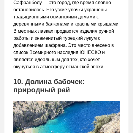
Сафранболу — это город, где время словно
остановилось. Его узкие улочки украшены
традиционными османскими домами с
деревянными балконами и красными крышами.
В местных лавках продаются изделия ручной
работы и знаменитый турецкий лукум с
добавлением шафрана. Это место внесено в
список Всемирного наследия ЮНЕСКО и
является идеальным для тех, кто хочет
окунуться в атмосферу османской эпохи.
10. Долина бабочек:
природный рай