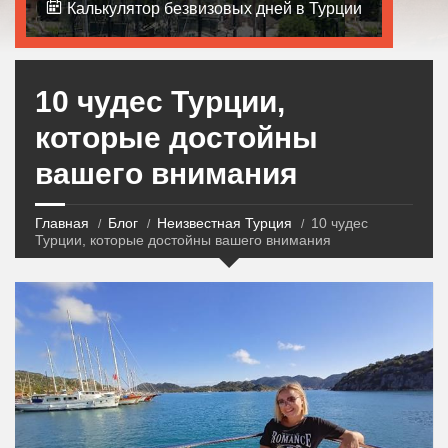
Калькулятор безвизовых дней в Турции
10 чудес Турции,
которые достойны
вашего внимания
Главная
Блог
Неизвестная Турция
10 чудес
Турции, которые достойны вашего внимания