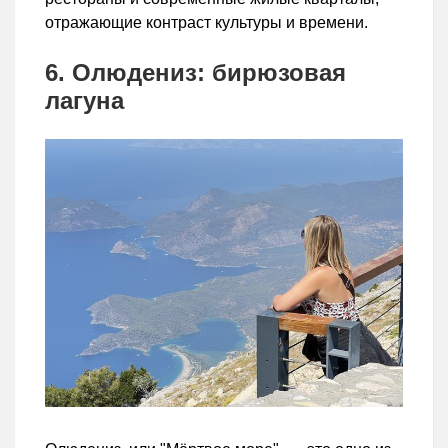
отражающие контраст культуры и времени.
6. Олюдениз: бирюзовая
лагуна