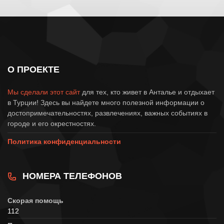
О ПРОЕКТЕ
Мы сделали этот сайт
для тех, кто живет в Анталье и отдыхает
в Турции! Здесь вы найдете много полезной информации о
достопримечательностях, развлечениях, важных событиях в
городе и его окрестностях.
Политика конфиденциальности
НОМЕРА ТЕЛЕФОНОВ
Скорая помощь
112