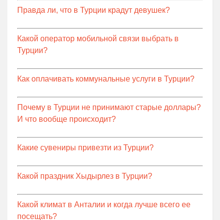
Правда ли, что в Турции крадут девушек?
Какой оператор мобильной связи выбрать в
Турции?
Как оплачивать коммунальные услуги в Турции?
Почему в Турции не принимают старые доллары?
И что вообще происходит?
Какие сувениры привезти из Турции?
Какой праздник Хыдырлез в Турции?
Какой климат в Анталии и когда лучше всего ее
посещать?