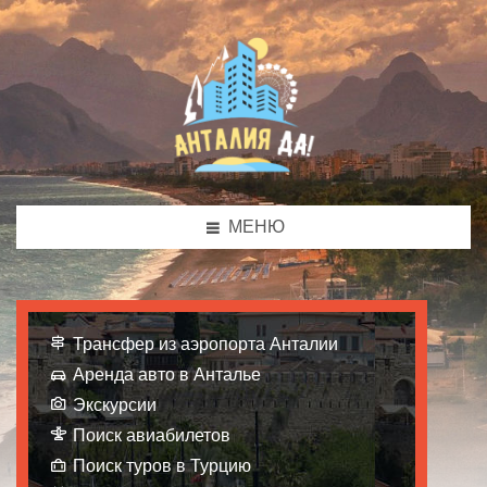
МЕНЮ
Трансфер из аэропорта Анталии
Аренда авто в Анталье
Экскурсии
Поиск авиабилетов
Поиск туров в Турцию