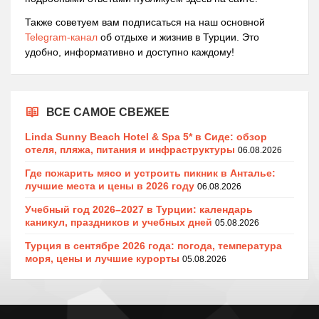
Также советуем вам подписаться на наш основной
Telegram-канал
об отдыхе и жизнив в Турции. Это
удобно, информативно и доступно каждому!
ВСЕ САМОЕ СВЕЖЕЕ
Linda Sunny Beach Hotel & Spa 5* в Сиде: обзор
отеля, пляжа, питания и инфраструктуры
06.08.2026
Где пожарить мясо и устроить пикник в Анталье:
лучшие места и цены в 2026 году
06.08.2026
Учебный год 2026–2027 в Турции: календарь
каникул, праздников и учебных дней
05.08.2026
Турция в сентябре 2026 года: погода, температура
моря, цены и лучшие курорты
05.08.2026