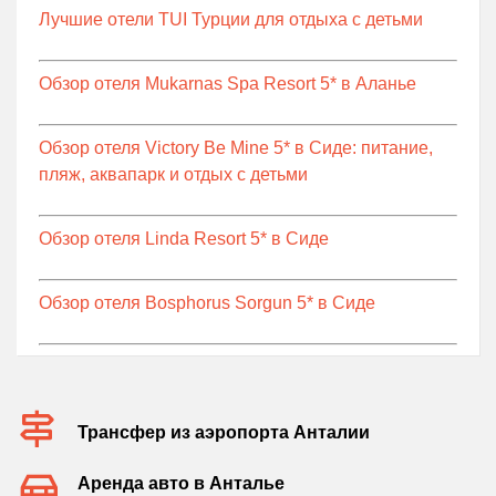
Лучшие отели TUI Турции для отдыха с детьми
Обзор отеля Mukarnas Spa Resort 5* в Аланье
Обзор отеля Victory Be Mine 5* в Сиде: питание,
пляж, аквапарк и отдых с детьми
Обзор отеля Linda Resort 5* в Сиде
Обзор отеля Bosphorus Sorgun 5* в Сиде
Трансфер из аэропорта Анталии
Аренда авто в Анталье