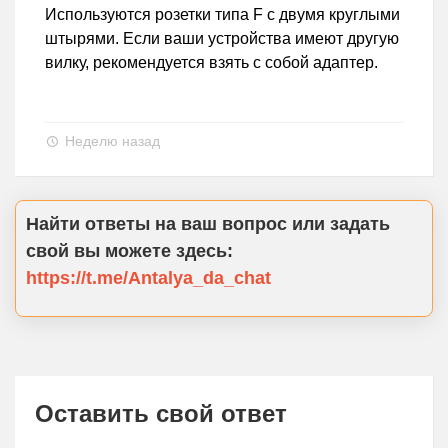
Используются розетки типа F с двумя круглыми
штырями. Если ваши устройства имеют другую
вилку, рекомендуется взять с собой адаптер.
Неделю назад
Найти ответы на ваш вопрос или задать
свой вы можете здесь:
https://t.me/Antalya_da_chat
Оставить свой ответ