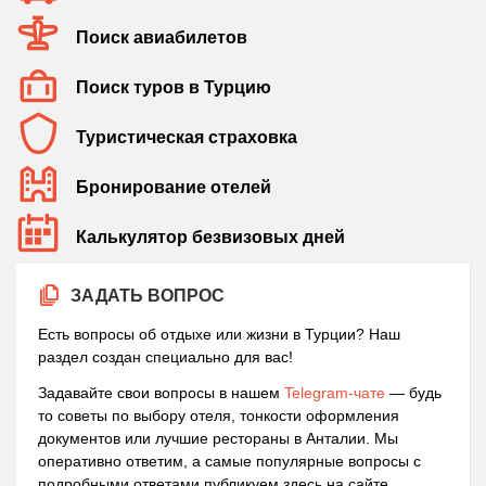
Поиск авиабилетов
Поиск туров в Турцию
Туристическая страховка
Бронирование отелей
Калькулятор безвизовых дней
ЗАДАТЬ ВОПРОС
Есть вопросы об отдыхе или жизни в Турции? Наш
раздел создан специально для вас!
Задавайте свои вопросы в нашем
Telegram-чате
— будь
то советы по выбору отеля, тонкости оформления
документов или лучшие рестораны в Анталии. Мы
оперативно ответим, а самые популярные вопросы с
подробными ответами публикуем здесь на сайте.