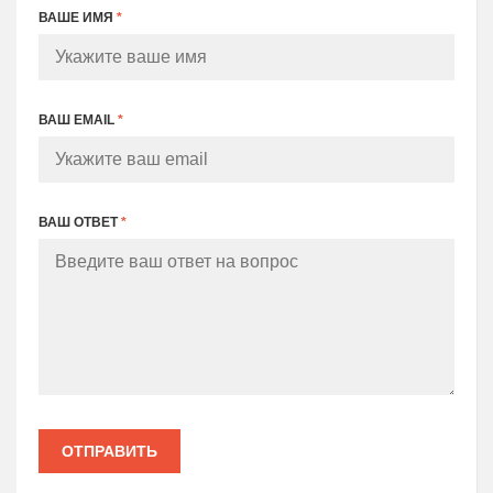
ВАШЕ ИМЯ
*
ВАШ EMAIL
*
ВАШ ОТВЕТ
*
ОТПРАВИТЬ