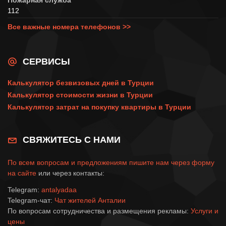
112
Все важные номера телефонов >>
СЕРВИСЫ
Калькулятор безвизовых дней в Турции
Калькулятор стоимости жизни в Турции
Калькулятор затрат на покупку квартиры в Турции
СВЯЖИТЕСЬ С НАМИ
По всем вопросам и предложениям пишите нам через
форму
на сайте
или через контакты:
Telegram:
antalyadaa
Telegram-чат:
Чат жителей Анталии
По вопросам сотрудничества и размещения рекламы:
Услуги и
цены