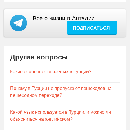
Все о жизни в Анталии
ПОДПИСАТЬСЯ
Другие вопросы
Какие особенности чаевых в Турции?
Почему в Турции не пропускают пешеходов на
пешеходном переходе?
Какой язык используется в Турции, и можно ли
объясниться на английском?