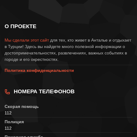
О ПРОЕКТЕ
Мы сделали этот сайт
для тех, кто живет в Анталье и отдыхает
в Турции! Здесь вы найдете много полезной информации о
достопримечательностях, развлечениях, важных событиях в
городе и его окрестностях.
Политика конфиденциальности
НОМЕРА ТЕЛЕФОНОВ
Скорая помощь
112
Полиция
112
Пожарная служба