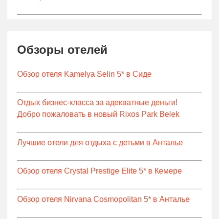
Обзоры отелей
Обзор отеля Kamelya Selin 5* в Сиде
Отдых бизнес-класса за адекватные деньги!
Добро пожаловать в новый Rixos Park Belek
Лучшие отели для отдыха с детьми в Анталье
Обзор отеля Crystal Prestige Elite 5* в Кемере
Обзор отеля Nirvana Cosmopolitan 5* в Анталье