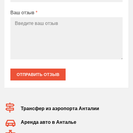
Ваш отзыв
*
ОТПРАВИТЬ ОТЗЫВ
Трансфер из аэропорта Анталии
Аренда авто в Анталье