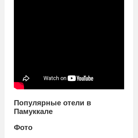
Популярные отели в
Памуккале
Фото