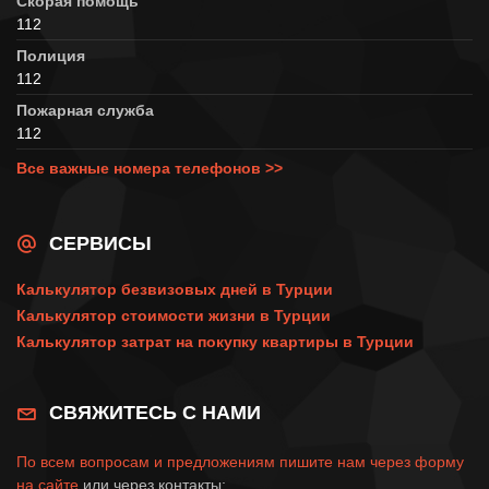
Скорая помощь
112
Полиция
112
Пожарная служба
112
Все важные номера телефонов >>
СЕРВИСЫ
Калькулятор безвизовых дней в Турции
Калькулятор стоимости жизни в Турции
Калькулятор затрат на покупку квартиры в Турции
СВЯЖИТЕСЬ С НАМИ
По всем вопросам и предложениям пишите нам через
форму
на сайте
или через контакты: