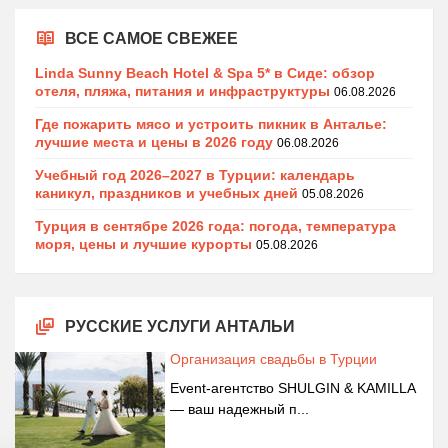
ВСЕ САМОЕ СВЕЖЕЕ
Linda Sunny Beach Hotel & Spa 5* в Сиде: обзор
отеля, пляжа, питания и инфраструктуры
06.08.2026
Где пожарить мясо и устроить пикник в Анталье:
лучшие места и цены в 2026 году
06.08.2026
Учебный год 2026–2027 в Турции: календарь
каникул, праздников и учебных дней
05.08.2026
Турция в сентябре 2026 года: погода, температура
моря, цены и лучшие курорты
05.08.2026
РУССКИЕ УСЛУГИ АНТАЛЬИ
Организация свадьбы в Турции
Event-агентство SHULGIN & KAMILLA
— ваш надежный п...