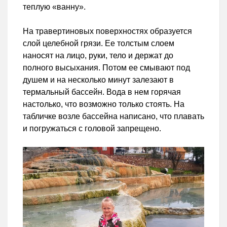
теплую «ванну».
На травертиновых поверхностях образуется
слой целебной грязи. Ее толстым слоем
наносят на лицо, руки, тело и держат до
полного высыхания. Потом ее смывают под
душем и на несколько минут залезают в
термальный бассейн. Вода в нем горячая
настолько, что возможно только стоять. На
табличке возле бассейна написано, что плавать
и погружаться с головой запрещено.