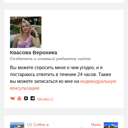
Квасова Вероника
Создатель и главный редактор сайта
Вы можете спросить меня о чем угодно, и я
постараюсь ответить в течение 24 часов. Также
вы можете записаться ко мне на
индивидуальную
консультацию
Обо мне >>
U1 Coffee в
Маяк