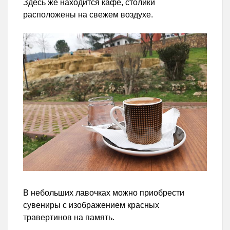
Здесь же находится кафе, столики
расположены на свежем воздухе.
В небольших лавочках можно приобрести
сувениры с изображением красных
травертинов на память.