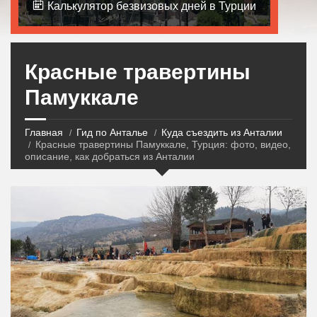
Калькулятор безвизовых дней в Турции
Красные травертины
Памуккале
Главная
Гид по Анталье
Куда съездить из Анталии
Красные травертины Памуккале, Турция: фото, видео,
описание, как добраться из Анталии