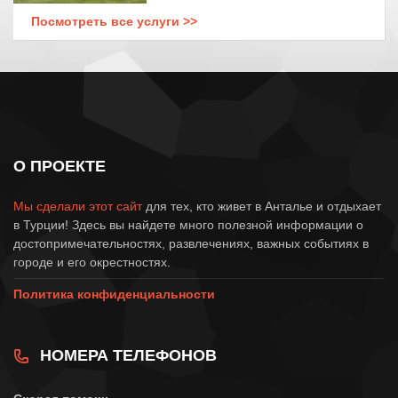
Посмотреть все услуги >>
О ПРОЕКТЕ
Мы сделали этот сайт
для тех, кто живет в Анталье и отдыхает
в Турции! Здесь вы найдете много полезной информации о
достопримечательностях, развлечениях, важных событиях в
городе и его окрестностях.
Политика конфиденциальности
НОМЕРА ТЕЛЕФОНОВ