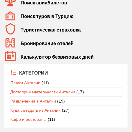
Поиск авиабилетов
Поиск туров в Турцию
Туристическая страховка
Бронирование отелей
Калькулятор безвизовых дней
КАТЕГОРИИ
Пляжи Анталии
(11)
Достопримечательности Анталии
(17)
Развлечения в Анталии
(19)
Куда съездить из Анталии
(27)
Кафе и рестораны
(11)