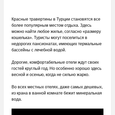
Красные травертины в Турции становятся все
более популярным местом отдыха. Здесь
можно найти любое жилье, согласно «размеру
кошелька». Туристы могут поселиться в
недорогих пансионатах, имеющих термальные
бассейны с лечебной водой.
Дорогие, комфортабельные отели ждут своих
гостей круглый год. Но особенно хорошо здесь
весной и осенью, когда не сильно жарко.
Во всех местных отелях, даже самых дешевых,
из крана в ванной комнате бежит минеральная
вода.