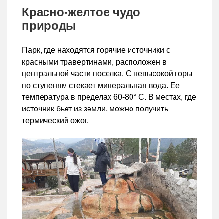
Красно-желтое чудо
природы
Парк, где находятся горячие источники с
красными травертинами, расположен в
центральной части поселка. С невысокой горы
по ступеням стекает минеральная вода. Ее
температура в пределах 60-80° C. В местах, где
источник бьет из земли, можно получить
термический ожог.