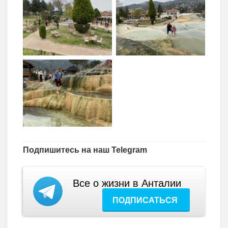
Подпишитесь на наш Telegram
Все о жизни в Анталии
ПОДПИСАТЬСЯ