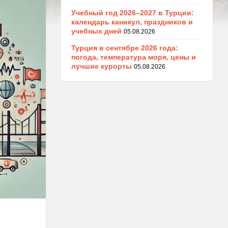
Учебный год 2026–2027 в Турции:
календарь каникул, праздников и
учебных дней
05.08.2026
Турция в сентябре 2026 года:
погода, температура моря, цены и
лучшие курорты
05.08.2026