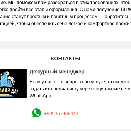
ие. Мы поможем вам разобраться в этих требованиях, что
егко пройти все этапы оформления. С нами получение ВНЖ
ание станут простым и понятным процессом — обратитесь 
тацией, чтобы обеспечить себе легкое и комфортное прожи
КОНТАКТЫ
Дежурный менеджер
Если у вас есть вопросы по услуге, то вы мож
задать их специалисту через социальные сети
WhatsApp.
+905367968443