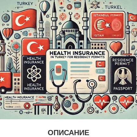
ОПИСАНИЕ