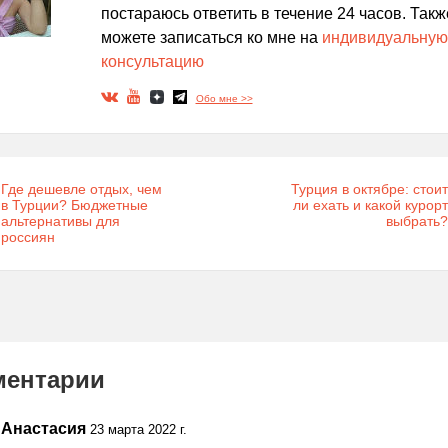
постараюсь ответить в течение 24 часов. Такж
можете записаться ко мне на
индивидуальную
консультацию
Обо мне >>
Где дешевле отдых, чем
Турция в октябре: стоит
в Турции? Бюджетные
ли ехать и какой курорт
альтернативы для
выбрать?
россиян
ментарии
Анастасия
23 марта 2022 г.