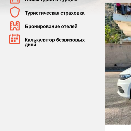
Туристическая страховка
Бронирование отелей
Калькулятор безвизовых
дней