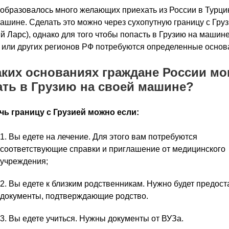
образовалось много желающих приехать из России в Турци
ашине. Сделать это можно через сухопутную границу с Гру
й Ларс), однако для того чтобы попасть в Грузию на машине
или других регионов РФ потребуются определенные основ
аких основаниях граждане России мо
ать в Грузию на своей машине?
чь границу с Грузией можно если:
Вы едете на лечение. Для этого вам потребуются
соответствующие справки и приглашение от медицинского
учреждения;
Вы едете к близким родственникам. Нужно будет предост
документы, подтверждающие родство.
Вы едете учиться. Нужны документы от ВУЗа.