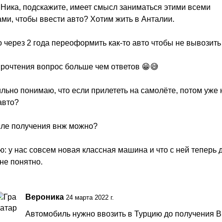
Ника, подскажите, имеет смысл заниматься этими всеми
ми, чтобы ввести авто? Хотим жить в Анталии.
 через 2 года переоформить как-то авто чтобы не вывозить
рочтения вопрос больше чем ответов 😁😅
льно понимаю, что если прилететь на самолёте, потом уже 
авто?
сле получения внж можно?
: у нас совсем новая классная машина и что с ней теперь 
не понятно.
Вероника
24 марта 2022 г.
Автомобиль нужно ввозить в Турцию до получения 