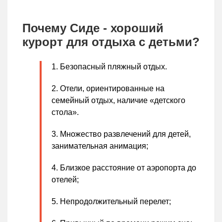
Почему Сиде - хороший
курорт для отдыха с детьми?
Безопасный пляжный отдых.
Отели, ориентированные на
семейный отдых, наличие «детского
стола».
Множество развлечений для детей,
занимательная анимация;
Близкое расстояние от аэропорта до
отелей;
Непродолжительный перелет;