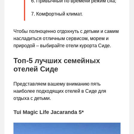
Привычный по времени режим сна;
Комфортный климат.
Чтобы полноценно отдохнуть с детьми и самим
насладиться отличным сервисом, морем и
природой – выбирайте отели курорта Сиде.
Топ-5 лучших семейных
отелей Сиде
Представляем вашему вниманию пять
наиболее подходящих отелей в Сиде для
отдыха с детьми.
Tui Magic Life Jacaranda 5*