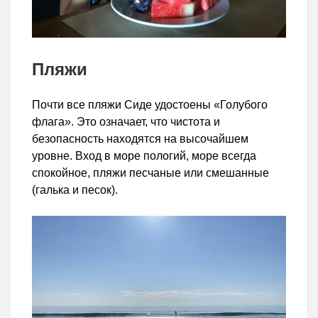
Пляжи
Почти все пляжи Сиде удостоены «Голубого
флага». Это означает, что чистота и
безопасность находятся на высочайшем
уровне. Вход в море пологий, море всегда
спокойное, пляжи песчаные или смешанные
(галька и песок).