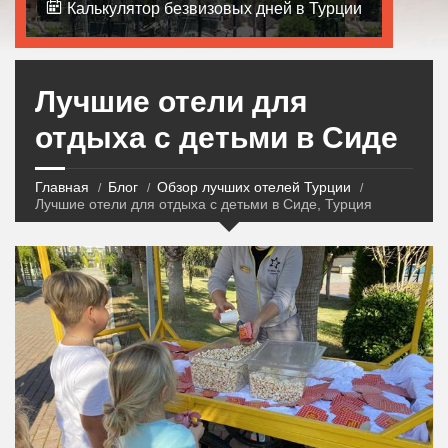
Калькулятор безвизовых дней в Турции
Лучшие отели для
отдыха с детьми в Сиде
Главная
Блог
Обзор лучших отелей Турции
Лучшие отели для отдыха с детьми в Сиде, Турция