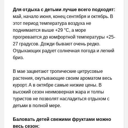
Для отдыха с детьми лучше всего подходят:
май, начало июня, конец сентября и октябрь. В
этот период температура воздуха не
поднимается выше +29 °C, а море
прогревается до комфортной температуры +25-
27 градусов. Дожди бывают очень редко.
Отдыхающих радует солнечная погода и легкий
бриз.
В мае зацветают тропические цитрусовые
растения, окутывающие своим ароматом весь
курорт. А в октябре самые низкие цены. В
высокий сезон неимоверная жара и толпы
туристов не позволят насладиться отдыхом с
детьми в полной мере.
Баловать детей свежими фруктами можно
весь сезон: