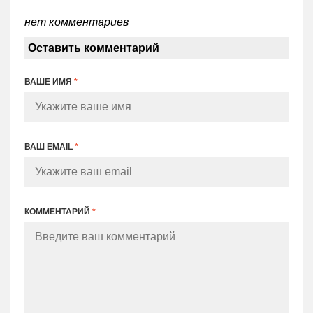
нет комментариев
Оставить комментарий
ВАШЕ ИМЯ
*
ВАШ EMAIL
*
КОММЕНТАРИЙ
*