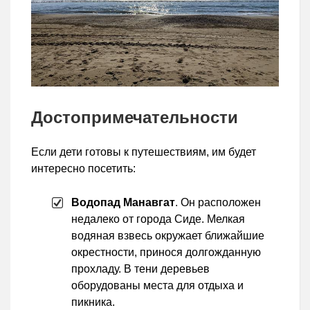
Достопримечательности
Если дети готовы к путешествиям, им будет
интересно посетить:
Водопад Манавгат
. Он расположен
недалеко от города Сиде. Мелкая
водяная взвесь окружает ближайшие
окрестности, принося долгожданную
прохладу. В тени деревьев
оборудованы места для отдыха и
пикника.