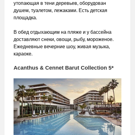
утопающая в тени деревьев, оборудован
душем, туалетом, лежаками. Есть детская
площадка.
В обед отдыхающим на пляже и у бассейна
доставляют снеки, овощи, рыбу, мороженое.
Ежедневные вечерние шоу, живая музыка,
караоке.
Acanthus & Cennet Barut Collection 5*