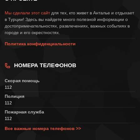
Мы сделали этот сайт
для тех, кто живет в Анталье и отдыхает
в Турции! Здесь вы найдете много полезной информации о
достопримечательностях, развлечениях, важных событиях в
городе и его окрестностях.
Политика конфиденциальности
НОМЕРА ТЕЛЕФОНОВ
Скорая помощь
112
Полиция
112
Пожарная служба
112
Все важные номера телефонов >>