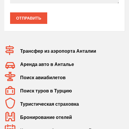
ОТПРАВИТЬ
Трансфер из аэропорта Анталии
Аренда авто в Анталье
Поиск авиабилетов
Поиск туров в Турцию
Туристическая страховка
Бронирование отелей