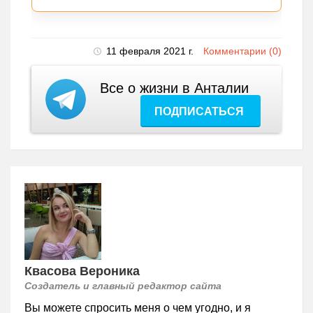
11 февраля 2021 г.
Комментарии (0)
Все о жизни в Анталии
ПОДПИСАТЬСЯ
Квасова Вероника
Создатель и главный редактор сайта
Вы можете спросить меня о чем угодно, и я