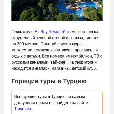
Пляж отеля
Ali Bey Resort 5*
из мелкого песка,
окруженный зеленой стеной из пальм, тянется
на 300 метров. Пологий спуск в море,
множество лежаков и зонтиков – прекрасный
отдых с детьми. Все номера имеют балкон, ТВ с
русскими каналами, вай-фай. На территории
находится аквапарк, магазины, детский клуб.
Горящие туры в Турцию
Все лучшие туры в Турцию по самым
доступным ценам вы найдете на сайте
Travelata
.