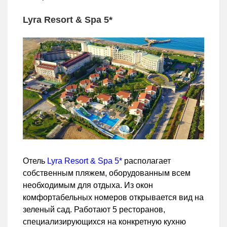
Lyra Resort & Spa 5*
Отель
Lyra Resort & Spa 5*
располагает
собственным пляжем, оборудованным всем
необходимым для отдыха. Из окон
комфортабельных номеров открывается вид на
зеленый сад. Работают 5 ресторанов,
специализирующихся на конкретную кухню