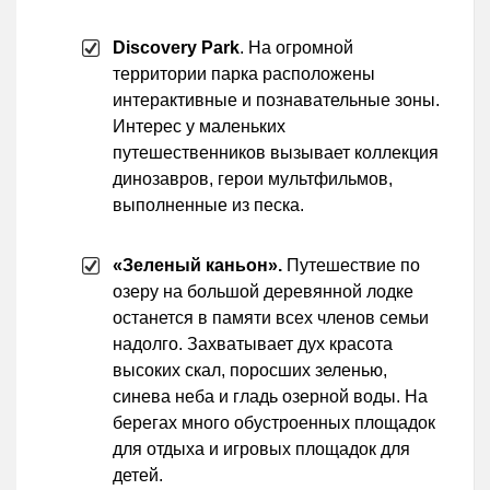
Discovery Park
. На огромной
территории парка расположены
интерактивные и познавательные зоны.
Интерес у маленьких
путешественников вызывает коллекция
динозавров, герои мультфильмов,
выполненные из песка.
«Зеленый каньон».
Путешествие по
озеру на большой деревянной лодке
останется в памяти всех членов семьи
надолго. Захватывает дух красота
высоких скал, поросших зеленью,
синева неба и гладь озерной воды. На
берегах много обустроенных площадок
для отдыха и игровых площадок для
детей.