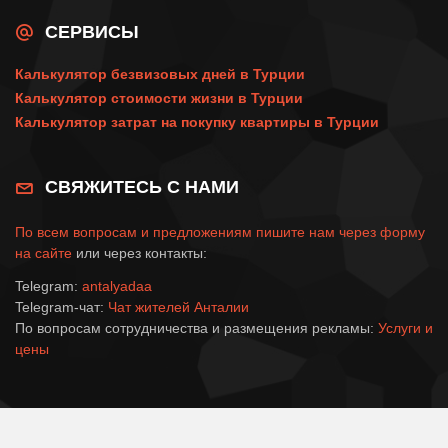
СЕРВИСЫ
Калькулятор безвизовых дней в Турции
Калькулятор стоимости жизни в Турции
Калькулятор затрат на покупку квартиры в Турции
СВЯЖИТЕСЬ С НАМИ
По всем вопросам и предложениям пишите нам через
форму
на сайте
или через контакты:
Telegram:
antalyadaa
Telegram-чат:
Чат жителей Анталии
По вопросам сотрудничества и размещения рекламы:
Услуги и
цены