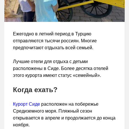
Ежегодно в летний период в Турцию
отправляются тысячи россиян. Многие
предпочитают отдыхать всей семьей.
Лучшие отели для отдыха с детьми
расположены в Сиде. Более десятка отелей
этого курорта имеют статус «семейный».
Когда ехать?
Курорт Сиде
расположен на побережье
Средиземного моря. Пляжный сезон
открывается в апреле и продолжается до конца
ноября.