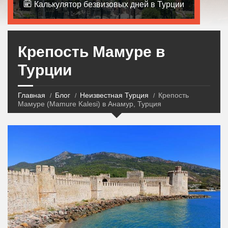
Калькулятор безвизовых дней в Турции
Крепость Мамуре в
Турции
Главная
Блог
Неизвестная Турция
Крепость
Мамуре (Mamure Kalesi) в Анамур, Турция