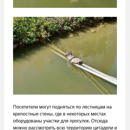
Посетители могут подняться по лестницам на
крепостные стены, где в некоторых местах
оборудованы участки для прогулок. Отсюда
можно рассмотреть всю территорию цитадели и