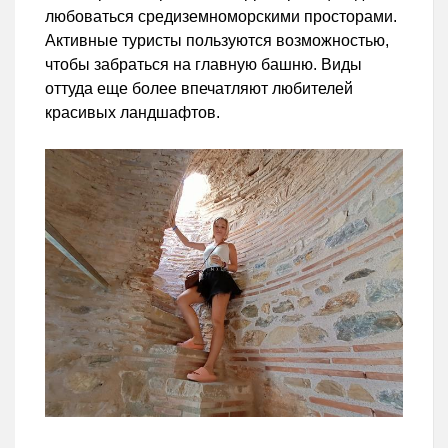
любоваться средиземноморскими просторами.
Активные туристы пользуются возможностью,
чтобы забраться на главную башню. Виды
оттуда еще более впечатляют любителей
красивых ландшафтов.