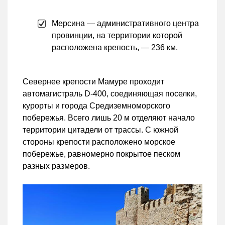
Мерсина — административного центра
провинции, на территории которой
расположена крепость, — 236 км.
Севернее крепости Мамуре проходит
автомагистраль D-400, соединяющая поселки,
курорты и города Средиземноморского
побережья. Всего лишь 20 м отделяют начало
территории цитадели от трассы. С южной
стороны крепости расположено морское
побережье, равномерно покрытое песком
разных размеров.