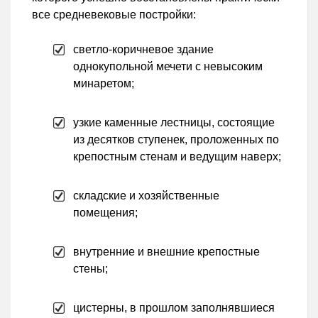
все средневековые постройки:
светло-коричневое здание
однокупольной мечети с невысоким
минаретом;
узкие каменные лестницы, состоящие
из десятков ступенек, проложенных по
крепостным стенам и ведущим наверх;
складские и хозяйственные
помещения;
внутренние и внешние крепостные
стены;
цистерны, в прошлом заполнявшиеся