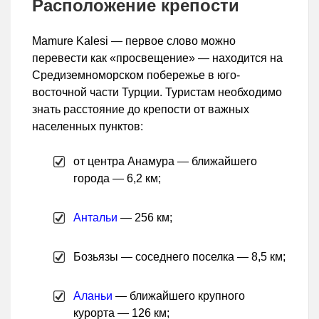
Расположение крепости
Mamure Kalesi — первое слово можно
перевести как «просвещение» — находится на
Средиземноморском побережье в юго-
восточной части Турции. Туристам необходимо
знать расстояние до крепости от важных
населенных пунктов:
от центра Анамура — ближайшего
города — 6,2 км;
Антальи
— 256 км;
Бозьязы — соседнего поселка — 8,5 км;
Аланьи
— ближайшего крупного
курорта — 126 км;