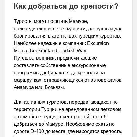
Как добраться до крепости?
Туристы могут посетить Мамуре,
присоединившись к экскурсиям, доступным для
бронирования в агентствах турецких курортов.
Наиболее надежные компании: Excursion
Mania, Bookingland, Turkish Way.
Путешественники, предпочитающие
составлять собственные экскурсионные
программы, добираются до крепости на
маршрутках, отправляющихся от автовокзалов
Анамура или Бозьязы.
Для активных туристов, передвигающихся по
территории Турции на арендованном легковом
автомобиле, существует простой способ
добраться до Мамуре. Необходимо ехать по
дороге D-400 до места, где находится крепость.