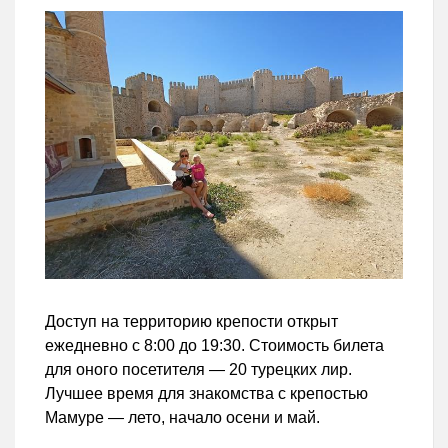
Доступ на территорию крепости открыт
ежедневно с 8:00 до 19:30. Стоимость билета
для оного посетителя — 20 турецких лир.
Лучшее время для знакомства с крепостью
Мамуре — лето, начало осени и май.