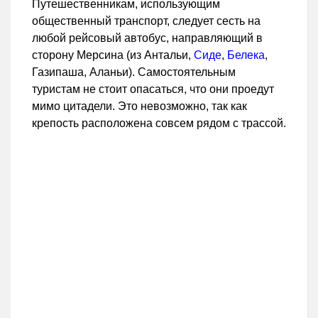
Путешественникам, использующим
общественный транспорт, следует сесть на
любой рейсовый автобус, направляющий в
сторону Мерсина (из Антальи,
Сиде
,
Белека
,
Газипаша, Аланьи). Самостоятельным
туристам не стоит опасаться, что они проедут
мимо цитадели. Это невозможно, так как
крепость расположена совсем рядом с трассой.