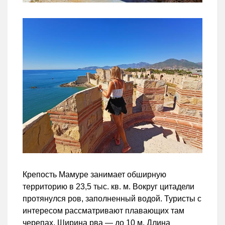
Крепость Мамуре занимает обширную
территорию в 23,5 тыс. кв. м. Вокруг цитадели
протянулся ров, заполненный водой. Туристы с
интересом рассматривают плавающих там
черепах. Ширина рва — до 10 м. Длина