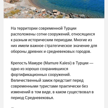
На территории современной Турции
расположены сотни сооружений, относящихся
к разным историческим периодам. Многие из
них имели важное стратегическое значение для
обороны древних и средневековых городов.
Крепость Мамуре (Mamure Kalesi) в Турции —
одно из хорошо сохранившихся
фортификационных сооружений.
Величественный замок предстает перед
современными туристами практически без
изменений в том виде, в каком существовал в
период Средневековья.