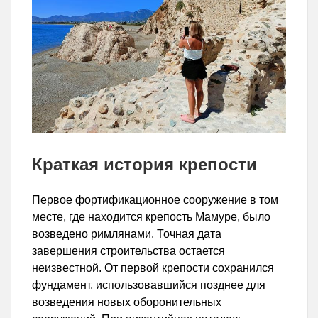
Краткая история крепости
Первое фортификационное сооружение в том
месте, где находится крепость Мамуре, было
возведено римлянами. Точная дата
завершения строительства остается
неизвестной. От первой крепости сохранился
фундамент, использовавшийся позднее для
возведения новых оборонительных