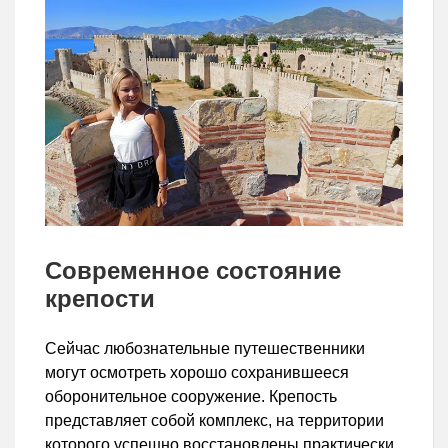
Современное состояние
крепости
Сейчас любознательные путешественники
могут осмотреть хорошо сохранившееся
оборонительное сооружение. Крепость
представляет собой комплекс, на территории
которого успешно восстановлены практически