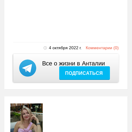
4 октября 2022 г.
Комментарии (0)
Все о жизни в Анталии
ПОДПИСАТЬСЯ