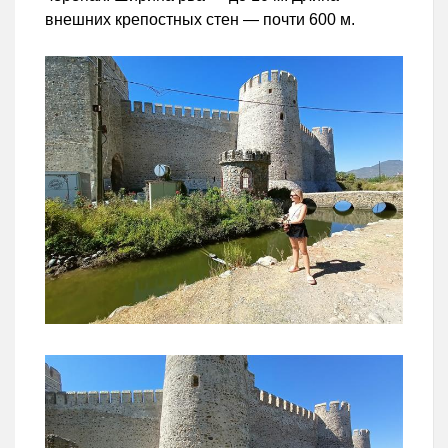
внешних крепостных стен — почти 600 м.