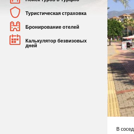
Туристическая страховка
Бронирование отелей
Калькулятор безвизовых
дней
В сосе