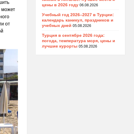
шить
цены в 2026 году
06.08.2026
а может
Учебный год 2026–2027 в Турции:
ного
календарь каникул, праздников и
и от
учебных дней
05.08.2026
ой
Турция в сентябре 2026 года:
погода, температура моря, цены и
лучшие курорты
05.08.2026