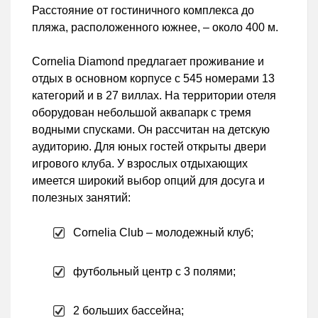
Расстояние от гостиничного комплекса до
пляжа, расположенного южнее, – около 400 м.
Cornelia Diamond предлагает проживание и
отдых в основном корпусе с 545 номерами 13
категорий и в 27 виллах. На территории отеля
оборудован небольшой аквапарк с тремя
водными спусками. Он рассчитан на детскую
аудиторию. Для юных гостей открыты двери
игрового клуба. У взрослых отдыхающих
имеется широкий выбор опций для досуга и
полезных занятий:
Cornelia Club – молодежный клуб;
футбольный центр с 3 полями;
2 больших бассейна;