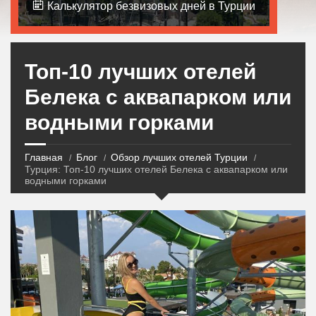
Калькулятор безвизовых дней в Турции
Топ-10 лучших отелей
Белека с аквапарком или
водными горками
Главная
Блог
Обзор лучших отелей Турции
Турция: Топ-10 лучших отелей Белека с аквапарком или
водными горками