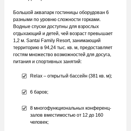
Большой аквапарк гостиницы оборудован 6
разными по уровню сложности горками.
Водные спуски доступны для взрослых
отдыхающий и детей, чей возраст превышает
1,2 м. Santai Family Resort, занимающий
территорию в 94,24 тыс. кв. м, предоставляет
гостям множество возможностей для досуга,
питания и спортивных занятий:
Relax – открытый бассейн (381 кв. м);
6 баров;
8 многофункциональных конференц-
залов вместимостью от 12 до 160
человек;