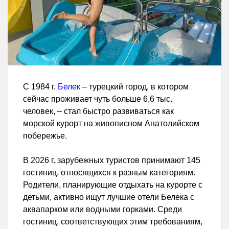
С 1984 г.
Белек
– турецкий город, в котором
сейчас проживает чуть больше 6,6 тыс.
человек, – стал быстро развиваться как
морской курорт на живописном Анатолийском
побережье.
В 2026 г. зарубежных туристов принимают 145
гостиниц, относящихся к разным категориям.
Родители, планирующие отдыхать на курорте с
детьми, активно ищут лучшие отели Белека с
аквапарком или водными горками. Среди
гостиниц, соответствующих этим требованиям,