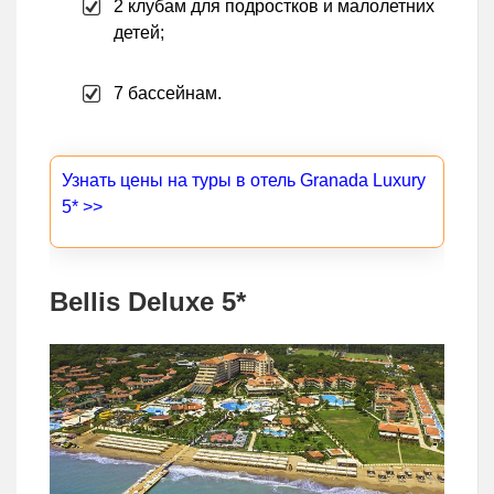
2 клубам для подростков и малолетних
детей;
7 бассейнам.
Узнать цены на туры в отель Granada Luxury
5* >>
Bellis Deluxe 5*