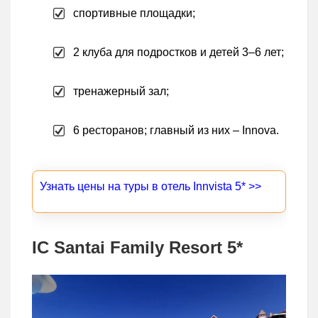
спортивные площадки;
2 клуба для подростков и детей 3–6 лет;
тренажерный зал;
6 ресторанов; главный из них – Innova.
Узнать цены на туры в отель Innvista 5* >>
IC Santai Family Resort 5*