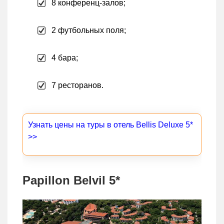
8 конференц-залов;
2 футбольных поля;
4 бара;
7 ресторанов.
Узнать цены на туры в отель Bellis Deluxe 5*
>>
Papillon Belvil 5*