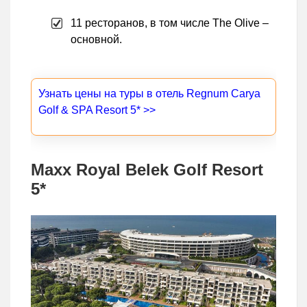
11 ресторанов, в том числе The Olive –
основной.
Узнать цены на туры в отель Regnum Carya
Golf & SPA Resort 5* >>
Maxx Royal Belek Golf Resort
5*