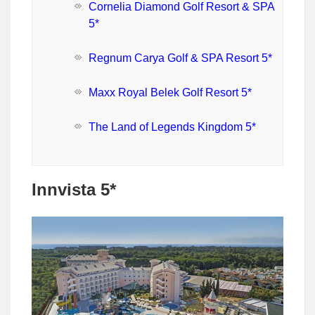
Cornelia Diamond Golf Resort & SPA
5*
Regnum Carya Golf & SPA Resort 5*
Maxx Royal Belek Golf Resort 5*
The Land of Legends Kingdom 5*
Innvista 5*