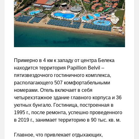
Примерно в 4 км к западу от центра Белека
находится территория Papillion Belvil –
пятизвездочного гостиничного комплекса,
располагающего 507 комфортабельными
номерами. Отель включает в себя
четырехэтажное здание главного корпуса и 36
уютных бунгало. Гостиница, построенная в
1995 г., после ремонта, успешно проведенного
в 2019 г., занимает территорию в 90 тыс. кв. м.
Главное, что привлекает отдыхающих,