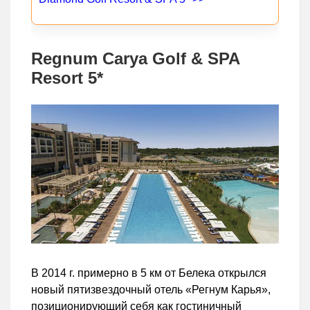
Regnum Carya Golf & SPA
Resort 5*
В 2014 г. примерно в 5 км от Белека открылся
новый пятизвездочный отель «Регнум Карья»,
позиционирующий себя как гостиничный