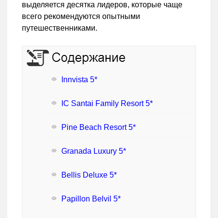
выделяется десятка лидеров, которые чаще
всего рекомендуются опытными
путешественниками.
Innvista 5*
IC Santai Family Resort 5*
Pine Beach Resort 5*
Granada Luxury 5*
Bellis Deluxe 5*
Papillon Belvil 5*