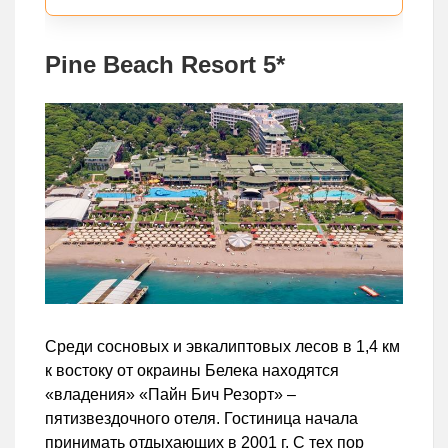
Pine Beach Resort 5*
Среди сосновых и эвкалиптовых лесов в 1,4 км
к востоку от окраины Белека находятся
«владения» «Пайн Бич Резорт» –
пятизвездочного отеля. Гостиница начала
принимать отдыхающих в 2001 г. С тех пор