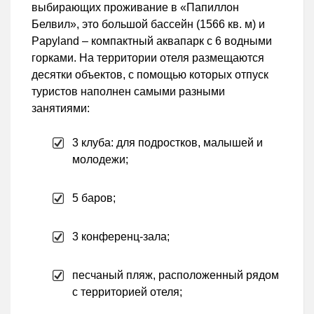
выбирающих проживание в «Папиллон
Белвил», это большой бассейн (1566 кв. м) и
Papyland – компактный аквапарк с 6 водными
горками. На территории отеля размещаются
десятки объектов, с помощью которых отпуск
туристов наполнен самыми разными
занятиями:
3 клуба: для подростков, малышей и
молодежи;
5 баров;
3 конференц-зала;
песчаный пляж, расположенный рядом
с территорией отеля;