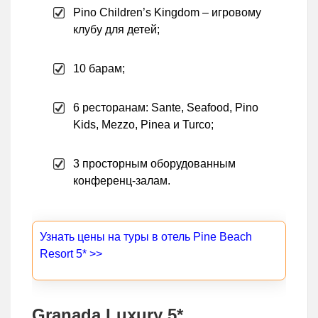
Pino Children’s Kingdom – игровому
клубу для детей;
10 барам;
6 ресторанам: Sante, Seafood, Pino
Kids, Mezzo, Pinea и Turco;
3 просторным оборудованным
конференц-залам.
Узнать цены на туры в отель Pine Beach
Resort 5* >>
Granada Luxury 5*