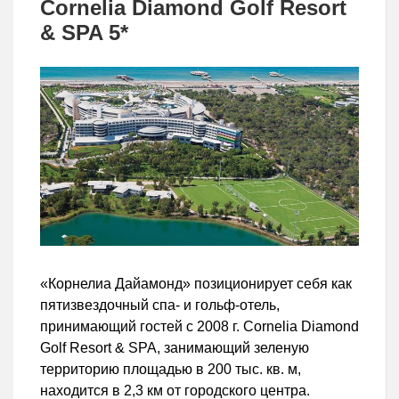
Cornelia Diamond Golf Resort
& SPA 5*
«Корнелиа Дайамонд» позиционирует себя как
пятизвездочный спа- и гольф-отель,
принимающий гостей с 2008 г. Cornelia Diamond
Golf Resort & SPA, занимающий зеленую
территорию площадью в 200 тыс. кв. м,
находится в 2,3 км от городского центра.