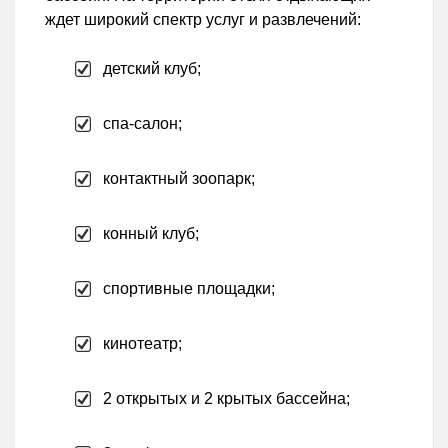
ждет широкий спектр услуг и развлечений:
детский клуб;
спа-салон;
контактный зоопарк;
конный клуб;
спортивные площадки;
кинотеатр;
2 открытых и 2 крытых бассейна;