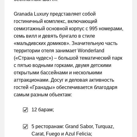
Granada Luxury представляет собой
гостиничный комплекс, включающий
семиэтажный основной корпус с 995 номерами,
семь вилл и девять бунгало в стиле
«мальдивских домиков». Значительную часть
территории отеля занимает Wonderland
(«Страна чудес») – большой тематический парк
с пятью водными горками, двумя детскими
открытыми бассейнами и несколькими
аттракционами. Досуг и деловая активность
гостей «Гранады» обеспечивается благодаря
самым разным объектам:
12 барам;
5 ресторанам: Grand Sabor, Turquaz,
Carat, Fuego и Azul Felicia;