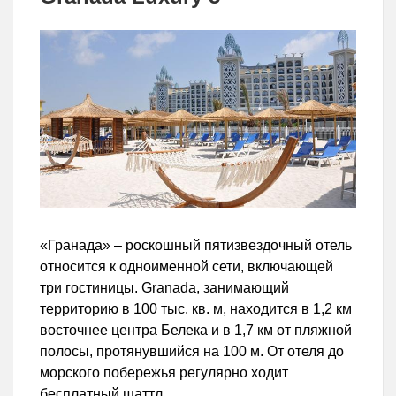
«Гранада» – роскошный пятизвездочный отель
относится к одноименной сети, включающей
три гостиницы. Granada, занимающий
территорию в 100 тыс. кв. м, находится в 1,2 км
восточнее центра Белека и в 1,7 км от пляжной
полосы, протянувшийся на 100 м. От отеля до
морского побережья регулярно ходит
бесплатный шаттл.