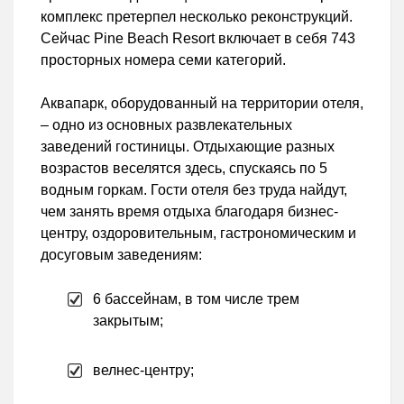
комплекс претерпел несколько реконструкций.
Сейчас Pine Beach Resort включает в себя 743
просторных номера семи категорий.
Аквапарк, оборудованный на территории отеля,
– одно из основных развлекательных
заведений гостиницы. Отдыхающие разных
возрастов веселятся здесь, спускаясь по 5
водным горкам. Гости отеля без труда найдут,
чем занять время отдыха благодаря бизнес-
центру, оздоровительным, гастрономическим и
досуговым заведениям:
6 бассейнам, в том числе трем
закрытым;
велнес-центру;