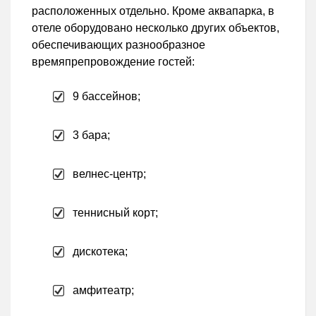
расположенных отдельно. Кроме аквапарка, в
отеле оборудовано несколько других объектов,
обеспечивающих разнообразное
времяпрепровождение гостей:
9 бассейнов;
3 бара;
велнес-центр;
теннисный корт;
дискотека;
амфитеатр;