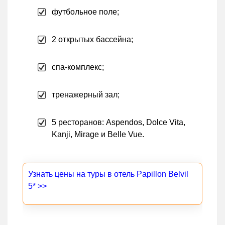
футбольное поле;
2 открытых бассейна;
спа-комплекс;
тренажерный зал;
5 ресторанов: Aspendos, Dolce Vita,
Kanji, Mirage и Belle Vue.
Узнать цены на туры в отель Papillon Belvil
5* >>