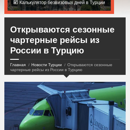
Калькулятор безвизовых дней в Турции
Открываются сезонные
чартерные рейсы из
России в Турцию
Главная
Новости Турции
Открываются сезонные
чартерные рейсы из России в Турцию