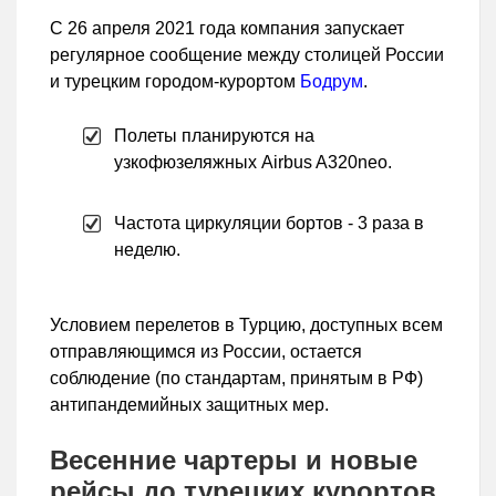
С 26 апреля 2021 года компания запускает
регулярное сообщение между столицей России
и турецким городом-курортом
Бодрум
.
Полеты планируются на
узкофюзеляжных Airbus A320neo.
Частота циркуляции бортов - 3 раза в
неделю.
Условием перелетов в Турцию, доступных всем
отправляющимся из России, остается
соблюдение (по стандартам, принятым в РФ)
антипандемийных защитных мер.
Весенние чартеры и новые
рейсы до турецких курортов