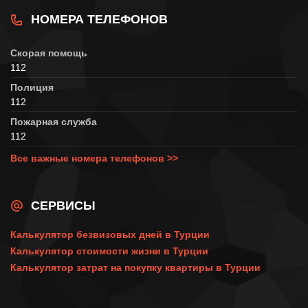
НОМЕРА ТЕЛЕФОНОВ
Скорая помощь
112
Полиция
112
Пожарная служба
112
Все важные номера телефонов >>
СЕРВИСЫ
Калькулятор безвизовых дней в Турции
Калькулятор стоимости жизни в Турции
Калькулятор затрат на покупку квартиры в Турции