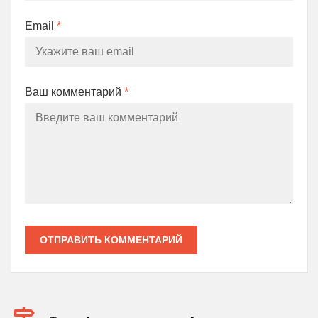
Email
*
Ваш комментарий
*
ОТПРАВИТЬ КОММЕНТАРИЙ