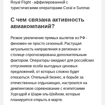
Royal Flight - аффилированной с
туристическими операторами Coral и Sunmar.
С чем связана активность
авиакомпаний?
Резкое увеличение прямых вылетов из РФ -
феномен не просто сезонный. Растущая
актуальность направления в регионах и
столице спрогнозирована дополнительным
фактором. Операторы ожидают для российских
отпускников особо выгодных ценовых
предложений, от которых сложно будет
отказаться. Отельный бизнес, в борьбе за
отечественных отдыхающих, настроился на
демпинговое соревнование с египетскими
Хургадой и Шарм-эль-Шейхом, которые
планируется открыть в марте.