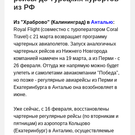
из РФ
Из "Храброво" (Калининград) в
Анталью
:
Royal Flight (совместно с туроператором Coral
Travel) с 21 марта возвращает программу
чартерных авиаполетов. Запуск аналогичных
чартерных рейсов из Нижнего Новгорода
компанией намечен на 19 марта, а из Перми - с
26 февраля. Оттуда же напрямую можно будет
улететь и самолетами авиакомпании "Победа",
но позже - регулярные авиарейсы из Перми и
Екатеринбурга в Анталью она возобновляет в
июне.
Уже сейчас, с 16 февраля, восстановлены
чартерные регулярные рейсы (по вторникам и
пятницам) из аэропорта Кольцово
(Екатеринбург) в Анталию, осуществляемые