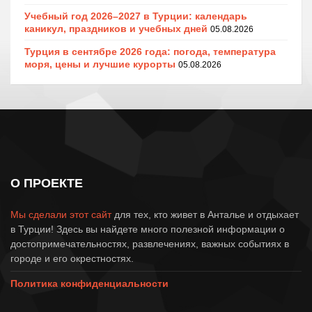
Учебный год 2026–2027 в Турции: календарь
каникул, праздников и учебных дней
05.08.2026
Турция в сентябре 2026 года: погода, температура
моря, цены и лучшие курорты
05.08.2026
О ПРОЕКТЕ
Мы сделали этот сайт
для тех, кто живет в Анталье и отдыхает
в Турции! Здесь вы найдете много полезной информации о
достопримечательностях, развлечениях, важных событиях в
городе и его окрестностях.
Политика конфиденциальности