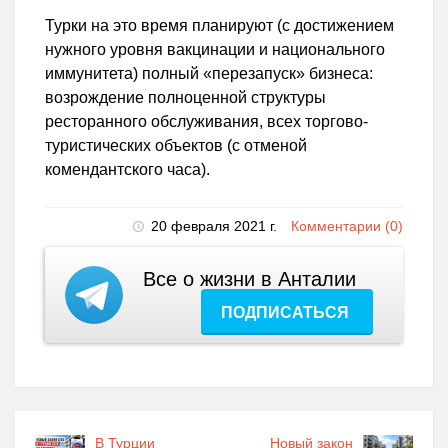
Турки на это время планируют (с достижением
нужного уровня вакцинации и национального
иммунитета) полный «перезапуск» бизнеса:
возрождение полноценной структуры
ресторанного обслуживания, всех торгово-
туристических объектов (с отменой
комендантского часа).
20 февраля 2021 г.
Комментарии (0)
Все о жизни в Анталии
ПОДПИСАТЬСЯ
В Турции
Новый закон