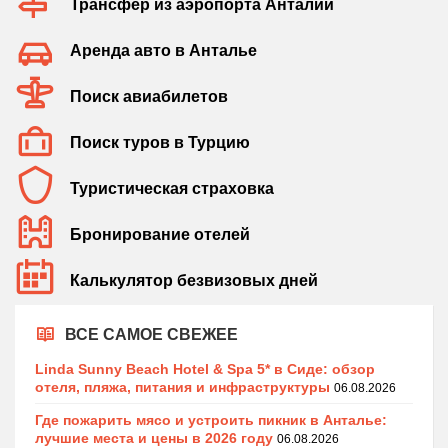
Трансфер из аэропорта Анталии
Аренда авто в Анталье
Поиск авиабилетов
Поиск туров в Турцию
Туристическая страховка
Бронирование отелей
Калькулятор безвизовых дней
ВСЕ САМОЕ СВЕЖЕЕ
Linda Sunny Beach Hotel & Spa 5* в Сиде: обзор
отеля, пляжа, питания и инфраструктуры
06.08.2026
Где пожарить мясо и устроить пикник в Анталье:
лучшие места и цены в 2026 году
06.08.2026