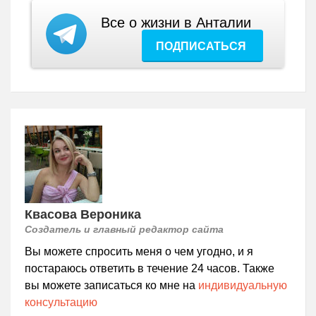
Все о жизни в Анталии
ПОДПИСАТЬСЯ
Квасова Вероника
Создатель и главный редактор сайта
Вы можете спросить меня о чем угодно, и я
постараюсь ответить в течение 24 часов. Также
вы можете записаться ко мне на
индивидуальную
консультацию