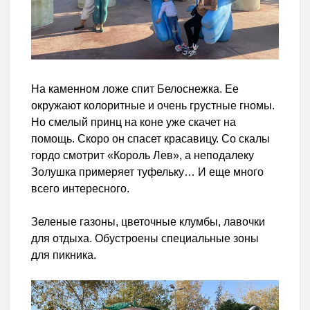
На каменном ложе спит Белоснежка. Ее
окружают колоритные и очень грустные гномы.
Но смелый принц на коне уже скачет на
помощь. Скоро он спасет красавицу. Со скалы
гордо смотрит «Король Лев», а неподалеку
Золушка примеряет туфельку… И еще много
всего интересного.
Зеленые газоны, цветочные клумбы, лавочки
для отдыха. Обустроены специальные зоны
для пикника.