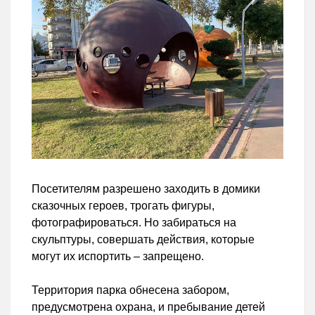
Посетителям разрешено заходить в домики
сказочных героев, трогать фигуры,
фотографироваться. Но забираться на
скульптуры, совершать действия, которые
могут их испортить – запрещено.
Территория парка обнесена забором,
предусмотрена охрана, и пребывание детей