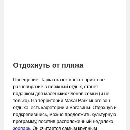
Отдохнуть от пляжа
Посещение Парка сказок внесет приятное
разнообразие в пляжный отдых, станет
подарком для маленьких членов семьи (и не
только). На территории Masal Park много зон
отдыха, есть кафетерии и магазины. Отдохнув и
подкрепившись, можно продолжить культурную
программу, посетив расположенный недалеко
зоопарк
. Он считается самым крупным