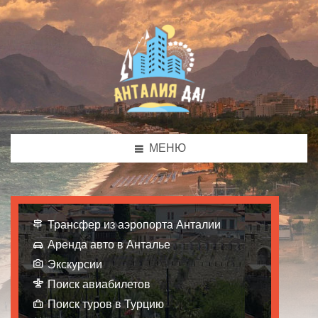
МЕНЮ
Трансфер из аэропорта Анталии
Аренда авто в Анталье
Экскурсии
Поиск авиабилетов
Поиск туров в Турцию