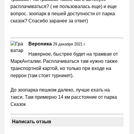
расплачиваться? ( не пользовалась еще) и еще
вопрос. зоопарк в пешей доступности от парка
сказок? Спасибо заранее за ответ)
Вероника
29 декабря 2021 г.
Наверное, быстрее будет на трамвае от
МаркАнталии. Расплачиваться там нужно также
транспортной картой, но только при входе на
перрон (там стоит турникет).
До зоопарка пешком далеко, лучше ехать на
такси. Там примерно 14 км расстояние от парка
Сказок
Написать отзыв