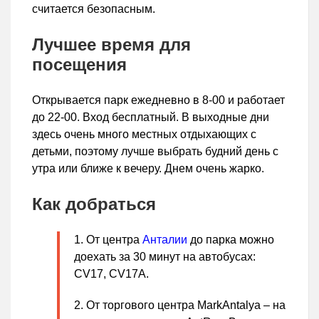
считается безопасным.
Лучшее время для
посещения
Открывается парк ежедневно в 8-00 и работает
до 22-00. Вход бесплатный. В выходные дни
здесь очень много местных отдыхающих с
детьми, поэтому лучше выбрать будний день с
утра или ближе к вечеру. Днем очень жарко.
Как добраться
От центра
Анталии
до парка можно
доехать за 30 минут на автобусах:
CV17, CV17A.
От торгового центра MarkAntalya – на