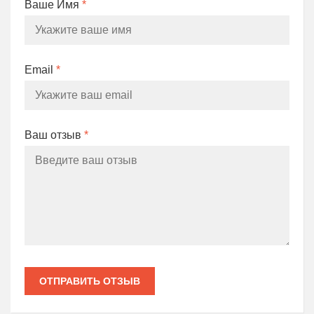
Ваше Имя
*
Email
*
Ваш отзыв
*
ОТПРАВИТЬ ОТЗЫВ