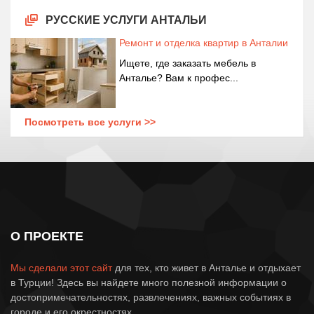
РУССКИЕ УСЛУГИ АНТАЛЬИ
Ремонт и отделка квартир в Анталии
Ищете, где заказать мебель в
Анталье? Вам к профес...
Посмотреть все услуги >>
О ПРОЕКТЕ
Мы сделали этот сайт
для тех, кто живет в Анталье и отдыхает
в Турции! Здесь вы найдете много полезной информации о
достопримечательностях, развлечениях, важных событиях в
городе и его окрестностях.