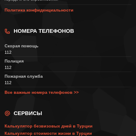
Политика конфиденциальности
НОМЕРА ТЕЛЕФОНОВ
Скорая помощь
112
Полиция
112
Пожарная служба
112
Все важные номера телефонов >>
СЕРВИСЫ
Калькулятор безвизовых дней в Турции
Калькулятор стоимости жизни в Турции