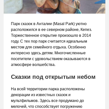
Парк сказок в Анталии (Masal Park) уютно
расположился в ее северном районе, Кепез.
Торжественное открытие произошло в 2014
году. С тех пор парк считается идеальным
местом для семейного отдыха. Особенно
интересно здесь детям. Многочисленные
посетители с удовольствием оказываются в
атмосфере волшебства.
Сказки под открытым небом
На всей территории парка расположены
декорации из известных сказок и
мультфильмов. Здесь все продумано до
мелочей, что способствует погружению