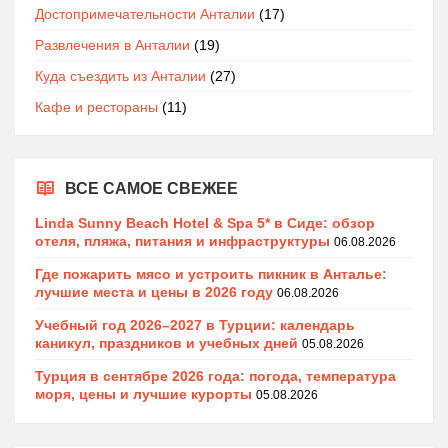
Достопримечательности Анталии
(17)
Развлечения в Анталии
(19)
Куда съездить из Анталии
(27)
Кафе и рестораны
(11)
ВСЕ САМОЕ СВЕЖЕЕ
Linda Sunny Beach Hotel & Spa 5* в Сиде: обзор
отеля, пляжа, питания и инфраструктуры
06.08.2026
Где пожарить мясо и устроить пикник в Анталье:
лучшие места и цены в 2026 году
06.08.2026
Учебный год 2026–2027 в Турции: календарь
каникул, праздников и учебных дней
05.08.2026
Турция в сентябре 2026 года: погода, температура
моря, цены и лучшие курорты
05.08.2026