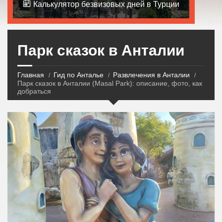
Калькулятор безвизовых дней в Турции
Парк сказок в Анталии
Главная
Гид по Анталье
Развлечения в Анталии
Парк сказок в Анталии (Masal Park): описание, фото, как
добраться