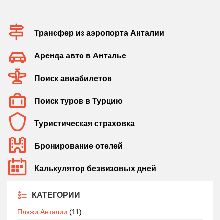
Трансфер из аэропорта Анталии
Аренда авто в Анталье
Поиск авиабилетов
Поиск туров в Турцию
Туристическая страховка
Бронирование отелей
Калькулятор безвизовых дней
КАТЕГОРИИ
Пляжи Анталии
(11)