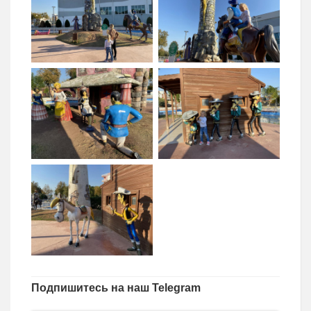
Подпишитесь на наш Telegram