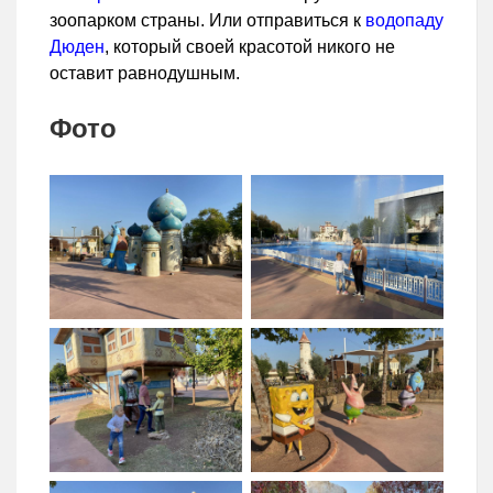
зоопарком страны. Или отправиться к
водопаду
Дюден
, который своей красотой никого не
оставит равнодушным.
Фото