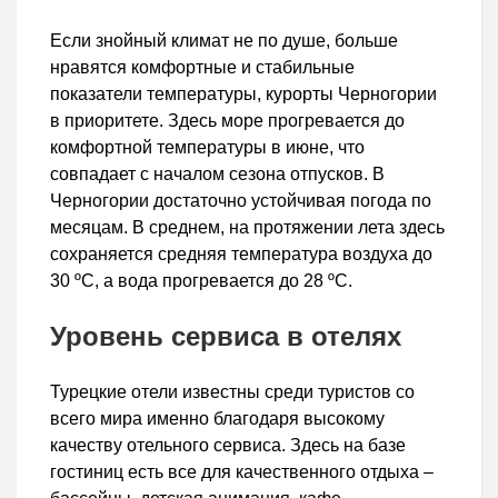
Если знойный климат не по душе, больше
нравятся комфортные и стабильные
показатели температуры, курорты Черногории
в приоритете. Здесь море прогревается до
комфортной температуры в июне, что
совпадает с началом сезона отпусков. В
Черногории достаточно устойчивая погода по
месяцам. В среднем, на протяжении лета здесь
сохраняется средняя температура воздуха до
30 ºС, а вода прогревается до 28 ºС.
Уровень сервиса в отелях
Турецкие отели известны среди туристов со
всего мира именно благодаря высокому
качеству отельного сервиса. Здесь на базе
гостиниц есть все для качественного отдыха –