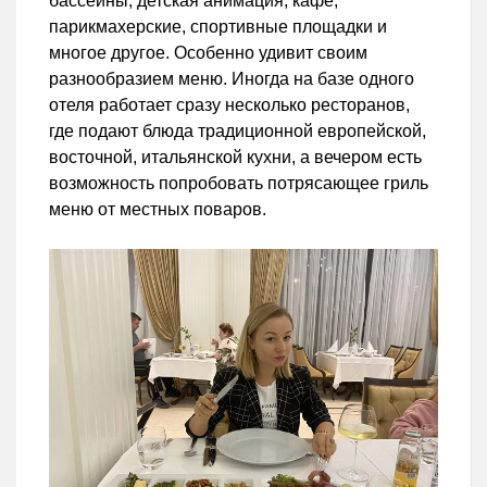
бассейны, детская анимация, кафе,
парикмахерские, спортивные площадки и
многое другое. Особенно удивит своим
разнообразием меню. Иногда на базе одного
отеля работает сразу несколько ресторанов,
где подают блюда традиционной европейской,
восточной, итальянской кухни, а вечером есть
возможность попробовать потрясающее гриль
меню от местных поваров.