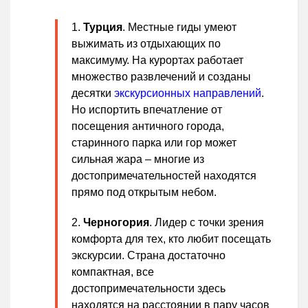
Турция
. Местные гиды умеют
выжимать из отдыхающих по
максимуму. На курортах работает
множество развлечений и созданы
десятки
экскурсионных направлений
.
Но испортить впечатление от
посещения античного города,
старинного парка или гор может
сильная жара – многие из
достопримечательностей находятся
прямо под открытым небом.
Черногория
. Лидер с точки зрения
комфорта для тех, кто любит посещать
экскурсии. Страна достаточно
компактная, все
достопримечательности здесь
находятся на расстоянии в пару часов