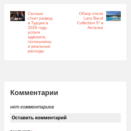
Сколько
Обзор отеля
стоит развод
Lara Barut
в Турции в
Collection 5* в
2026 году:
Анталье
услуги
адвоката,
госпошлины
и реальные
расходы
Комментарии
нет комментариев
Оставить комментарий