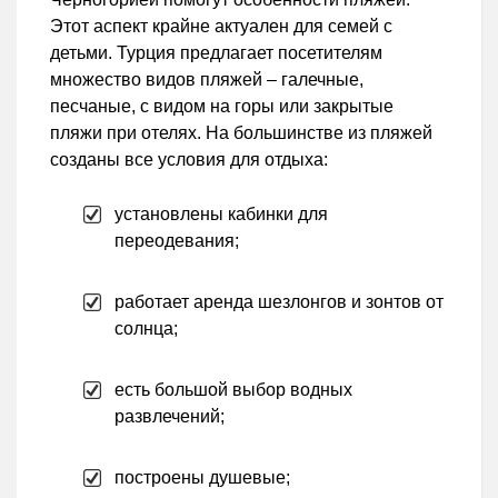
Этот аспект крайне актуален для семей с
детьми. Турция предлагает посетителям
множество видов пляжей – галечные,
песчаные, с видом на горы или закрытые
пляжи при отелях. На большинстве из пляжей
созданы все условия для отдыха:
установлены кабинки для
переодевания;
работает аренда шезлонгов и зонтов от
солнца;
есть большой выбор водных
развлечений;
построены душевые;