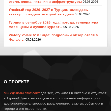
отеля, пляжа, питания и инфраструктуры
06.08.2026
Учебный год 2026–2027 в Турции: календарь
каникул, праздников и учебных дней
05.08.2026
Турция в сентябре 2026 года: погода, температура
моря, цены и лучшие курорты
05.08.2026
Victory Volare 5* в Сиде: подробный обзор отеля в
Чолаклы
05.08.2026
О ПРОЕКТЕ
Мы сделали этот сайт
для тех, кто живет в Анталье и отдыхает
в Турции! Здесь вы найдете много полезной информации о
достопримечательностях, развлечениях, важных событиях в
городе и его окрестностях.