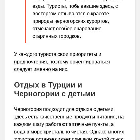
езды. Туристы, побывавшие здесь, с
восторгом отзываются о красоте
природы черногорских курортов,
отмечают особое очарование
старинных городков.
У каждого туриста свои приоритеты и
предпочтения, поэтому ориентироваться
следует именно на них.
Отдых в Турции и
Черногории с детьми
Черногория подходит для отдыха с детьми,
здесь есть качественные продукты питания, на
каждом шагу работают аптечные пункты, а
вода в море кристально чистая. Однако многих
туристов останавливает слишком крутой спуск