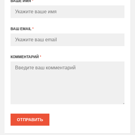
ВАШЕ ИМЯ
*
ВАШ EMAIL
*
КОММЕНТАРИЙ
*
ОТПРАВИТЬ