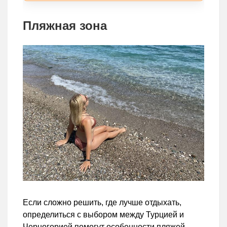
Пляжная зона
Если сложно решить, где лучше отдыхать,
определиться с выбором между Турцией и
Черногорией помогут особенности пляжей.