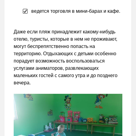
ведется торговля в мини-барах и кафе.
Даже если пляж принадлежит какому-нибудь
отелю, туристы, которые в нем не проживают,
могут беспрепятственно попасть на
территорию. Отдыхающих с детьми особенно
порадует возможность воспользоваться
услугами аниматоров, развлекающих
маленьких гостей с самого утра и до позднего
вечера.