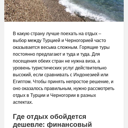
В какую страну лучше поехать на отдых –
выбор между Турцией и Черногорией часто
оказывается весьма сложным. Горящие туры
постоянно предлагают и туда и туда. Для
посещения обеих стран не нужна виза, а
уровень туристических услуг действительно
высокий, если сравнивать с Индонезией или
Египтом. Чтобы принять непростое решение, и
оно оказалось правильным, нужно рассмотреть
отдых в Турции и Черногории в разных
аспектах.
Где отдых обойдется
дешевле: финансовый