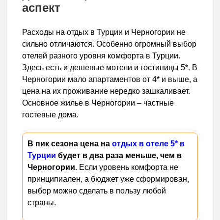
аспект
Расходы на отдых в Турции и Черногории не
сильно отличаются. Особенно огромный выбор
отелей разного уровня комфорта в Турции.
Здесь есть и дешевые мотели и гостиницы 5*. В
Черногории мало апартаментов от 4* и выше, а
цена на их проживание нередко зашкаливает.
Основное жилье в Черногории – частные
гостевые дома.
В пик сезона цена на
отдых в отеле 5* в
Турции
будет в два раза меньше, чем в
Черногории
. Если уровень комфорта не
принципиален, а бюджет уже сформирован,
выбор можно сделать в пользу любой
страны.