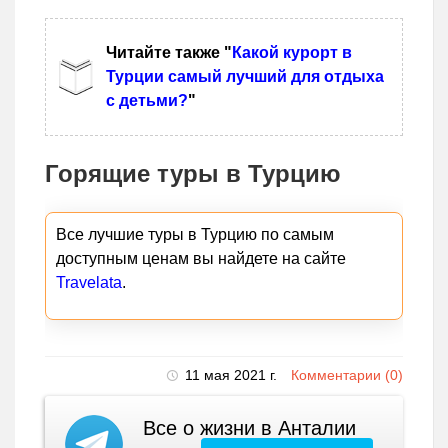
Читайте также "
Какой курорт в
Турции самый лучший для отдыха
с детьми?
"
Горящие туры в Турцию
Все лучшие туры в Турцию по самым
доступным ценам вы найдете на сайте
Travelata
.
11 мая 2021 г.
Комментарии (0)
Все о жизни в Анталии