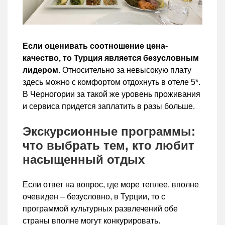
Если оценивать соотношение цена-
качество, то Турция является безусловным
лидером
. Относительно за невысокую плату
здесь можно с комфортом отдохнуть в отеле 5*.
В Черногории за такой же уровень проживания
и сервиса придется заплатить в разы больше.
Экскурсионные программы:
что выбрать тем, кто любит
насыщенный отдых
Если ответ на вопрос, где море теплее, вполне
очевиден – безусловно, в Турции, то с
программой культурных развлечений обе
страны вполне могут конкурировать.