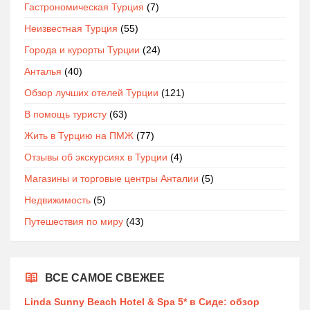
Гастрономическая Турция
(7)
Неизвестная Турция
(55)
Города и курорты Турции
(24)
Анталья
(40)
Обзор лучших отелей Турции
(121)
В помощь туристу
(63)
Жить в Турцию на ПМЖ
(77)
Отзывы об экскурсиях в Турции
(4)
Магазины и торговые центры Анталии
(5)
Недвижимость
(5)
Путешествия по миру
(43)
ВСЕ САМОЕ СВЕЖЕЕ
Linda Sunny Beach Hotel & Spa 5* в Сиде: обзор