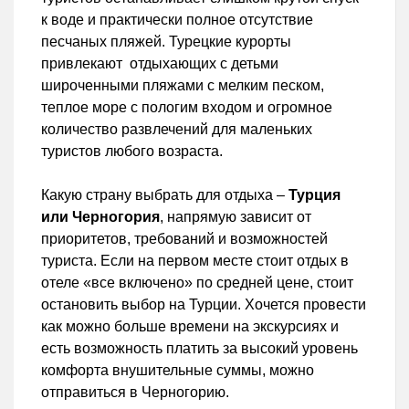
к воде и практически полное отсутствие
песчаных пляжей. Турецкие курорты
привлекают отдыхающих с детьми
широченными пляжами с мелким песком,
теплое море с пологим входом и огромное
количество развлечений для маленьких
туристов любого возраста.
Какую страну выбрать для отдыха –
Турция
или Черногория
, напрямую зависит от
приоритетов, требований и возможностей
туриста. Если на первом месте стоит отдых в
отеле «все включено» по средней цене, стоит
остановить выбор на Турции. Хочется провести
как можно больше времени на экскурсиях и
есть возможность платить за высокий уровень
комфорта внушительные суммы, можно
отправиться в Черногорию.