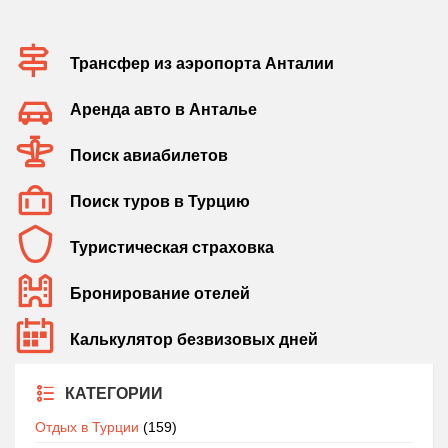
Трансфер из аэропорта Анталии
Аренда авто в Анталье
Поиск авиабилетов
Поиск туров в Турцию
Туристическая страховка
Бронирование отелей
Калькулятор безвизовых дней
КАТЕГОРИИ
Отдых в Турции
(159)