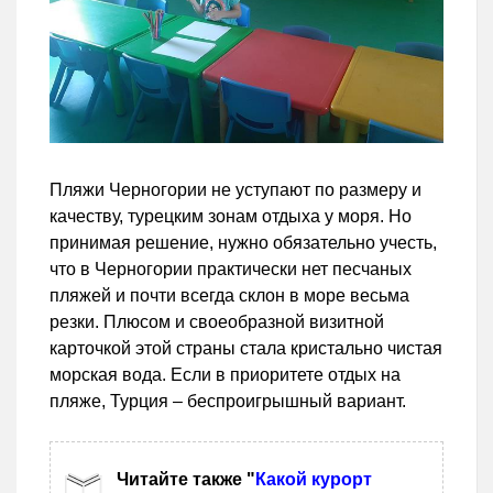
Пляжи Черногории не уступают по размеру и
качеству, турецким зонам отдыха у моря. Но
принимая решение, нужно обязательно учесть,
что в Черногории практически нет песчаных
пляжей и почти всегда склон в море весьма
резки. Плюсом и своеобразной визитной
карточкой этой страны стала кристально чистая
морская вода. Если в приоритете отдых на
пляже, Турция – беспроигрышный вариант.
Читайте также "
Какой курорт