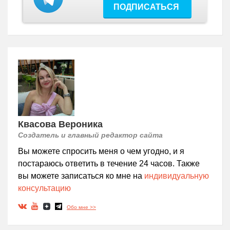
ПОДПИСАТЬСЯ
Квасова Вероника
Создатель и главный редактор сайта
Вы можете спросить меня о чем угодно, и я
постараюсь ответить в течение 24 часов. Также
вы можете записаться ко мне на
индивидуальную
консультацию
Обо мне >>