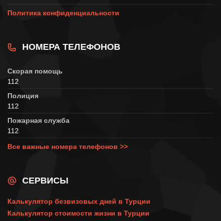
Политика конфиденциальности
НОМЕРА ТЕЛЕФОНОВ
Скорая помощь
112
Полиция
112
Пожарная служба
112
Все важные номера телефонов >>
СЕРВИСЫ
Калькулятор безвизовых дней в Турции
Калькулятор стоимости жизни в Турции