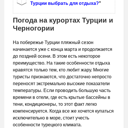
Турции выбрать для отдыха?
"
Погода на курортах Турции и
Черногории
На побережье Турции пляжный сезон
начинается уже с конца марта и продолжается
до поздней осени. В этом есть некоторое
преимущество. На такие особенности отдыха
нравятся только тем, кто любит жару. Многие
туристы признаются, что достаточно непросто
переносят экстремально высокие показатели
температуры. Если проводить большую часть
времени в отели, где есть крытые бассейны в
тени, кондиционеры, то этот факт легко
компенсируется. Когда все же хочется купаться
исключительно в море, стоит учесть
особенности турецкого климата.