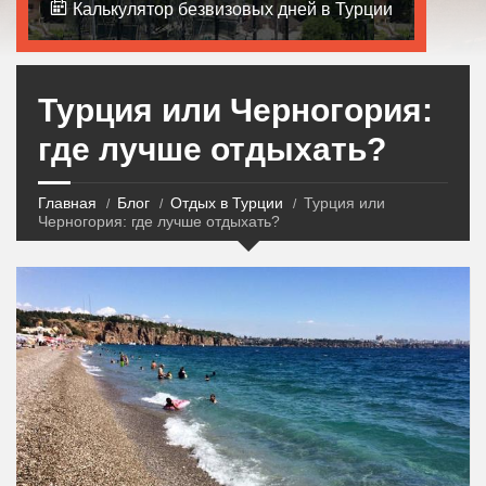
Калькулятор безвизовых дней в Турции
Турция или Черногория:
где лучше отдыхать?
Главная
Блог
Отдых в Турции
Турция или
Черногория: где лучше отдыхать?