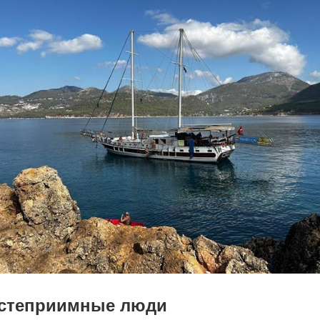
остеприимные люди