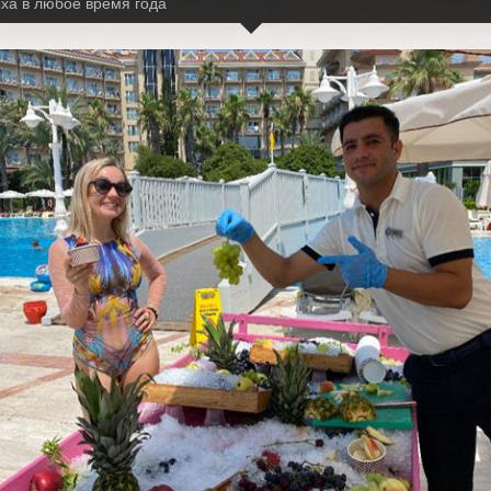
ха в любое время года