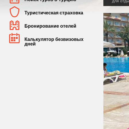
для отды
Туристическая страховка
Бронирование отелей
Калькулятор безвизовых
дней