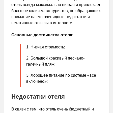
отель всегда максимально низкая и привлекает
большое количество туристов, не обращающих
внимание на его очевидные недостатки и
негативные отзывы в интернете.
Основные достоинства отеля:
Низкая стоимость;
Большой красивый песчано-
галечный пляж;
Хорошее питание по системе «все
включено»;
Недостатки отеля
В связи с тем, что отель очень бюджетный и