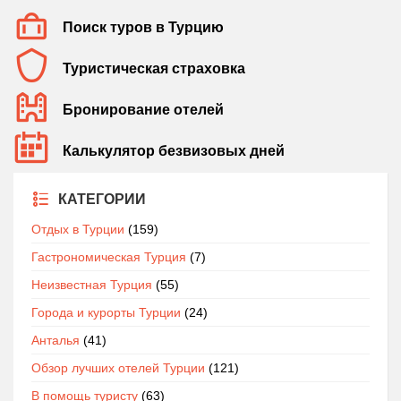
Поиск туров в Турцию
Туристическая страховка
Бронирование отелей
Калькулятор безвизовых дней
КАТЕГОРИИ
Отдых в Турции
(159)
Гастрономическая Турция
(7)
Неизвестная Турция
(55)
Города и курорты Турции
(24)
Анталья
(41)
Обзор лучших отелей Турции
(121)
В помощь туристу
(63)