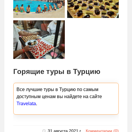
Горящие туры в Турцию
Все лучшие туры в Турцию по самым
доступным ценам вы найдете на сайте
Travelata
.
31 августа 2021 г.
Комментарии (0)