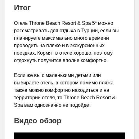
Итог
Отель Throne Beach Resort & Spa 5* можно
рассматривать для отдыха в Турции, если вы
планируете максимально много времени
проводить на пляже и в экскурсионных
поездках. Кормят в отеле хорошо, поэтому
отдохнуть получится вполне комфортно.
Если же вы с маленькими детьми или
выбираете отель, в котором помимо пляжа
также можно комфортно находиться и на
территории отеля, то Throne Beach Resort &
Spa вам однозначно не подойдет.
Видео обзор