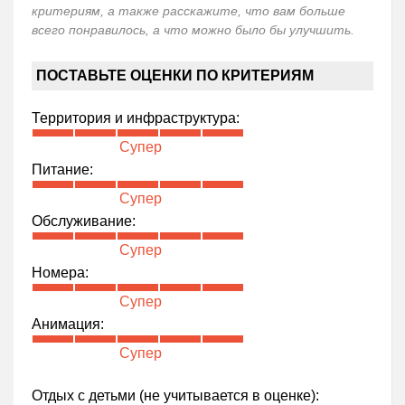
критериям, а также расскажите, что вам больше
всего понравилось, а что можно было бы улучшить.
ПОСТАВЬТЕ ОЦЕНКИ ПО КРИТЕРИЯМ
Территория и инфраструктура:
Супер
Питание:
Супер
Обслуживание:
Супер
Номера:
Супер
Анимация:
Супер
Отдых с детьми (не учитывается в оценке):