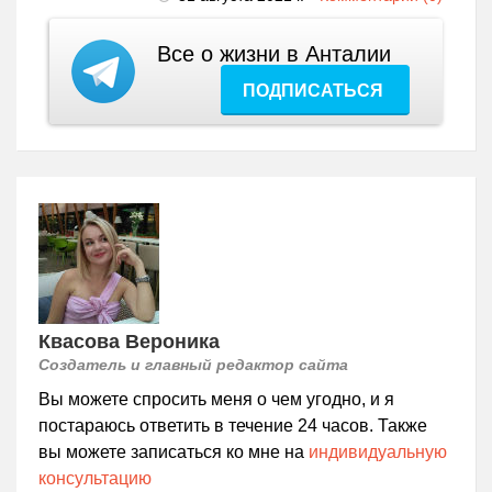
Все о жизни в Анталии
ПОДПИСАТЬСЯ
Квасова Вероника
Создатель и главный редактор сайта
Вы можете спросить меня о чем угодно, и я
постараюсь ответить в течение 24 часов. Также
вы можете записаться ко мне на
индивидуальную
консультацию