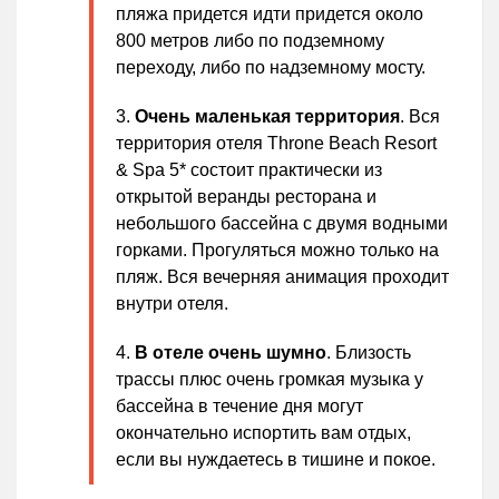
пляжа придется идти придется около
800 метров либо по подземному
переходу, либо по надземному мосту.
Очень маленькая территория
. Вся
территория отеля Throne Beach Resort
& Spa 5* состоит практически из
открытой веранды ресторана и
небольшого бассейна с двумя водными
горками. Прогуляться можно только на
пляж. Вся вечерняя анимация проходит
внутри отеля.
В отеле очень шумно
. Близость
трассы плюс очень громкая музыка у
бассейна в течение дня могут
окончательно испортить вам отдых,
если вы нуждаетесь в тишине и покое.