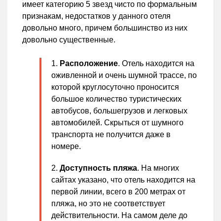
имеет категорию 5 звезд чисто по формальным
признакам, недостатков у данного отеля
довольно много, причем большинство из них
довольно существенные.
Расположение
. Отель находится на
оживленной и очень шумной трассе, по
которой круглосуточно проносится
большое количество туристических
автобусов, большегрузов и легковых
автомобилей. Скрыться от шумного
транспорта не получится даже в
номере.
Доступность пляжа
. На многих
сайтах указано, что отель находится на
первой линии, всего в 200 метрах от
пляжа, но это не соответствует
действительности. На самом деле до