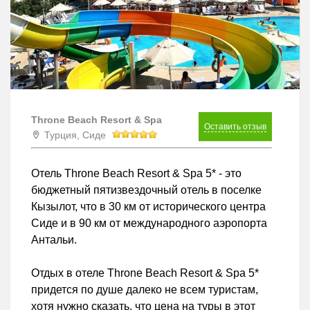
Throne Beach Resort & Spa
Оставить отзыв
Турция, Сиде
Отель Throne Beach Resort & Spa 5* - это
бюджетный пятизвездочный отель в поселке
Кызылот, что в 30 км от исторического центра
Сиде и в 90 км от международного аэропорта
Антальи.
Отдых в отеле Throne Beach Resort & Spa 5*
придется по душе далеко не всем туристам,
хотя нужно сказать, что цена на туры в этот