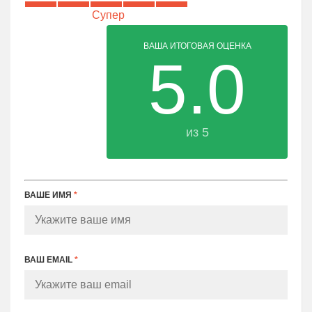
Супер
ВАША ИТОГОВАЯ ОЦЕНКА
5.0
из 5
ВАШЕ ИМЯ
*
ВАШ EMAIL
*