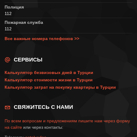
Полиция
112
Пожарная служба
112
Все важные номера телефонов >>
СЕРВИСЫ
Калькулятор безвизовых дней в Турции
Калькулятор стоимости жизни в Турции
Калькулятор затрат на покупку квартиры в Турции
СВЯЖИТЕСЬ С НАМИ
По всем вопросам и предложениям пишите нам через
форму
на сайте
или через контакты: