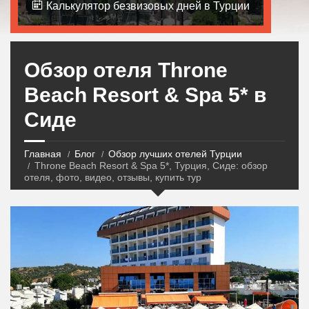
Калькулятор безвизовых дней в Турции
Обзор отеля Throne
Beach Resort & Spa 5* в
Сиде
Главная
Блог
Обзор лучших отелей Турции
Throne Beach Resort & Spa 5*, Турция, Сиде: обзор
отеля, фото, видео, отзывы, купить тур