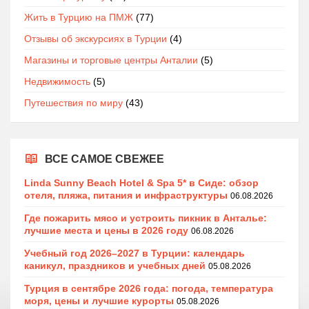
Жить в Турцию на ПМЖ
(77)
Отзывы об экскурсиях в Турции
(4)
Магазины и торговые центры Анталии
(5)
Недвижимость
(5)
Путешествия по миру
(43)
ВСЕ САМОЕ СВЕЖЕЕ
Linda Sunny Beach Hotel & Spa 5* в Сиде: обзор
отеля, пляжа, питания и инфраструктуры
06.08.2026
Где пожарить мясо и устроить пикник в Анталье:
лучшие места и цены в 2026 году
06.08.2026
Учебный год 2026–2027 в Турции: календарь
каникул, праздников и учебных дней
05.08.2026
Турция в сентябре 2026 года: погода, температура
моря, цены и лучшие курорты
05.08.2026