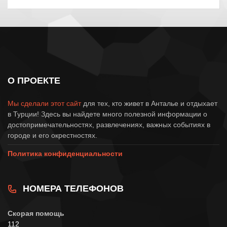
О ПРОЕКТЕ
Мы сделали этот сайт
для тех, кто живет в Анталье и отдыхает
в Турции! Здесь вы найдете много полезной информации о
достопримечательностях, развлечениях, важных событиях в
городе и его окрестностях.
Политика конфиденциальности
НОМЕРА ТЕЛЕФОНОВ
Скорая помощь
112