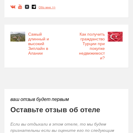
Обо мне >>
Самый
Как получить
длинный и
гражданство
высокий
Турции при
Зиплайн в
покупке
Алании
недвижимост
и?
ваш отзыв будет первым
Оставьте отзыв об отеле
Если вы отдыхали в этом отеле, то мы будем
признательны если вы оцените его по следующим