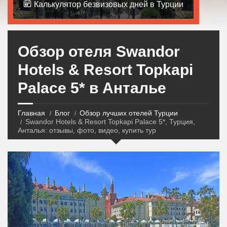
Калькулятор безвизовых дней в Турции
Обзор отеля Swandor
Hotels & Resort Topkapi
Palace 5* в Анталье
Главная
Блог
Обзор лучших отелей Турции
Swandor Hotels & Resort Topkapi Palace 5*, Турция,
Анталья: отзывы, фото, видео, купить тур