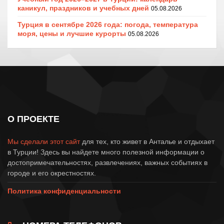
каникул, праздников и учебных дней
05.08.2026
Турция в сентябре 2026 года: погода, температура
моря, цены и лучшие курорты
05.08.2026
О ПРОЕКТЕ
Мы сделали этот сайт
для тех, кто живет в Анталье и отдыхает
в Турции! Здесь вы найдете много полезной информации о
достопримечательностях, развлечениях, важных событиях в
городе и его окрестностях.
Политика конфиденциальности