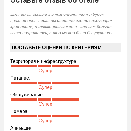
Оставьте отзыв об отеле
Если вы отдыхали в этом отеле, то мы будем
признательны если вы оцените его по следующим
критериям, а также расскажите, что вам больше
всего понравилось, а что можно было бы улучшить.
ПОСТАВЬТЕ ОЦЕНКИ ПО КРИТЕРИЯМ
Территория и инфраструктура:
Супер
Питание:
Супер
Обслуживание:
Супер
Номера:
Супер
Анимация: