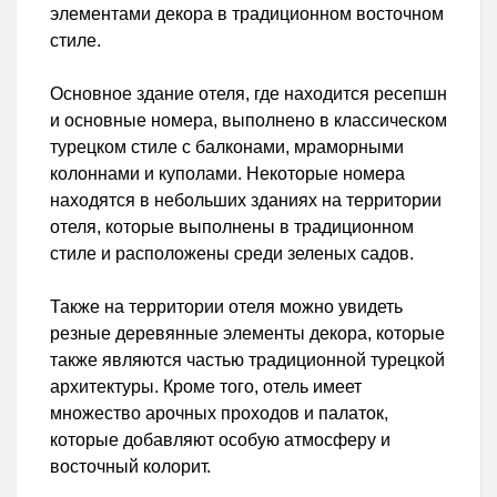
элементами декора в традиционном восточном
стиле.
Основное здание отеля, где находится ресепшн
и основные номера, выполнено в классическом
турецком стиле с балконами, мраморными
колоннами и куполами. Некоторые номера
находятся в небольших зданиях на территории
отеля, которые выполнены в традиционном
стиле и расположены среди зеленых садов.
Также на территории отеля можно увидеть
резные деревянные элементы декора, которые
также являются частью традиционной турецкой
архитектуры. Кроме того, отель имеет
множество арочных проходов и палаток,
которые добавляют особую атмосферу и
восточный колорит.