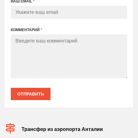
ВАШ EMAIL
*
КОММЕНТАРИЙ
*
ОТПРАВИТЬ
Трансфер из аэропорта Анталии