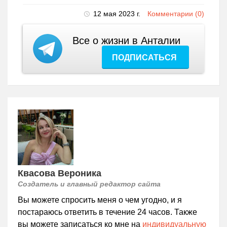
12 мая 2023 г.
Комментарии (0)
Все о жизни в Анталии
ПОДПИСАТЬСЯ
Квасова Вероника
Создатель и главный редактор сайта
Вы можете спросить меня о чем угодно, и я
постараюсь ответить в течение 24 часов. Также
вы можете записаться ко мне на
индивидуальную