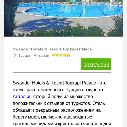
Swandor Hotels & Resort Topkapi Palace
Турция, Анталия
Оставить отзыв
Swandor Hotels & Resort Topkapi Palace - это
отель, расположенный в Турции на курорте
Анталья
, который получил множество
положительных отзывов от туристов. Отель
обладает прекрасным расположением на
берегу моря, где можно наслаждаться
красивыми видами и кристально чистой водой.