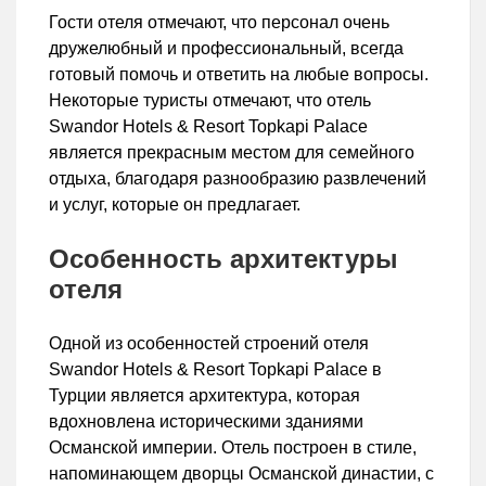
Гости отеля отмечают, что персонал очень
дружелюбный и профессиональный, всегда
готовый помочь и ответить на любые вопросы.
Некоторые туристы отмечают, что отель
Swandor Hotels & Resort Topkapi Palace
является прекрасным местом для семейного
отдыха, благодаря разнообразию развлечений
и услуг, которые он предлагает.
Особенность архитектуры
отеля
Одной из особенностей строений отеля
Swandor Hotels & Resort Topkapi Palace в
Турции является архитектура, которая
вдохновлена историческими зданиями
Османской империи. Отель построен в стиле,
напоминающем дворцы Османской династии, с