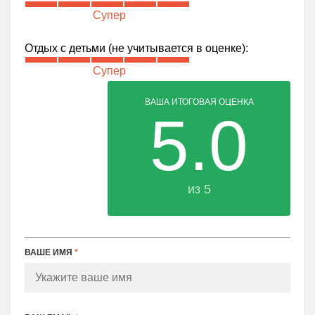
Супер
Отдых с детьми (не учитывается в оценке):
Супер
ВАША ИТОГОВАЯ ОЦЕНКА
5.0
из 5
ВАШЕ ИМЯ
*