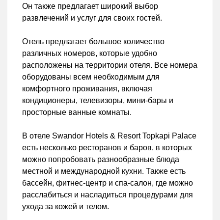
Он также предлагает широкий выбор
развлечений и услуг для своих гостей.
Отель предлагает большое количество
различных номеров, которые удобно
расположены на территории отеля. Все номера
оборудованы всем необходимым для
комфортного проживания, включая
кондиционеры, телевизоры, мини-бары и
просторные ванные комнаты.
В отеле Swandor Hotels & Resort Topkapi Palace
есть несколько ресторанов и баров, в которых
можно попробовать разнообразные блюда
местной и международной кухни. Также есть
бассейн, фитнес-центр и спа-салон, где можно
расслабиться и насладиться процедурами для
ухода за кожей и телом.