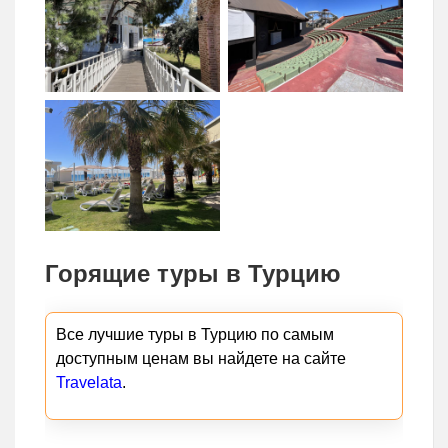
Горящие туры в Турцию
Все лучшие туры в Турцию по самым
доступным ценам вы найдете на сайте
Travelata
.