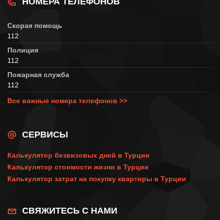
НОМЕРА ТЕЛЕФОНОВ
Скорая помощь
112
Полиция
112
Пожарная служба
112
Все важные номера телефонов >>
СЕРВИСЫ
Калькулятор безвизовых дней в Турции
Калькулятор стоимости жизни в Турции
Калькулятор затрат на покупку квартиры в Турции
СВЯЖИТЕСЬ С НАМИ