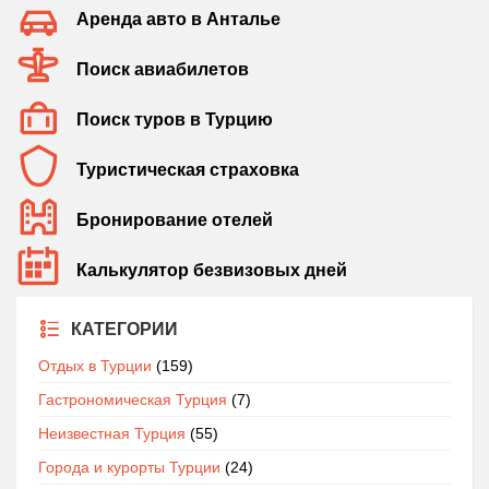
Аренда авто в Анталье
Поиск авиабилетов
Поиск туров в Турцию
Туристическая страховка
Бронирование отелей
Калькулятор безвизовых дней
КАТЕГОРИИ
Отдых в Турции
(159)
Гастрономическая Турция
(7)
Неизвестная Турция
(55)
Города и курорты Турции
(24)