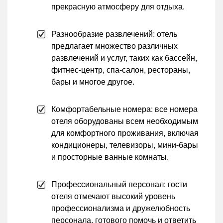
прекрасную атмосферу для отдыха.
Разнообразие развлечений: отель
предлагает множество различных
развлечений и услуг, таких как бассейн,
фитнес-центр, спа-салон, рестораны,
бары и многое другое.
Комфортабельные номера: все номера
отеля оборудованы всем необходимым
для комфортного проживания, включая
кондиционеры, телевизоры, мини-бары
и просторные ванные комнаты.
Профессиональный персонал: гости
отеля отмечают высокий уровень
профессионализма и дружелюбность
персонала, готового помочь и ответить