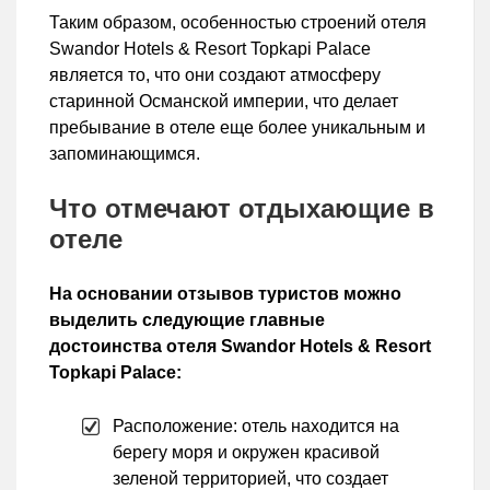
Таким образом, особенностью строений отеля
Swandor Hotels & Resort Topkapi Palace
является то, что они создают атмосферу
старинной Османской империи, что делает
пребывание в отеле еще более уникальным и
запоминающимся.
Что отмечают отдыхающие в
отеле
На основании отзывов туристов можно
выделить следующие главные
достоинства отеля Swandor Hotels & Resort
Topkapi Palace:
Расположение: отель находится на
берегу моря и окружен красивой
зеленой территорией, что создает