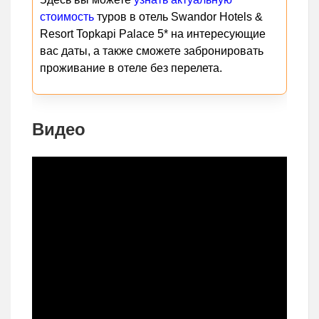
стоимость
туров в отель Swandor Hotels &
Resort Topkapi Palace 5* на интересующие
вас даты, а также сможете забронировать
проживание в отеле без перелета.
Видео