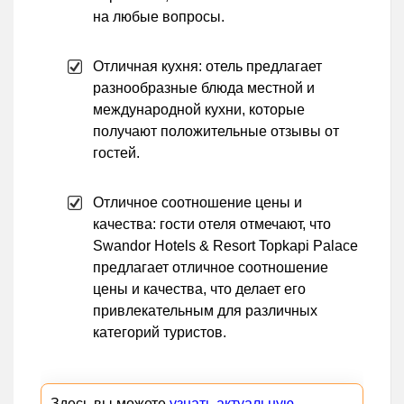
на любые вопросы.
Отличная кухня: отель предлагает
разнообразные блюда местной и
международной кухни, которые
получают положительные отзывы от
гостей.
Отличное соотношение цены и
качества: гости отеля отмечают, что
Swandor Hotels & Resort Topkapi Palace
предлагает отличное соотношение
цены и качества, что делает его
привлекательным для различных
категорий туристов.
Здесь вы можете
узнать актуальную