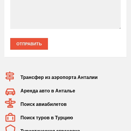
ОТПРАВИТЬ
Трансфер из аэропорта Анталии
Аренда авто в Анталье
Поиск авиабилетов
Поиск туров в Турцию