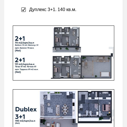
Дуплекс 3+1. 140 кв.м.