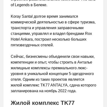
of Legends в Белеке.
Koray Sarıtal долгое время занимался
коммерческой деятельностью в сфере туризма,
транспорта и управления заправочными
станциями, управлял и владел брендами Rox
Hotel Ankara, построил несколько больших
пятизвездочных отелей.
Сейчас, бизнесмены объединили свои навыки,
компетенции и опыт, чтобы строить в Анталье
жилищные комплексы премиального люкс-
уровня в уникальной концепции 5-здездочного
отеля. Одним из таких проектов является
жилой комплекс TK77 ANTALYA, сдача которого
запланирована на ноябрь 2022 года.
Жилой комплекс TK77