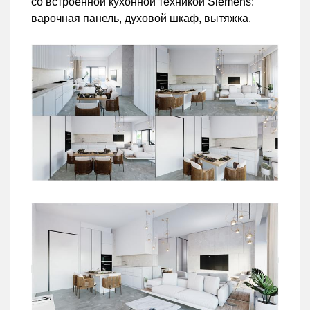
со встроенной кухонной техникой Siemens:
варочная панель, духовой шкаф, вытяжка.