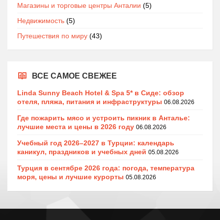
Магазины и торговые центры Анталии
(5)
Недвижимость
(5)
Путешествия по миру
(43)
ВСЕ САМОЕ СВЕЖЕЕ
Linda Sunny Beach Hotel & Spa 5* в Сиде: обзор
отеля, пляжа, питания и инфраструктуры
06.08.2026
Где пожарить мясо и устроить пикник в Анталье:
лучшие места и цены в 2026 году
06.08.2026
Учебный год 2026–2027 в Турции: календарь
каникул, праздников и учебных дней
05.08.2026
Турция в сентябре 2026 года: погода, температура
моря, цены и лучшие курорты
05.08.2026