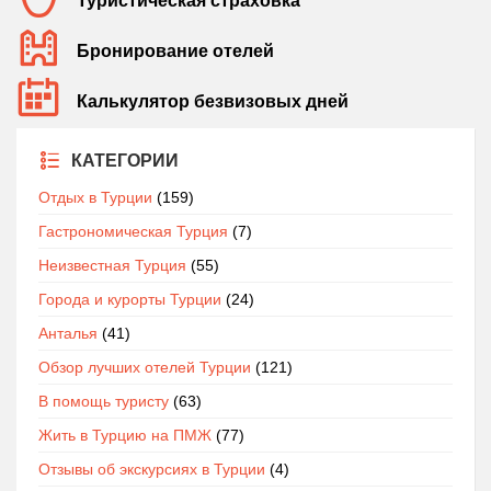
Туристическая страховка
Бронирование отелей
Калькулятор безвизовых дней
КАТЕГОРИИ
Отдых в Турции
(159)
Гастрономическая Турция
(7)
Неизвестная Турция
(55)
Города и курорты Турции
(24)
Анталья
(41)
Обзор лучших отелей Турции
(121)
В помощь туристу
(63)
Жить в Турцию на ПМЖ
(77)
Отзывы об экскурсиях в Турции
(4)