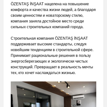
ÖZENTAŞ İNŞAAT нацелена на повышение
комфорта и качества жизни людей, а благодаря
своим ценностям и новаторскому стилю,
компания заняла достойное место среди
сильных строительных компаний города.
Строительная компания ÖZENTAŞ İNŞAAT
поддерживает высокие стандарты, следуя
новейшим тенденциям в строительной сфере.
Принимает рациональные решения в пользу
энергосберегающих и экологически чистых
конструкций. Превращает в реальность мечты
тех, кто хочет наслаждаться жизнью.