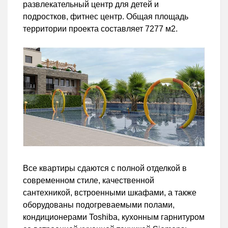
развлекательный центр для детей и
подростков, фитнес центр. Общая площадь
территории проекта составляет 7277 м2.
Все квартиры сдаются с полной отделкой в
современном стиле, качественной
сантехникой, встроенными шкафами, а также
оборудованы подогреваемыми полами,
кондиционерами Toshiba, кухонным гарнитуром