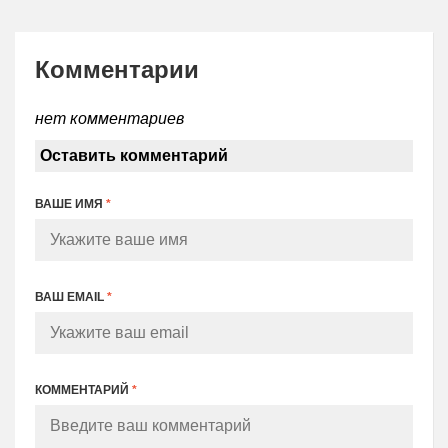
Комментарии
нет комментариев
Оставить комментарий
ВАШЕ ИМЯ
*
ВАШ EMAIL
*
КОММЕНТАРИЙ
*