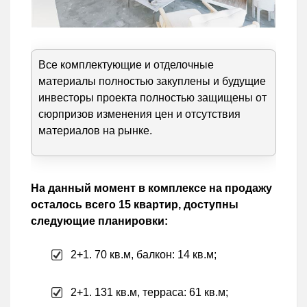
Все комплектующие и отделочные
материалы полностью закуплены и будущие
инвесторы проекта полностью защищены от
сюрпризов изменения цен и отсутствия
материалов на рынке.
На данный момент в комплексе на продажу
осталось всего 15 квартир, доступны
следующие планировки:
2+1. 70 кв.м, балкон: 14 кв.м;
2+1. 131 кв.м, терраса: 61 кв.м;