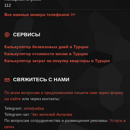
112
Все важные номера телефонов >>
СЕРВИСЫ
Калькулятор безвизовых дней в Турции
Калькулятор стоимости жизни в Турции
Калькулятор затрат на покупку квартиры в Турции
СВЯЖИТЕСЬ С НАМИ
По всем вопросам и предложениям пишите нам через
форму
на сайте
или через контакты:
Telegram:
antalyadaa
Telegram-чат:
Чат жителей Анталии
По вопросам сотрудничества и размещения рекламы:
Услуги и
цены