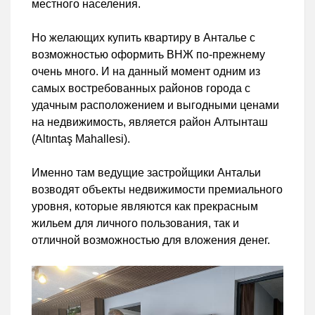
местного населения.
Но желающих купить квартиру в Анталье с
возможностью оформить ВНЖ по-прежнему
очень много. И на данный момент одним из
самых востребованных районов города с
удачным расположением и выгодными ценами
на недвижимость, является район Алтынташ
(Altıntaş Mahallesi).
Именно там ведущие застройщики Антальи
возводят объекты недвижимости премиального
уровня, которые являются как прекрасным
жильем для личного пользования, так и
отличной возможностью для вложения денег.