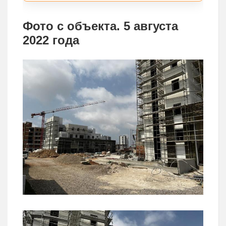
Фото с объекта. 5 августа
2022 года