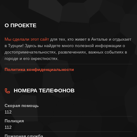
О ПРОЕКТЕ
Мы сделали этот сайт
для тех, кто живет в Анталье и отдыхает
в Турции! Здесь вы найдете много полезной информации о
достопримечательностях, развлечениях, важных событиях в
городе и его окрестностях.
Политика конфиденциальности
НОМЕРА ТЕЛЕФОНОВ
Скорая помощь
112
Полиция
112
Пожарная служба