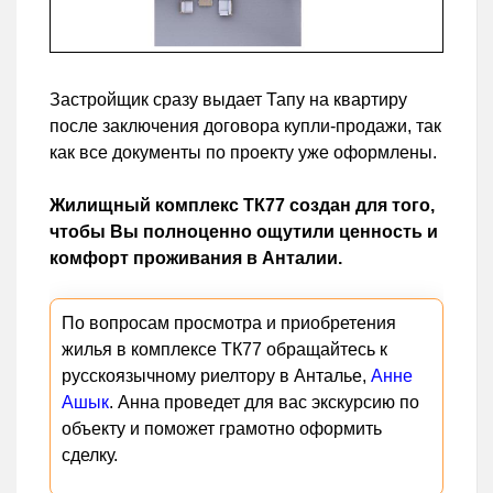
Застройщик сразу выдает Тапу на квартиру
после заключения договора купли-продажи, так
как все документы по проекту уже оформлены.
Жилищный комплекс ТК77 создан для того,
чтобы Вы полноценно ощутили ценность и
комфорт проживания в Анталии.
По вопросам просмотра и приобретения
жилья в комплексе ТК77 обращайтесь к
русскоязычному риелтору в Анталье,
Анне
Ашык
. Анна проведет для вас экскурсию по
объекту и поможет грамотно оформить
сделку.