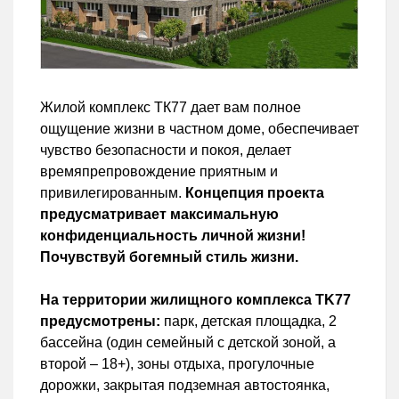
Жилой комплекс ТК77 дает вам полное
ощущение жизни в частном доме, обеспечивает
чувство безопасности и покоя, делает
времяпрепровождение приятным и
привилегированным.
Концепция проекта
предусматривает максимальную
конфиденциальность личной жизни!
Почувствуй богемный стиль жизни.
На территории жилищного комплекса TK77
предусмотрены:
парк, детская площадка, 2
бассейна (один семейный с детской зоной, а
второй – 18+), зоны отдыха, прогулочные
дорожки, закрытая подземная автостоянка,