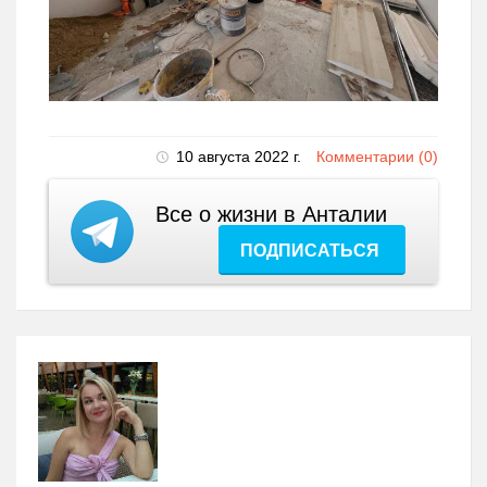
10 августа 2022 г.
Комментарии (0)
Все о жизни в Анталии
ПОДПИСАТЬСЯ