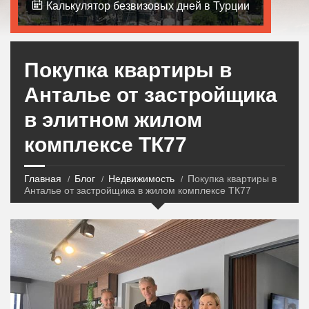
Калькулятор безвизовых дней в Турции
Покупка квартиры в
Анталье от застройщика
в элитном жилом
комплексе ТК77
Главная
Блог
Недвижимость
Покупка квартиры в
Анталье от застройщика в жилом комплексе ТК77