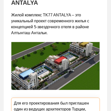
ANTALYA
Жилой комплекс TK77 ANTALYA – это
уникальный проект современного жилья с
концепцией 5-звездочного отеля в районе
Алтынташ Антальи.
Для его проектирования был приглашен
один из ведущих архитекторов Турции,