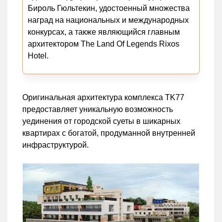
Бироль Гюльтекин, удостоенный множества
наград на национальных и международных
конкурсах, а также являющийся главным
архитектором The Land Of Legends Rixos
Hotel.
Оригинальная архитектура комплекса TK77
предоставляет уникальную возможность
уединения от городской суеты в шикарных
квартирах с богатой, продуманной внутренней
инфраструктурой.