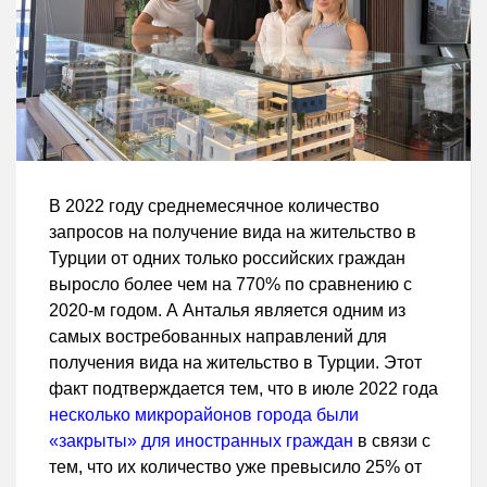
В 2022 году среднемесячное количество
запросов на получение вида на жительство в
Турции от одних только российских граждан
выросло более чем на 770% по сравнению с
2020-м годом. А Анталья является одним из
самых востребованных направлений для
получения вида на жительство в Турции. Этот
факт подтверждается тем, что в июле 2022 года
несколько микрорайонов города были
«закрыты» для иностранных граждан
в связи с
тем, что их количество уже превысило 25% от