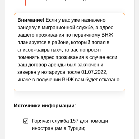
Внимание!
Если у вас уже назначено
рандеву в миграционной службе, а адрес
вашего проживания по первичному ВНЖ
планируется в районе, который попал в
список «закрытых», то вас попросят
поменять адрес проживания в случае если
ваш договор аренды был заключен и
заверен у нотариуса после 01.07.2022,
иначе в получении ВНЖ вам будет отказано.
Источники информации:
Горячая служба 157 для помощи
иностранцам в Турции;