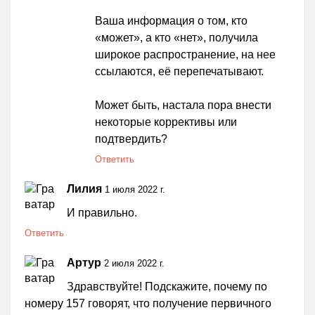
Ваша информация о том, кто
«может», а кто «нет», получила
широкое распространение, на нее
ссылаются, её перепечатывают.
Может быть, настала пора внести
некоторые коррективы или
подтвердить?
Ответить
Лилия
1 июля 2022 г.
И правильно.
Ответить
Артур
2 июля 2022 г.
Здравствуйте! Подскажите, почему по
номеру 157 говорят, что получение первичного