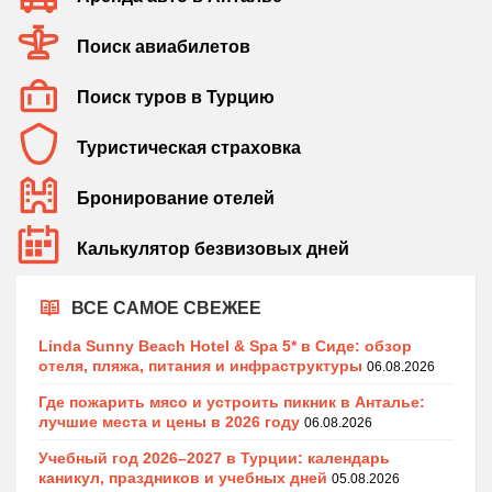
Поиск авиабилетов
Поиск туров в Турцию
Туристическая страховка
Бронирование отелей
Калькулятор безвизовых дней
ВСЕ САМОЕ СВЕЖЕЕ
Linda Sunny Beach Hotel & Spa 5* в Сиде: обзор
отеля, пляжа, питания и инфраструктуры
06.08.2026
Где пожарить мясо и устроить пикник в Анталье:
лучшие места и цены в 2026 году
06.08.2026
Учебный год 2026–2027 в Турции: календарь
каникул, праздников и учебных дней
05.08.2026