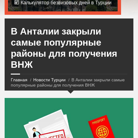
Калькулятор безвизовых дней в Турции
В Анталии закрыли
самые популярные
районы для получения
ВНЖ
Главная
Новости Турции
В Анталии закрыли самые
популярные районы для получения ВНЖ