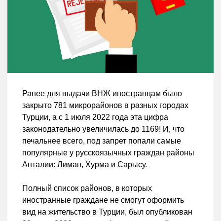
Ранее для выдачи ВНЖ иностранцам было
закрыто 781 микрорайонов в разных городах
Турции, а с 1 июля 2022 года эта цифра
законодательно увеличилась до 1169! И, что
печальнее всего, под запрет попали самые
популярные у русскоязычных граждан районы
Анталии: Лиман, Хурма и Сарысу.
Полный список районов, в которых
иностранные граждане не смогут оформить
вид на жительство в Турции, был опубликован