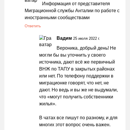
Информация от представителя
Миграционной службы Анталии по работе с
иностранными сообществами
Ответить
Вадим
25 июля 2022 г.
Вероника, добрый день! Не
могли бы вы уточнить у своего
источника, дают всё же первичный
ВНЖ по ТАПУ в закрытых районах
или нет. По телефону поддержки в
миграционке говорят, что нет, не
дают. Но ведь и вы же не выдумали,
что «могут получить собственники
жилья».
В чатах все пишут по разному, и для
многих этот вопрос очень важен.