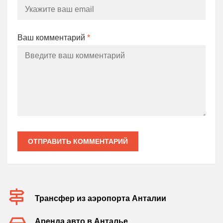
Ваш комментарий
*
ОТПРАВИТЬ КОММЕНТАРИЙ
Трансфер из аэропорта Анталии
Аренда авто в Анталье