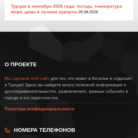
Турция в сентябре 2026 года: погода, температура
моря, цены и лучшие курорты
05.08.2026
О ПРОЕКТЕ
Мы сделали этот сайт
для тех, кто живет в Анталье и отдыхает
в Турции! Здесь вы найдете много полезной информации о
достопримечательностях, развлечениях, важных событиях в
городе и его окрестностях.
Политика конфиденциальности
НОМЕРА ТЕЛЕФОНОВ