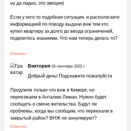
ну да ладно, это эмоции)
Если у кого то подобная ситуация, и располагаете
информацией по поводу выдачи внж тем кто
купил квартиру за долго до ввода ограничений,
поделитесь знаниями. Что нам теперь делать то?
Ответить
Виктория
16 сентября 2022 г.
Добрый день! Подскажите пожалуйста
Продлили только что внж в Кемере, но
переезжаем в Анталию Лиман. Нужно будет
сообщить о смене жительства. Будут ли
проблемы, когда мы сообщим, что переехали в
закрытый район? ВНЖ не аннулируют?
Ответить