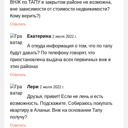
ВНЖ по ТАПУ в закрытом районе не возможна,
вне зависимости от стоимости недвижимости?
Кому верить?)
Ответить
Екатерина
2 июля 2022 г.
А откуда информация о том, что по тапу
будут давать? По телефону говорят, что
приостановлена выдача всех первичных внж в
этих районах
Ответить
Лери
2 июля 2022 г.
Друзья, привет! Если не лень и есть
возможность. Подскажите. Собираюсь покупать
квартиру в Аланьи. Внж на основании Тапу
получу?
Ответить