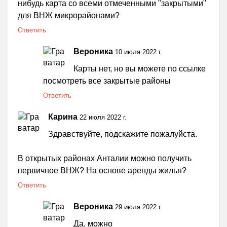
нибудь карта со всеми отмеченными "закрытыми"
для ВНЖ микрорайонами?
Ответить
Вероника
10 июля 2022 г.
Карты нет, но вы можете по ссылке
посмотреть все закрытые районы
Ответить
Карина
22 июля 2022 г.
Здравствуйте, подскажите пожалуйста.
В открытых районах Анталии можно получить
первичное ВНЖ? На основе аренды жилья?
Ответить
Вероника
29 июля 2022 г.
Да, можно