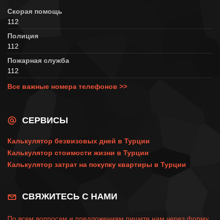
Скорая помощь
112
Полиция
112
Пожарная служба
112
Все важные номера телефонов >>
СЕРВИСЫ
Калькулятор безвизовых дней в Турции
Калькулятор стоимости жизни в Турции
Калькулятор затрат на покупку квартиры в Турции
СВЯЖИТЕСЬ С НАМИ
По всем вопросам и предложениям пишите нам через
форму