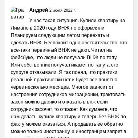
Андрей
2 июля 2022 г.
У нас такая ситуация. Купили квартиру на
Лимане в 2020 году. ВНЖ не оформляли.
Планируем следующим летом переехать и
сделать ВНЖ. Беспокоит одно обстоятельство, что
все-таки первичный ВНЖ не дают. Читал на
фейсбуке, что люди не получали ВНЖ по тапу.
Или собственник получал икамет по тапу, а его
супруге отказывали. Я так понял, что практики
реальной практически нет и будет все понятно
через несколько месяцев. Многое зависит от
настроения сотрудников миграционки, трактовать
закон можно двояко и отказать в внж если
сотрудник захочет, то откажет. Как думаете, что
нам делать, купили квартиру и теперь без ВНЖ по
факту можем оказаться. А продавать её обратно
можно только иностранцу, а иностранцам запрет в