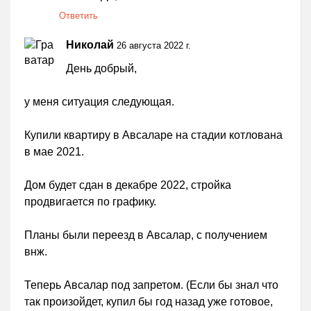
Ответить
Николай
26 августа 2022 г.
День добрый,
у меня ситуация следующая.
Купили квартиру в Авсаларе на стадии котлована
в мае 2021.
Дом будет сдан в декабре 2022, стройка
продвигается по графику.
Планы были переезд в Авсалар, с получением
внж.
Теперь Авсалар под запретом. (Если бы знал что
так произойдет, купил бы год назад уже готовое,