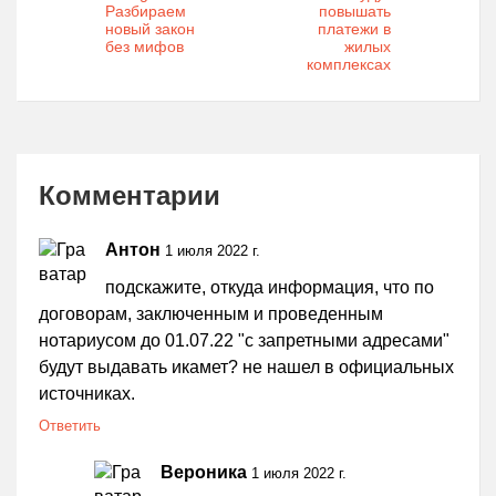
Разбираем
повышать
новый закон
платежи в
без мифов
жилых
комплексах
Комментарии
Антон
1 июля 2022 г.
подскажите, откуда информация, что по
договорам, заключенным и проведенным
нотариусом до 01.07.22 "с запретными адресами"
будут выдавать икамет? не нашел в официальных
источниках.
Ответить
Вероника
1 июля 2022 г.