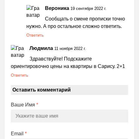
Вероника
19 сентября 2022 г.
Сообщать о смене прописки точно
нужно. А про остальное сложно ответить.
Ответить
Людмила
11 ноября 2022 г.
Здравствуйте! Подскажите
ориентировочно цены на квартиры в Сарису. 2+1
Ответить
Оставить комментарий
Ваше Имя
*
Email
*