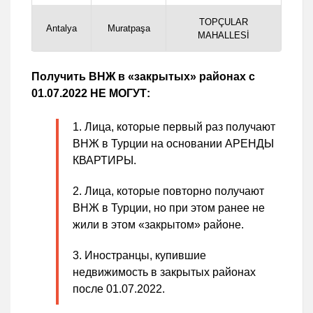
TOPÇULAR
Antalya
Muratpaşa
MAHALLESİ
Получить ВНЖ в «закрытых» районах с
01.07.2022 НЕ МОГУТ:
Лица, которые первый раз получают
ВНЖ в Турции на основании АРЕНДЫ
КВАРТИРЫ.
Лица, которые повторно получают
ВНЖ в Турции, но при этом ранее не
жили в этом «закрытом» районе.
Иностранцы, купившие
недвижимость в закрытых районах
после 01.07.2022.