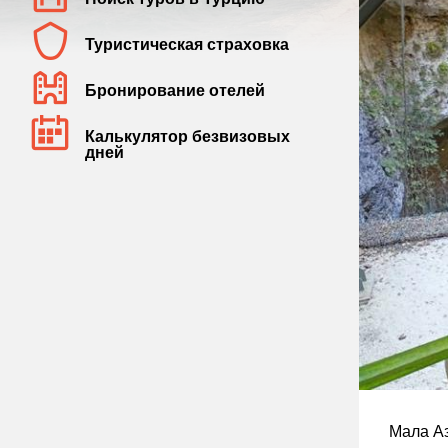
Туристическая страховка
Бронирование отелей
Калькулятор безвизовых
дней
Мала Аз