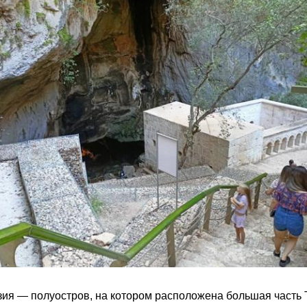
ия — полуостров, на котором расположена большая часть 