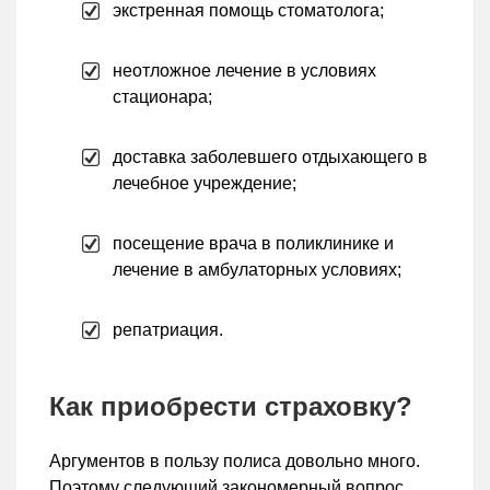
экстренная помощь стоматолога;
неотложное лечение в условиях
стационара;
доставка заболевшего отдыхающего в
лечебное учреждение;
посещение врача в поликлинике и
лечение в амбулаторных условиях;
репатриация.
Как приобрести страховку?
Аргументов в пользу полиса довольно много.
Поэтому следующий закономерный вопрос,