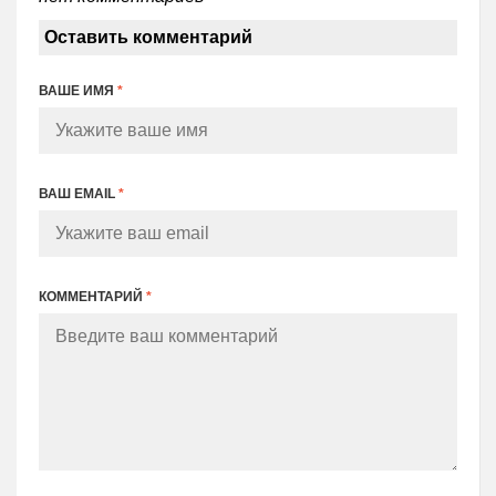
Оставить комментарий
ВАШЕ ИМЯ
*
ВАШ EMAIL
*
КОММЕНТАРИЙ
*