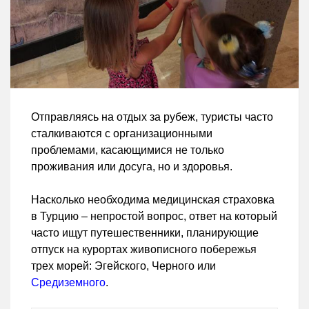
Отправляясь на отдых за рубеж, туристы часто
сталкиваются с организационными
проблемами, касающимися не только
проживания или досуга, но и здоровья.
Насколько необходима медицинская страховка
в Турцию – непростой вопрос, ответ на который
часто ищут путешественники, планирующие
отпуск на курортах живописного побережья
трех морей: Эгейского, Черного или
Средиземного
.