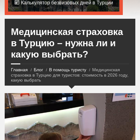
Калькулятор безвизовых дней в Турции
Медицинская страховка
в Турцию – нужна ли и
какую выбрать?
Главная
Блог
В помощь туристу
Медицинская
страховка в Турцию для туристов: стоимость в 2026 году,
какую выбрать