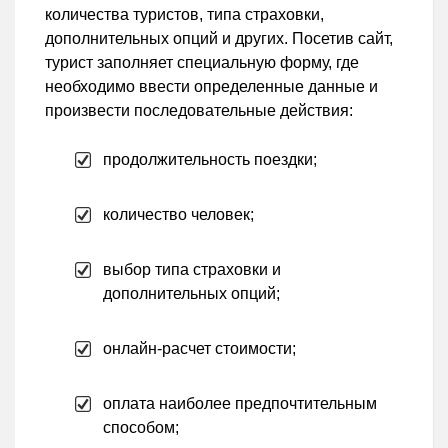
количества туристов, типа страховки,
дополнительных опций и других. Посетив сайт,
турист заполняет специальную форму, где
необходимо ввести определенные данные и
произвести последовательные действия:
продолжительность поездки;
количество человек;
выбор типа страховки и
дополнительных опций;
онлайн-расчет стоимости;
оплата наиболее предпочтительным
способом;