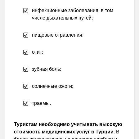
инфекционные заболевания, в том
числе дыхательных путей;
пищевые отравления;
отит;
зубная боль;
солнечные ожоги;
травмы.
Туристам необходимо учитывать высокую
стоимость медицинских услуг в Турции
. В