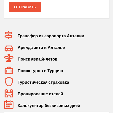
ОТПРАВИТЬ
Трансфер из аэропорта Анталии
Аренда авто в Анталье
Поиск авиабилетов
Поиск туров в Турцию
Туристическая страховка
Бронирование отелей
Калькулятор безвизовых дней