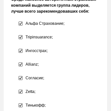
компаний выделяется группа лидеров,
лучше всего зарекомендовавших себя:
Альфа Страхование;
Tripinsuarance;
Ингосстрах;
Allianz;
Согласие;
Zetta;
Тинькофф;