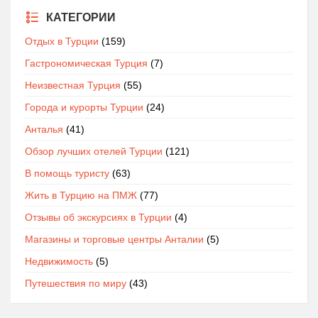
КАТЕГОРИИ
Отдых в Турции
(159)
Гастрономическая Турция
(7)
Неизвестная Турция
(55)
Города и курорты Турции
(24)
Анталья
(41)
Обзор лучших отелей Турции
(121)
В помощь туристу
(63)
Жить в Турцию на ПМЖ
(77)
Отзывы об экскурсиях в Турции
(4)
Магазины и торговые центры Анталии
(5)
Недвижимость
(5)
Путешествия по миру
(43)