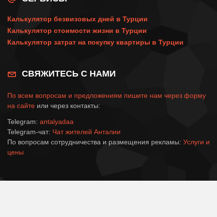
Калькулятор безвизовых дней в Турции
Калькулятор стоимости жизни в Турции
Калькулятор затрат на покупку квартиры в Турции
СВЯЖИТЕСЬ С НАМИ
По всем вопросам и предложениям пишите нам через
форму
на сайте
или через контакты:
Telegram:
antalyadaa
Telegram-чат:
Чат жителей Анталии
По вопросам сотрудничества и размещения рекламы:
Услуги и
цены