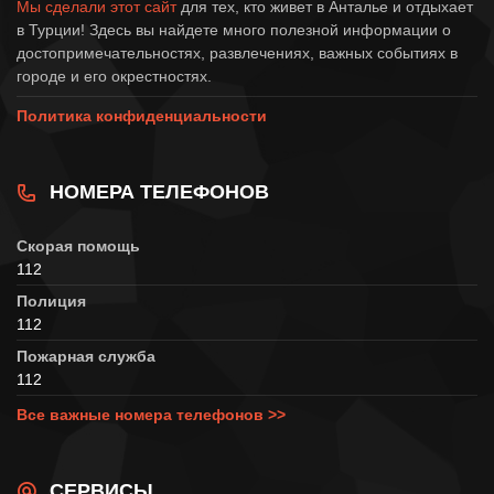
Мы сделали этот сайт
для тех, кто живет в Анталье и отдыхает
в Турции! Здесь вы найдете много полезной информации о
достопримечательностях, развлечениях, важных событиях в
городе и его окрестностях.
Политика конфиденциальности
НОМЕРА ТЕЛЕФОНОВ
Скорая помощь
112
Полиция
112
Пожарная служба
112
Все важные номера телефонов >>
СЕРВИСЫ