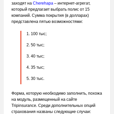
заходят на
Cherehapa
– интернет-агрегат,
который предлагает выбрать полис от 15
компаний. Сумма покрытия (в долларах)
представлена пятью возможностями:
100 тыс;
50 тыс;
40 тыс;
35 тыс;
30 тыс.
Форма, которую необходимо заполнить, похожа
на модуль, размещенный на сайте
Tripinsurance. Среди дополнительных опций
страхования названы следующие случаи: