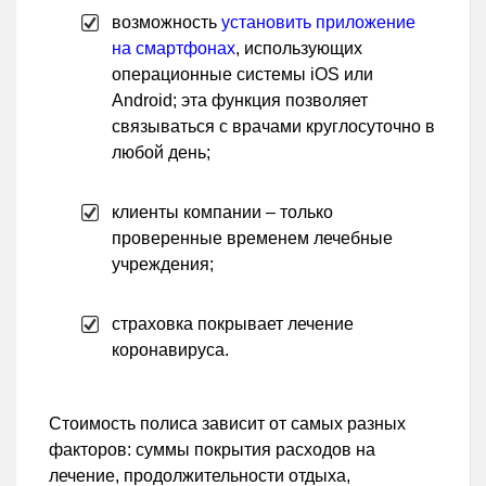
возможность
установить приложение
на смартфонах
, использующих
операционные системы iOS или
Android; эта функция позволяет
связываться с врачами круглосуточно в
любой день;
клиенты компании – только
проверенные временем лечебные
учреждения;
страховка покрывает лечение
коронавируса.
Стоимость полиса зависит от самых разных
факторов: суммы покрытия расходов на
лечение, продолжительности отдыха,