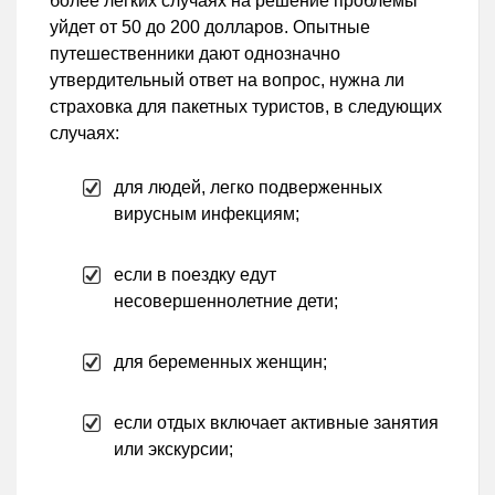
более легких случаях на решение проблемы
уйдет от 50 до 200 долларов. Опытные
путешественники дают однозначно
утвердительный ответ на вопрос, нужна ли
страховка для пакетных туристов, в следующих
случаях:
для людей, легко подверженных
вирусным инфекциям;
если в поездку едут
несовершеннолетние дети;
для беременных женщин;
если отдых включает активные занятия
или экскурсии;