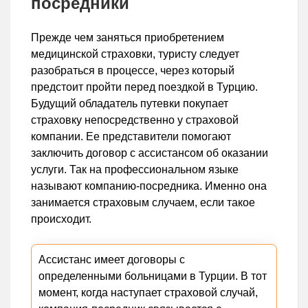
посредники
Прежде чем заняться приобретением
медицинской страховки, туристу следует
разобраться в процессе, через который
предстоит пройти перед поездкой в Турцию.
Будущий обладатель путевки покупает
страховку непосредственно у страховой
компании. Ее представители помогают
заключить договор с ассистансом об оказании
услуги. Так на профессиональном языке
называют компанию-посредника. Именно она
занимается страховым случаем, если такое
происходит.
Ассистанс имеет договоры с
определенными больницами в Турции. В тот
момент, когда наступает страховой случай,