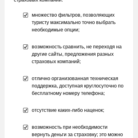
множество фильтров, позволяющих
туристу максимально точно выбрать
необходимые опции;
возможность сравнить, не переходя на
другие сайты, предложения разных
страховых компаний;
отлично организованная техническая
поддержка, доступная круглосуточно по
бесплатному номеру телефона;
отсутствие каких-либо наценок;
возможность при необходимости
вернуть деньги за страховку; это можно