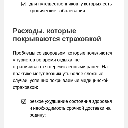
для путешественников, у которых есть
хронические заболевания.
Расходы, которые
покрываются страховкой
Проблемы со здоровьем, которые появляются
у туристов во время отдыха, не
ограничиваются перечисленными ранее. На
практике могут возникнуть более сложные
случаи, успешно покрываемые медицинской
страховкой:
резкое ухудшение состояния здоровья
и необходимость срочной доставки на
родину;