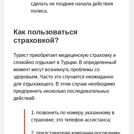
сделать не позднее начала действия
полиса.
Как пользоваться
страховкой?
Турист приобретает медицинскую страховку и
спокойно отдыхает в Турции. В определенный
момент могут возникнуть проблемы со
здоровьем. Часто это случается неожиданно
для отдыхающего. В этом случае необходимо
предпринять несколько последовательных
действий:
позвонить по номеру, указанному в
страховке; это телефон ассистанса;
представителю компании-посреднику