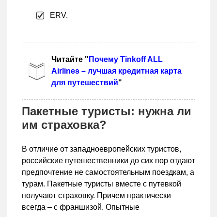
ERV.
Читайте "
Почему Tinkoff ALL
Airlines – лучшая кредитная карта
для путешествий
"
Пакетные туристы: нужна ли
им страховка?
В отличие от западноевропейских туристов,
российские путешественники до сих пор отдают
предпочтение не самостоятельным поездкам, а
турам. Пакетные туристы вместе с путевкой
получают страховку. Причем практически
всегда – с франшизой. Опытные