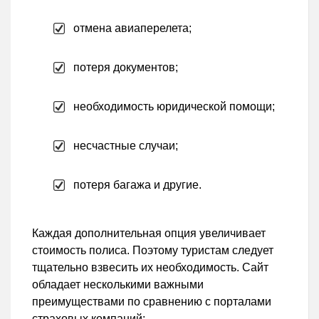
отмена авиаперелета;
потеря документов;
необходимость юридической помощи;
несчастные случаи;
потеря багажа и другие.
Каждая дополнительная опция увеличивает
стоимость полиса. Поэтому туристам следует
тщательно взвесить их необходимость. Сайт
обладает несколькими важными
преимуществами по сравнению с порталами
страховых компаний: