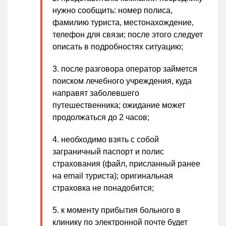
нужно сообщить: номер полиса,
фамилию туриста, местонахождение,
телефон для связи; после этого следует
описать в подробностях ситуацию;
после разговора оператор займется
поиском лечебного учреждения, куда
направят заболевшего
путешественника; ожидание может
продолжаться до 2 часов;
необходимо взять с собой
заграничный паспорт и полис
страхования (файл, присланный ранее
на email туриста); оригинальная
страховка не понадобится;
к моменту прибытия больного в
клинику по электронной почте будет