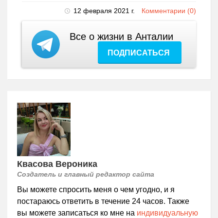
12 февраля 2021 г.
Комментарии (0)
Все о жизни в Анталии
ПОДПИСАТЬСЯ
Квасова Вероника
Создатель и главный редактор сайта
Вы можете спросить меня о чем угодно, и я
постараюсь ответить в течение 24 часов. Также
вы можете записаться ко мне на
индивидуальную