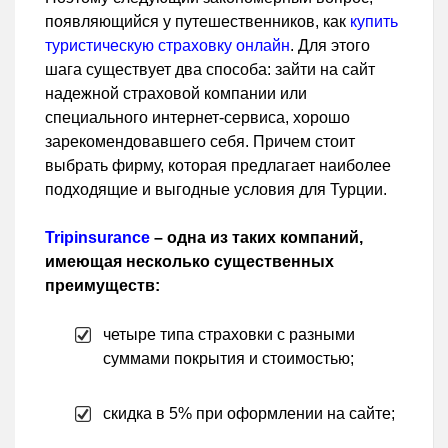
появляющийся у путешественников, как
купить
туристическую страховку онлайн
. Для этого
шага существует два способа: зайти на сайт
надежной страховой компании или
специального интернет-сервиса, хорошо
зарекомендовавшего себя. Причем стоит
выбрать фирму, которая предлагает наиболее
подходящие и выгодные условия для Турции.
Tripinsurance
– одна из таких компаний,
имеющая несколько существенных
преимуществ:
четыре типа страховки с разными
суммами покрытия и стоимостью;
скидка в 5% при оформлении на сайте;