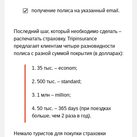
получение полиса на указанный email.
Последний шаг, который необходимо сделать –
распечатать страховку. Tripinsurance
предлагает клиентам четыре разновидности
полиса с разной суммой покрытия (в долларах):
35 тыс. – econom;
500 тыс. – standard;
1 млн – million;
50 тыс. – 365 days (при поездках
больше, чем 2 раза в год).
Немало туристов для покупки страховки