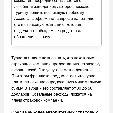
компания-посредник связывается с
лечебным заведением, которое поможет
туристу решить возникшую проблему.
Ассистанс оформляет запрос и направляет
его в страховую компанию, которая
выделяет необходимые средства для
обращения к врачу.
Туристам также важно знать, что некоторые
страховые компании предоставляют страховку
с франшизой. Эта услуга заметно дешевле.
При этом франшиза предполагает, что турист
платит за лечение определенную минимальную
сумму. В Турции это составляет от 30 до 50
долларов. Остальные расходы ложатся на
плечи страховой компании.
Среди наиболее авторитетных страховых