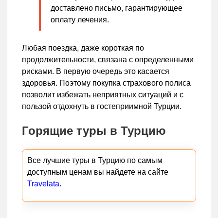
доставлено письмо, гарантирующее
оплату лечения.
Любая поездка, даже короткая по
продолжительности, связана с определенными
рисками. В первую очередь это касается
здоровья. Поэтому покупка страхового полиса
позволит избежать неприятных ситуаций и с
пользой отдохнуть в гостеприимной Турции.
Горящие туры в Турцию
Все лучшие туры в Турцию по самым
доступным ценам вы найдете на сайте
Travelata
.