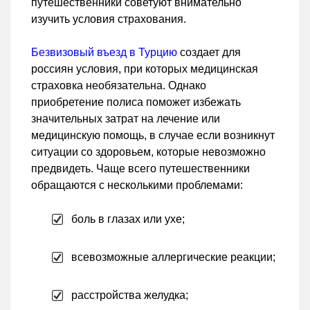
путешественники советуют внимательно
изучить условия страхования.
Безвизовый въезд в Турцию
создает для
россиян условия, при которых медицинская
страховка необязательна. Однако
приобретение полиса поможет избежать
значительных затрат на лечение или
медицинскую помощь, в случае если возникнут
ситуации со здоровьем, которые невозможно
предвидеть. Чаще всего путешественники
обращаются с несколькими проблемами:
боль в глазах или ухе;
всевозможные аллергические реакции;
расстройства желудка;