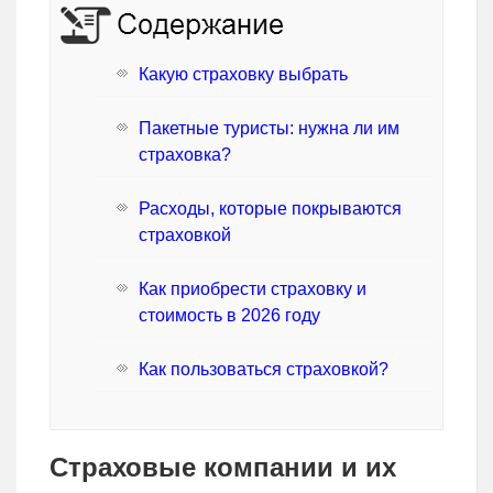
Какую страховку выбрать
Пакетные туристы: нужна ли им
страховка?
Расходы, которые покрываются
страховкой
Как приобрести страховку и
стоимость в 2026 году
Как пользоваться страховкой?
Страховые компании и их