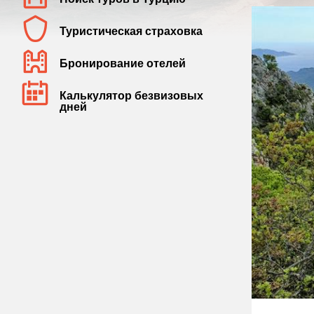
Туристическая страховка
Бронирование отелей
Калькулятор безвизовых
дней