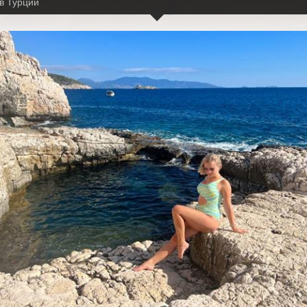
в Турции