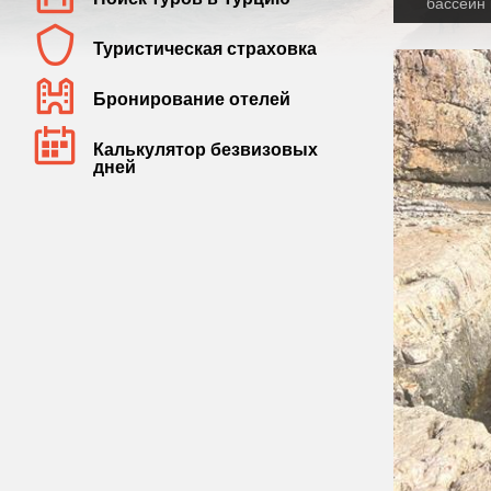
бассейн 
Туристическая страховка
Бронирование отелей
Калькулятор безвизовых
дней