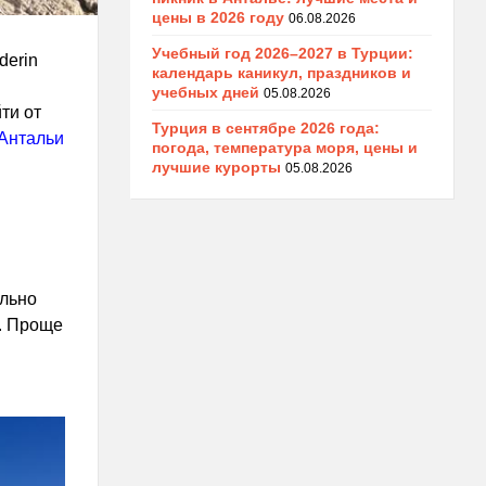
цены в 2026 году
06.08.2026
Учебный год 2026–2027 в Турции:
derin
календарь каникул, праздников и
учебных дней
05.08.2026
ти от
Турция в сентябре 2026 года:
Антальи
погода, температура моря, цены и
лучшие курорты
05.08.2026
ольно
. Проще