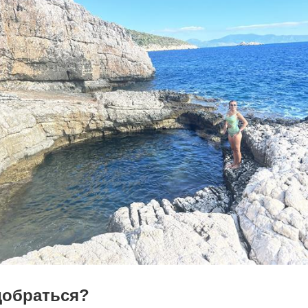
добраться?