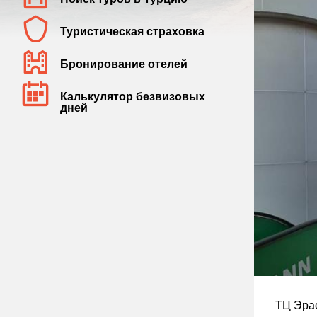
Туристическая страховка
Бронирование отелей
Калькулятор безвизовых
дней
ТЦ Эрас