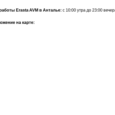
 работы
Erasta
AVM в Анталье:
с 10:00 утра до 23:00 вечер
ожение на карте: