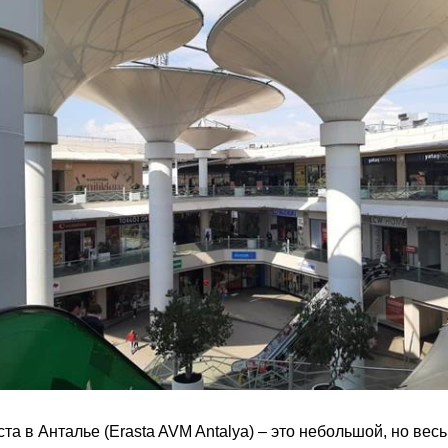
та в Анталье (Erasta AVM Antalya) – это небольшой, но вес