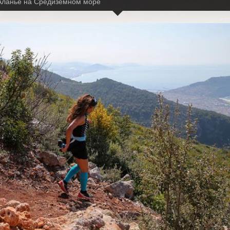
 Аланье на Средиземном море