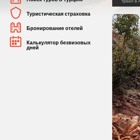
трейл в
Туристическая страховка
Бронирование отелей
Калькулятор безвизовых
дней