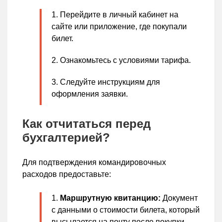
Перейдите в личный кабинет на
сайте или приложение, где покупали
билет.
Ознакомьтесь с условиями тарифа.
Следуйте инструкциям для
оформления заявки.
Как отчитаться перед
бухгалтерией?
Для подтверждения командировочных
расходов предоставьте:
Маршрутную квитанцию:
Документ
с данными о стоимости билета, который
высылается на почту после покупки.