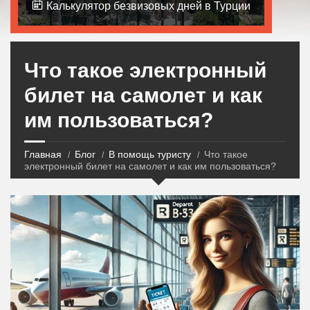
Калькулятор безвизовых дней в Турции
Что такое электронный
билет на самолет и как
им пользоваться?
Главная
Блог
В помощь туристу
Что такое
электронный билет на самолет и как им пользоваться?