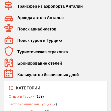
Трансфер из аэропорта Анталии
Аренда авто в Анталье
Поиск авиабилетов
Поиск туров в Турцию
Туристическая страховка
Бронирование отелей
Калькулятор безвизовых дней
КАТЕГОРИИ
Отдых в Турции
(159)
Гастрономическая Турция
(7)