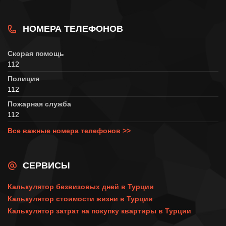
НОМЕРА ТЕЛЕФОНОВ
Скорая помощь
112
Полиция
112
Пожарная служба
112
Все важные номера телефонов >>
СЕРВИСЫ
Калькулятор безвизовых дней в Турции
Калькулятор стоимости жизни в Турции
Калькулятор затрат на покупку квартиры в Турции