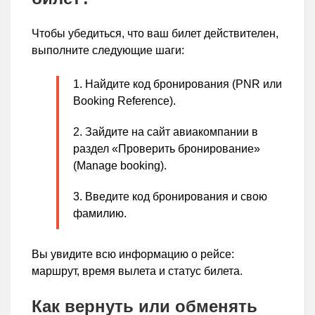
Чтобы убедиться, что ваш билет действителен,
выполните следующие шаги:
Найдите код бронирования (PNR или
Booking Reference).
Зайдите на сайт авиакомпании в
раздел «Проверить бронирование»
(Manage booking).
Введите код бронирования и свою
фамилию.
Вы увидите всю информацию о рейсе:
маршрут, время вылета и статус билета.
Как вернуть или обменять