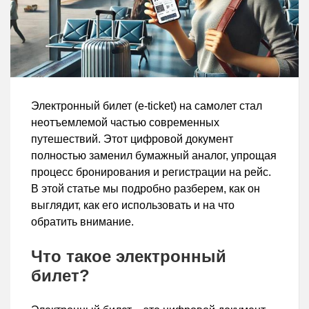
Электронный билет (e-ticket) на самолет стал
неотъемлемой частью современных
путешествий. Этот цифровой документ
полностью заменил бумажный аналог, упрощая
процесс бронирования и регистрации на рейс.
В этой статье мы подробно разберем, как он
выглядит, как его использовать и на что
обратить внимание.
Что такое электронный
билет?