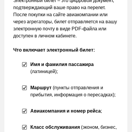
Электронный билет – это цифровой документ,
подтверждающий ваше право на перелет.
После покупки на сайте авиакомпании или
через агрегаторы, билет отправляется на вашу
электронную почту в виде PDF-файла или
доступен в личном кабинете.
Что включает электронный билет:
Имя и фамилия пассажира
(латиницей);
Маршрут
(пункты отправления и
прибытия, информация о пересадках);
Авиакомпания и номер рейса
;
Класс обслуживания
(эконом, бизнес,