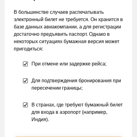
В большинстве случаев распечатывать
электронный билет не требуется. Он хранится в
базе данных авиакомпании, а для регистрации
достаточно предъявить паспорт. Однако в
некоторых ситуациях бумажная версия может
пригодиться:
При отмене или задержке рейса;
Для подтверждения бронирования при
пересечении границы;
В странах, где требуют бумажный билет
для входа в аэропорт (например,
Индия).