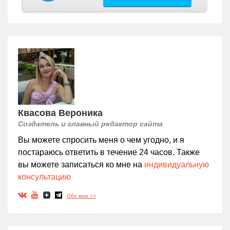
Квасова Вероника
Создатель и главный редактор сайта
Вы можете спросить меня о чем угодно, и я
постараюсь ответить в течение 24 часов. Также
вы можете записаться ко мне на
индивидуальную
консультацию
Обо мне >>