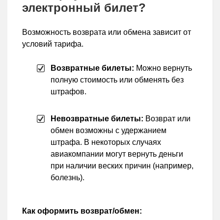
электронный билет?
Возможность возврата или обмена зависит от
условий тарифа.
Возвратные билеты:
Можно вернуть
полную стоимость или обменять без
штрафов.
Невозвратные билеты:
Возврат или
обмен возможны с удержанием
штрафа. В некоторых случаях
авиакомпании могут вернуть деньги
при наличии веских причин (например,
болезнь).
Как оформить возврат/обмен: