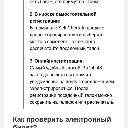
есть багаж, его примут на стойке.
В киоске самостоятельной
регистрации:
В терминале Self Check-In введите
данные бронирования и выберите
место в самолете. После этого
распечатайте посадочный талон.
Онлайн-регистрация:
Самый удобный способ. За 24–48
часов до вылета вы получите
уведомление на почту с предложением
зарегистрироваться. После
регистрации посадочный талон можно
сохранить на телефон или распечатать.
Как проверить электронный
билет?