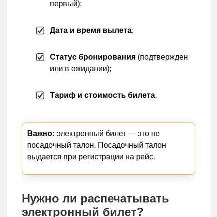
первый);
Дата и время вылета
;
Статус бронирования
(подтвержден
или в ожидании);
Тариф и стоимость билета
.
Важно:
электронный билет — это не
посадочный талон. Посадочный талон
выдается при регистрации на рейс.
Нужно ли распечатывать
электронный билет?