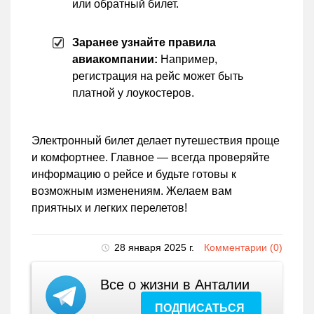
или обратный билет.
Заранее узнайте правила
авиакомпании:
Например,
регистрация на рейс может быть
платной у лоукостеров.
Электронный билет делает путешествия проще
и комфортнее. Главное — всегда проверяйте
информацию о рейсе и будьте готовы к
возможным изменениям. Желаем вам
приятных и легких перелетов!
28 января 2025 г.
Комментарии (0)
Все о жизни в Анталии
ПОДПИСАТЬСЯ