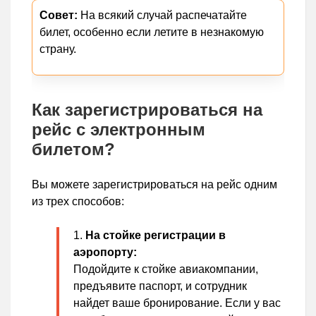
Совет:
На всякий случай распечатайте
билет, особенно если летите в незнакомую
страну.
Как зарегистрироваться на
рейс с электронным
билетом?
Вы можете зарегистрироваться на рейс одним
из трех способов:
На стойке регистрации в
аэропорту:
Подойдите к стойке авиакомпании,
предъявите паспорт, и сотрудник
найдет ваше бронирование. Если у вас