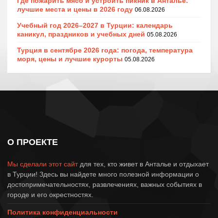
Где пожарить мясо и устроить пикник в Анталье:
лучшие места и цены в 2026 году
06.08.2026
Учебный год 2026–2027 в Турции: календарь
каникул, праздников и учебных дней
05.08.2026
Турция в сентябре 2026 года: погода, температура
моря, цены и лучшие курорты
05.08.2026
О ПРОЕКТЕ
Мы сделали этот сайт
для тех, кто живет в Анталье и отдыхает
в Турции! Здесь вы найдете много полезной информации о
достопримечательностях, развлечениях, важных событиях в
городе и его окрестностях.
Политика конфиденциальности