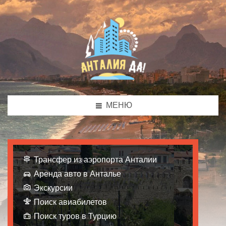
МЕНЮ
Трансфер из аэропорта Анталии
Аренда авто в Анталье
Экскурсии
Поиск авиабилетов
Поиск туров в Турцию