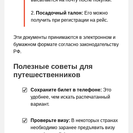
Посадочный талон:
Его можно
получить при регистрации на рейс.
Эти документы принимаются в электронном и
бумажном формате согласно законодательству
РФ.
Полезные советы для
путешественников
Сохраните билет в телефоне:
Это
удобнее, чем искать распечатанный
вариант.
Проверьте визу:
В некоторых странах
необходимо заранее предъявить визу