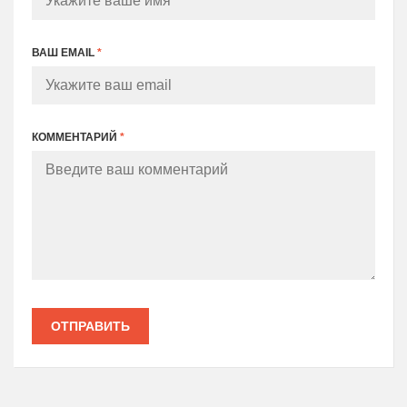
ВАШ EMAIL
*
КОММЕНТАРИЙ
*
ОТПРАВИТЬ