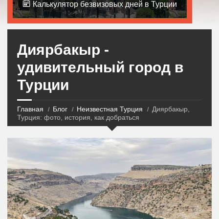
Калькулятор безвизовых дней в Турции
Диярбакыр -
удивительный город в
Турции
Главная
Блог
Неизвестная Турция
Диярбакыр,
Турция: фото, история, как добраться