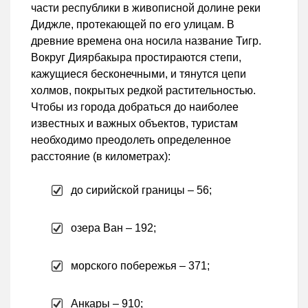
части республики в живописной долине реки
Диджле, протекающей по его улицам. В
древние времена она носила название Тигр.
Вокруг Диярбакыра простираются степи,
кажущиеся бесконечными, и тянутся цепи
холмов, покрытых редкой растительностью.
Чтобы из города добраться до наиболее
известных и важных объектов, туристам
необходимо преодолеть определенное
расстояние (в километрах):
до сирийской границы – 56;
озера Ван – 192;
морского побережья – 371;
Анкары – 910;