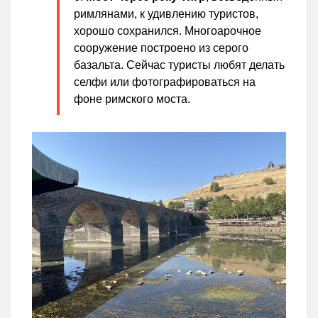
римлянами, к удивлению туристов,
хорошо сохранился. Многоарочное
сооружение построено из серого
базальта. Сейчас туристы любят делать
селфи или фотографироваться на
фоне римского моста.