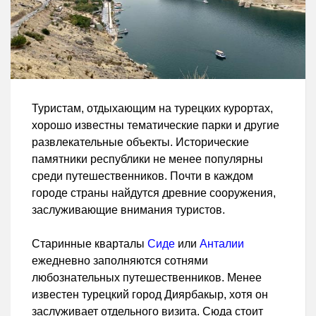
Туристам, отдыхающим на турецких курортах,
хорошо известны тематические парки и другие
развлекательные объекты. Исторические
памятники республики не менее популярны
среди путешественников. Почти в каждом
городе страны найдутся древние сооружения,
заслуживающие внимания туристов.
Старинные кварталы
Сиде
или
Анталии
ежедневно заполняются сотнями
любознательных путешественников. Менее
известен турецкий город Диярбакыр, хотя он
заслуживает отдельного визита. Сюда стоит