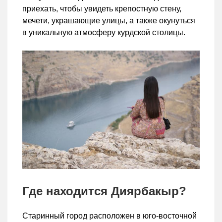
приехать, чтобы увидеть крепостную стену,
мечети, украшающие улицы, а также окунуться
в уникальную атмосферу курдской столицы.
Где находится Диярбакыр?
Старинный город расположен в юго-восточной