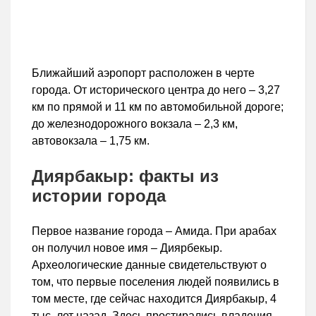
Ближайший аэропорт расположен в черте
города. От исторического центра до него – 3,27
км по прямой и 11 км по автомобильной дороге;
до железнодорожного вокзала – 2,3 км,
автовокзала – 1,75 км.
Диярбакыр: факты из
истории города
Первое название города – Амида. При арабах
он получил новое имя – Диярбекыр.
Археологические данные свидетельствуют о
том, что первые поселения людей появились в
том месте, где сейчас находится Диярбакыр, 4
тыс. лет назад. Здесь простирались владения