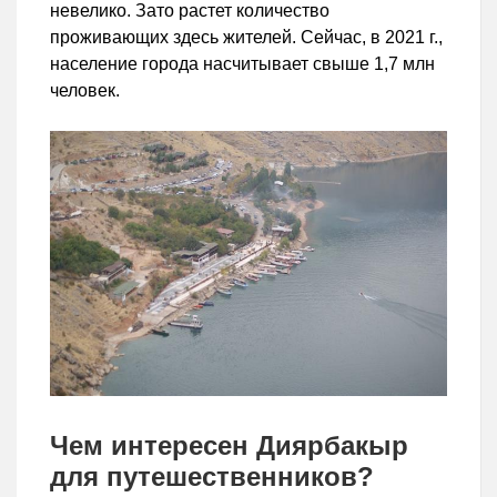
невелико. Зато растет количество
проживающих здесь жителей. Сейчас, в 2021 г.,
население города насчитывает свыше 1,7 млн
человек.
Чем интересен Диярбакыр
для путешественников?