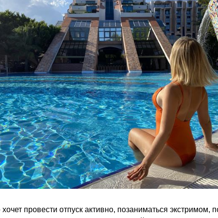
о хочет провести отпуск активно, позаниматься экстримом, 