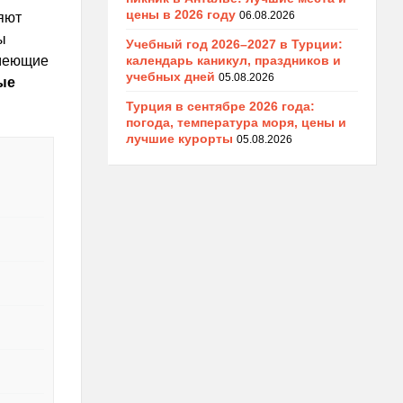
цены в 2026 году
06.08.2026
яют
ы
Учебный год 2026–2027 в Турции:
календарь каникул, праздников и
имеющие
учебных дней
05.08.2026
ые
Турция в сентябре 2026 года:
погода, температура моря, цены и
лучшие курорты
05.08.2026