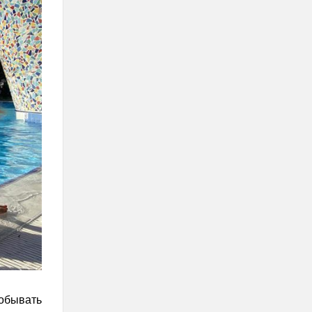
побывать