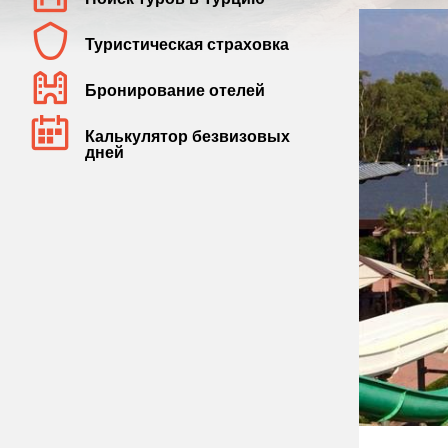
Туристическая страховка
Бронирование отелей
Калькулятор безвизовых
дней