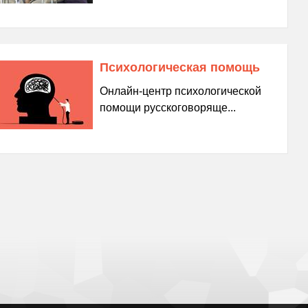
Психологическая помощь
Онлайн-центр психологической
помощи русскоговоряще...