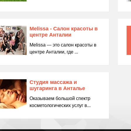
Melissa - Салон красоты в
центре Анталии
Melissa — это салон красоты в
центре Анталии, где ...
Студия массажа и
шугаринга в Анталье
Оказываем большой спектр
косметологических услуг в...