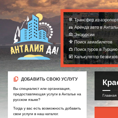
Трансфер из аэропор
Аренда авто в Анталь
Экскурсии
Поиск авиабилетов
Поиск туров в Турцию
Калькулятор безвизов
ДОБАВИТЬ СВОЮ УСЛУГУ
Кра
Вы специалист или организация,
предоставляющая услуги в Анталье на
Главная
русском языке?
Тогда у вас есть возможность добавить
свои услуги в наш каталог.