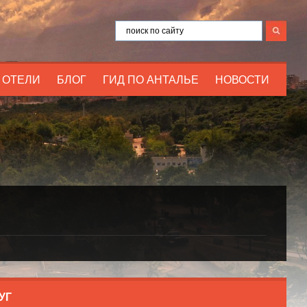
ОТЕЛИ
БЛОГ
ГИД ПО АНТАЛЬЕ
НОВОСТИ
УГ