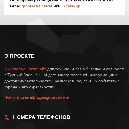
через
форму на сайте
или
WhatsApp
О ПРОЕКТЕ
Мы сделали этот сайт
для тех, кто живет в Анталье и отдыхает
в Турции! Здесь вы найдете много полезной информации о
достопримечательностях, развлечениях, важных событиях в
городе и его окрестностях.
Политика конфиденциальности
НОМЕРА ТЕЛЕФОНОВ