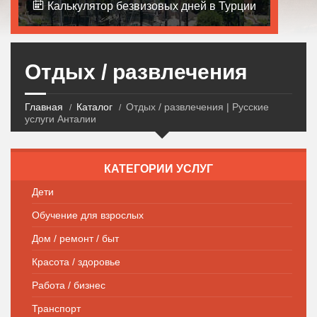
Калькулятор безвизовых дней в Турции
Отдых / развлечения
Главная
Каталог
Отдых / развлечения | Русские
услуги Анталии
КАТЕГОРИИ УСЛУГ
Дети
Обучение для взрослых
Дом / ремонт / быт
Красота / здоровье
Работа / бизнес
Транспорт