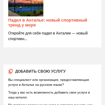
Падел в Анталье: новый спортивный
тренд у моря
Откройте для себя падел в Анталии — новый
спортивн...
ДОБАВИТЬ СВОЮ УСЛУГУ
Вы специалист или организация, предоставляющая
услуги в Анталье на русском языке?
Тогда у вас есть возможность добавить свои услуги в
наш каталог.
По вопроам размещения услуг в каталоге пишите нам