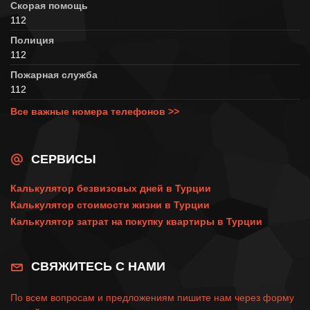
Скорая помощь
112
Полиция
112
Пожарная служба
112
Все важные номера телефонов >>
СЕРВИСЫ
Калькулятор безвизовых дней в Турции
Калькулятор стоимости жизни в Турции
Калькулятор затрат на покупку квартиры в Турции
СВЯЖИТЕСЬ С НАМИ
По всем вопросам и предложениям пишите нам через
форму