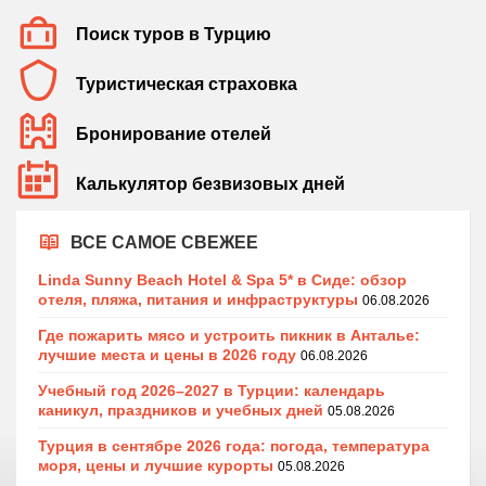
Поиск туров в Турцию
Туристическая страховка
Бронирование отелей
Калькулятор безвизовых дней
ВСЕ САМОЕ СВЕЖЕЕ
Linda Sunny Beach Hotel & Spa 5* в Сиде: обзор
отеля, пляжа, питания и инфраструктуры
06.08.2026
Где пожарить мясо и устроить пикник в Анталье:
лучшие места и цены в 2026 году
06.08.2026
Учебный год 2026–2027 в Турции: календарь
каникул, праздников и учебных дней
05.08.2026
Турция в сентябре 2026 года: погода, температура
моря, цены и лучшие курорты
05.08.2026