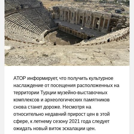
АТОР информирует, что получить культурное
наслаждение от посещения расположенных на
территории Турции музейно-выставочных
комплексов и археологических памятников
снова станет дороже. Несмотря на
относительно недавний прирост цен в этой
сфере, к летнему сезону 2021 года следует
ожидать новый виток эскалации цен.