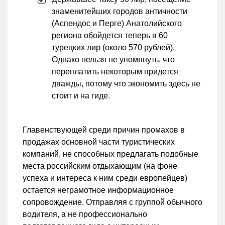
знаменитейших городов античности
(Аспендос и Перге) Анатолийского
региона обойдется теперь в 60
турецких лир (около 570 рублей).
Однако нельзя не упомянуть, что
переплатить некоторым придется
дважды, потому что экономить здесь не
стоит и на гиде.
Главенствующей среди причин промахов в
продажах основной части туристических
компаний, не способных предлагать подобные
места российским отдыхающим (на фоне
успеха и интереса к ним среди европейцев)
остается неграмотное информационное
сопровождение. Отправляя с группой обычного
водителя, а не профессионально