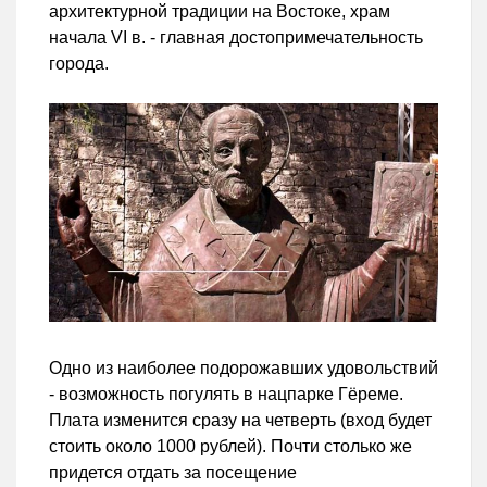
архитектурной традиции на Востоке, храм
начала VI в. - главная достопримечательность
города.
Одно из наиболее подорожавших удовольствий
- возможность погулять в нацпарке Гёреме.
Плата изменится сразу на четверть (вход будет
стоить около 1000 рублей). Почти столько же
придется отдать за посещение