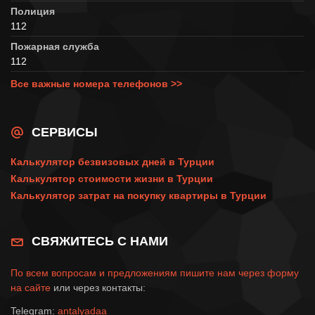
Полиция
112
Пожарная служба
112
Все важные номера телефонов >>
СЕРВИСЫ
Калькулятор безвизовых дней в Турции
Калькулятор стоимости жизни в Турции
Калькулятор затрат на покупку квартиры в Турции
СВЯЖИТЕСЬ С НАМИ
По всем вопросам и предложениям пишите нам через
форму
на сайте
или через контакты:
Telegram:
antalyadaa