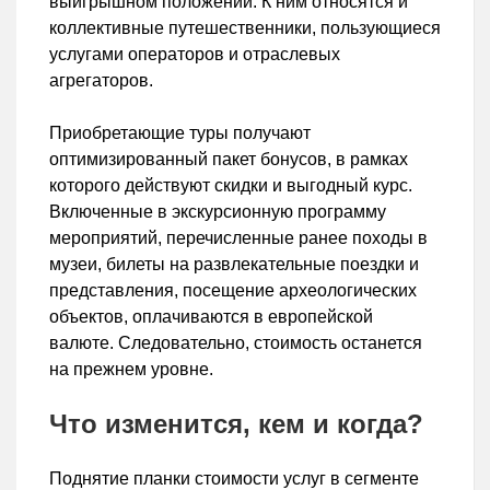
выигрышном положении. К ним относятся и
коллективные путешественники, пользующиеся
услугами операторов и отраслевых
агрегаторов.
Приобретающие туры получают
оптимизированный пакет бонусов, в рамках
которого действуют скидки и выгодный курс.
Включенные в экскурсионную программу
мероприятий, перечисленные ранее походы в
музеи, билеты на развлекательные поездки и
представления, посещение археологических
объектов, оплачиваются в европейской
валюте. Следовательно, стоимость останется
на прежнем уровне.
Что изменится, кем и когда?
Поднятие планки стоимости услуг в сегменте