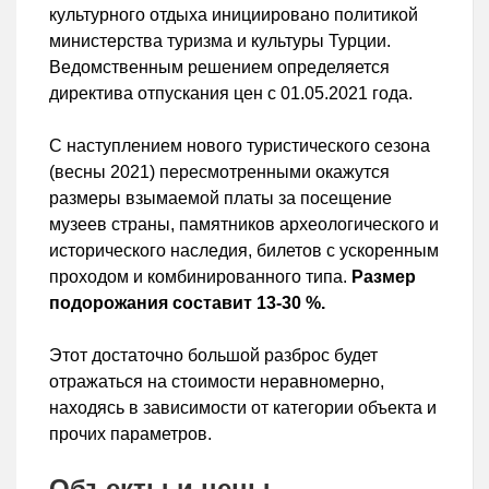
культурного отдыха инициировано политикой
министерства туризма и культуры Турции.
Ведомственным решением определяется
директива отпускания цен с 01.05.2021 года.
С наступлением нового туристического сезона
(весны 2021) пересмотренными окажутся
размеры взымаемой платы за посещение
музеев страны, памятников археологического и
исторического наследия, билетов с ускоренным
проходом и комбинированного типа.
Размер
подорожания составит 13-30 %.
Этот достаточно большой разброс будет
отражаться на стоимости неравномерно,
находясь в зависимости от категории объекта и
прочих параметров.
Объекты и цены