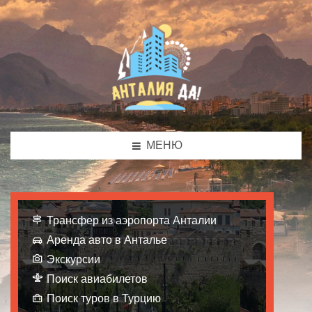
МЕНЮ
Трансфер из аэропорта Анталии
Аренда авто в Анталье
Экскурсии
Поиск авиабилетов
Поиск туров в Турцию