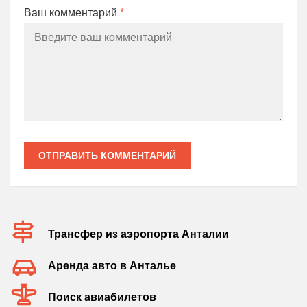
Ваш комментарий
*
ОТПРАВИТЬ КОММЕНТАРИЙ
Трансфер из аэропорта Анталии
Аренда авто в Анталье
Поиск авиабилетов