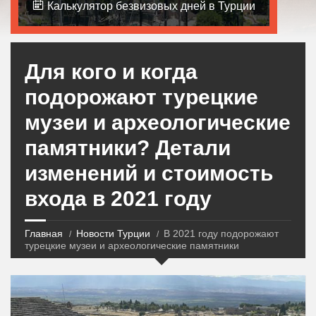
Калькулятор безвизовых дней в Турции
Для кого и когда
подорожают турецкие
музеи и археологические
памятники? Детали
изменений и стоимость
входа в 2021 году
Главная
Новости Турции
В 2021 году подорожают
турецкие музеи и археологические памятники