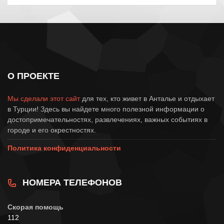
О ПРОЕКТЕ
Мы сделали этот сайт
для тех, кто живет в Анталье и отдыхает
в Турции! Здесь вы найдете много полезной информации о
достопримечательностях, развлечениях, важных событиях в
городе и его окрестностях.
Политика конфиденциальности
НОМЕРА ТЕЛЕФОНОВ
Скорая помощь
112