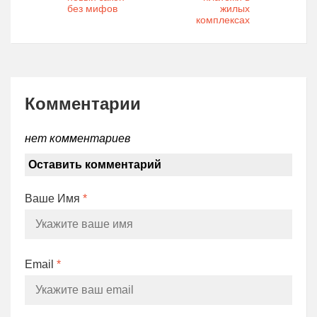
без мифов
жилых
комплексах
Комментарии
нет комментариев
Оставить комментарий
Ваше Имя
*
Email
*