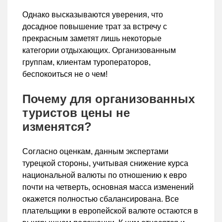
Однако высказываются уверения, что
досадное повышение трат за встречу с
прекрасным заметят лишь некоторые
категории отдыхающих. Организованным
группам, клиентам туроператоров,
беспокоиться не о чем!
Почему для организованных
туристов цены не
изменятся?
Согласно оценкам, данным экспертами
турецкой стороны, учитывая снижение курса
национальной валюты по отношению к евро
почти на четверть, основная масса изменений
окажется полностью сбалансирована. Все
плательщики в европейской валюте остаются в