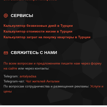
СЕРВИСЫ
Калькулятор безвизовых дней в Турции
Калькулятор стоимости жизни в Турции
Калькулятор затрат на покупку квартиры в Турции
СВЯЖИТЕСЬ С НАМИ
По всем вопросам и предложениям пишите нам через
форму
на сайте
или через контакты:
Telegram:
antalyadaa
Telegram-чат:
Чат жителей Анталии
По вопросам сотрудничества и размещения рекламы:
Услуги и
цены