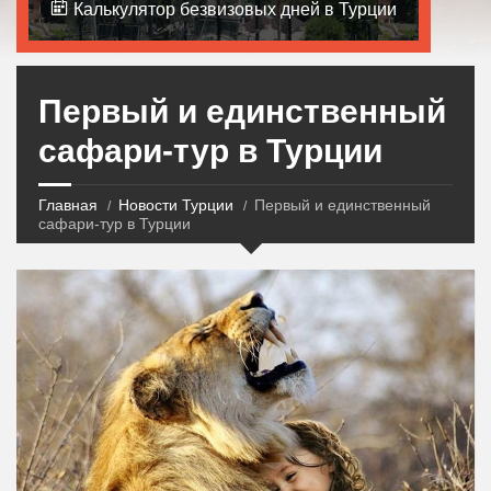
Калькулятор безвизовых дней в Турции
Первый и единственный
сафари-тур в Турции
Главная
Новости Турции
Первый и единственный
сафари-тур в Турции