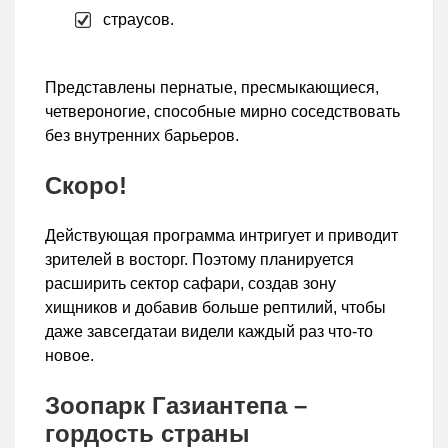
страусов.
Представлены пернатые, пресмыкающиеся,
четвероногие, способные мирно соседствовать
без внутренних барьеров.
Скоро!
Действующая программа интригует и приводит
зрителей в восторг. Поэтому планируется
расширить сектор сафари, создав зону
хищников и добавив больше рептилий, чтобы
даже завсегдатаи видели каждый раз что-то
новое.
Зоопарк Газиантепа –
гордость страны