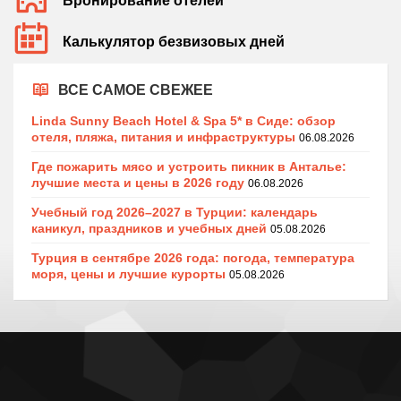
Бронирование отелей
Калькулятор безвизовых дней
ВСЕ САМОЕ СВЕЖЕЕ
Linda Sunny Beach Hotel & Spa 5* в Сиде: обзор
отеля, пляжа, питания и инфраструктуры
06.08.2026
Где пожарить мясо и устроить пикник в Анталье:
лучшие места и цены в 2026 году
06.08.2026
Учебный год 2026–2027 в Турции: календарь
каникул, праздников и учебных дней
05.08.2026
Турция в сентябре 2026 года: погода, температура
моря, цены и лучшие курорты
05.08.2026