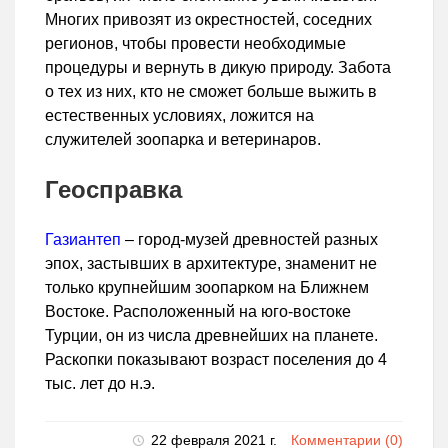
Многих привозят из окрестностей, соседних
регионов, чтобы провести необходимые
процедуры и вернуть в дикую природу. Забота
о тех из них, кто не сможет больше выжить в
естественных условиях, ложится на
служителей зоопарка и ветеринаров.
Геосправка
Газиантеп
– город-музей древностей разных
эпох, застывших в архитектуре, знаменит не
только крупнейшим зоопарком на Ближнем
Востоке. Расположенный на юго-востоке
Турции, он из числа древнейших на планете.
Раскопки показывают возраст поселения до 4
тыс. лет до н.э.
22 февраля 2021 г.
Комментарии (0)