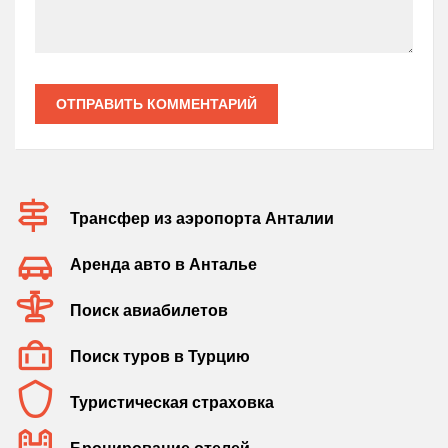
ОТПРАВИТЬ КОММЕНТАРИЙ
Трансфер из аэропорта Анталии
Аренда авто в Анталье
Поиск авиабилетов
Поиск туров в Турцию
Туристическая страховка