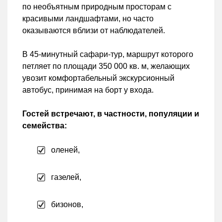
по необъятным природным просторам с
красивыми ландшафтами, но часто
оказываются вблизи от наблюдателей.
В 45-минутный сафари-тур, маршрут которого
петляет по площади 350 000 кв. м, желающих
увозит комфортабельный экскурсионный
автобус, принимая на борт у входа.
Гостей встречают, в частности, популяции и
семейства:
оленей,
газелей,
бизонов,