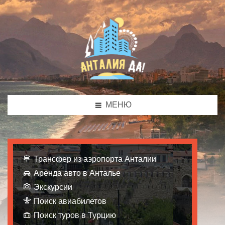
МЕНЮ
Трансфер из аэропорта Анталии
Аренда авто в Анталье
Экскурсии
Поиск авиабилетов
Поиск туров в Турцию