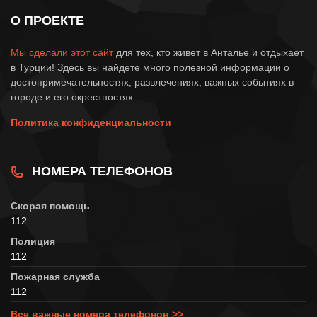
О ПРОЕКТЕ
Мы сделали этот сайт
для тех, кто живет в Анталье и отдыхает
в Турции! Здесь вы найдете много полезной информации о
достопримечательностях, развлечениях, важных событиях в
городе и его окрестностях.
Политика конфиденциальности
НОМЕРА ТЕЛЕФОНОВ
Скорая помощь
112
Полиция
112
Пожарная служба
112
Все важные номера телефонов >>