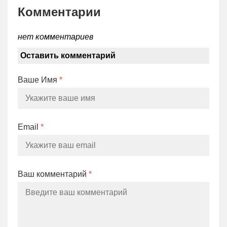
Комментарии
нет комментариев
Оставить комментарий
Ваше Имя
*
Email
*
Ваш комментарий
*