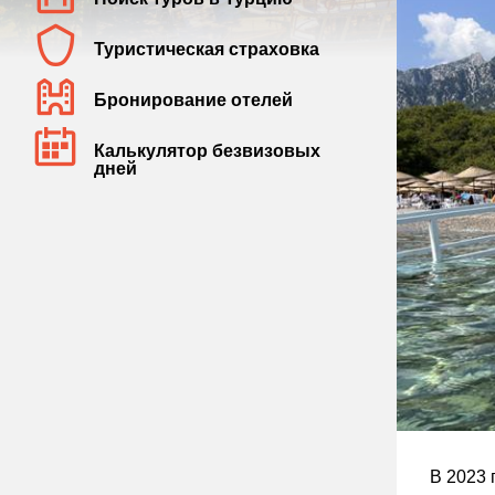
Туристическая страховка
Бронирование отелей
Калькулятор безвизовых
дней
В 2023 