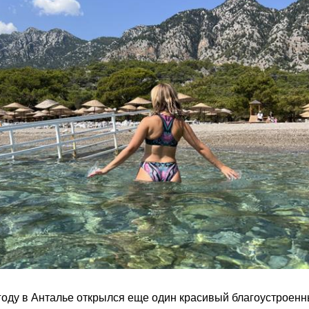
году в Анталье открылся еще один красивый благоустроен