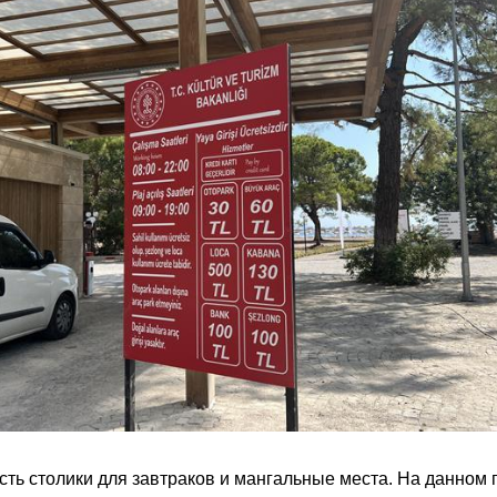
сть столики для завтраков и мангальные места. На данном