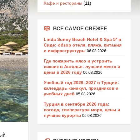
Кафе и рестораны
(11)
ВСЕ САМОЕ СВЕЖЕЕ
Linda Sunny Beach Hotel & Spa 5* в
Сиде: обзор отеля, пляжа, питания
и инфраструктуры
06.08.2026
Где пожарить мясо и устроить
пикник в Анталье: лучшие места и
цены в 2026 году
06.08.2026
Учебный год 2026–2027 в Турции:
календарь каникул, праздников и
учебных дней
05.08.2026
Турция в сентябре 2026 года:
погода, температура моря, цены и
лучшие курорты
05.08.2026
ный