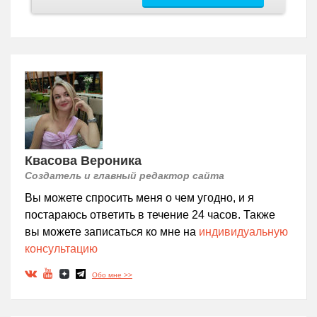
Квасова Вероника
Создатель и главный редактор сайта
Вы можете спросить меня о чем угодно, и я
постараюсь ответить в течение 24 часов. Также
вы можете записаться ко мне на
индивидуальную
консультацию
Обо мне >>