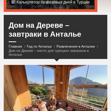
Калькулятор безвизовых дней в Турции
Дом на Дереве –
завтраки в Анталье
Главная
Гид по Анталье
Развлечения в Анталии
Дом на Дереве – место для турецких завтраков в
Анталье