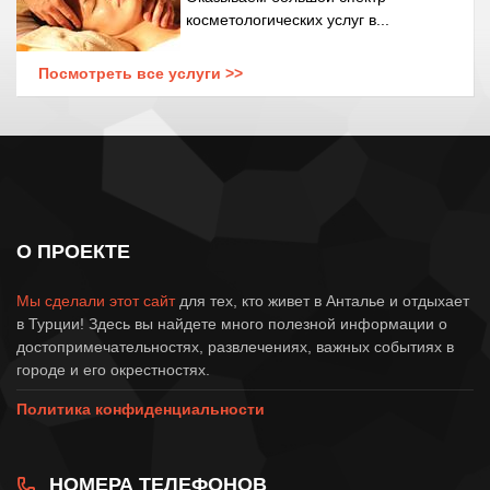
косметологических услуг в...
Посмотреть все услуги >>
О ПРОЕКТЕ
Мы сделали этот сайт
для тех, кто живет в Анталье и отдыхает
в Турции! Здесь вы найдете много полезной информации о
достопримечательностях, развлечениях, важных событиях в
городе и его окрестностях.
Политика конфиденциальности
НОМЕРА ТЕЛЕФОНОВ