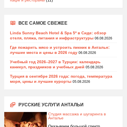
ВСЕ САМОЕ СВЕЖЕЕ
Linda Sunny Beach Hotel & Spa 5* в Сиде: обзор
отеля, пляжа, питания и инфраструктуры
06.08.2026
Где пожарить мясо и устроить пикник в Анталье:
лучшие места и цены в 2026 году
06.08.2026
Учебный год 2026–2027 в Турции: календарь
каникул, праздников и учебных дней
05.08.2026
Турция в сентябре 2026 года: погода, температура
моря, цены и лучшие курорты
05.08.2026
РУССКИЕ УСЛУГИ АНТАЛЬИ
Студия массажа и шугаринга в
Анталье
Оказываем большой спектр