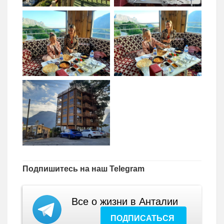
Подпишитесь на наш Telegram
Все о жизни в Анталии
ПОДПИСАТЬСЯ