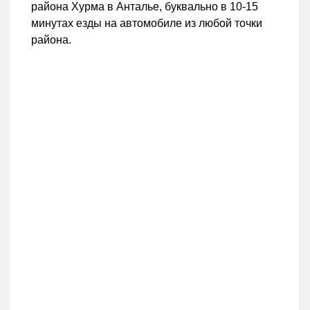
района Хурма в Анталье, буквально в 10-15
минутах езды на автомобиле из любой точки
района.