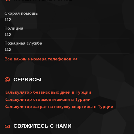
Скорая помощь
112
Полиция
112
Пожарная служба
112
Все важные номера телефонов >>
СЕРВИСЫ
Калькулятор безвизовых дней в Турции
Калькулятор стоимости жизни в Турции
Калькулятор затрат на покупку квартиры в Турции
СВЯЖИТЕСЬ С НАМИ