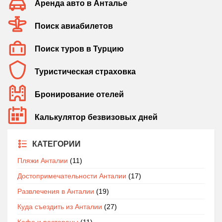
Аренда авто в Анталье
Поиск авиабилетов
Поиск туров в Турцию
Туристическая страховка
Бронирование отелей
Калькулятор безвизовых дней
КАТЕГОРИИ
Пляжи Анталии
(11)
Достопримечательности Анталии
(17)
Развлечения в Анталии
(19)
Куда съездить из Анталии
(27)
Кафе и рестораны
(11)