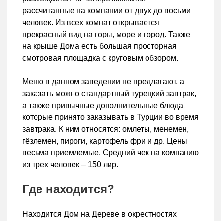
рассчитанные на компании от двух до восьми
человек. Из всех комнат открывается
прекрасный вид на горы, море и город. Также
на крыше Дома есть большая просторная
смотровая площадка с круговым обзором.
Меню в данном заведении не предлагают, а
заказать можно стандартный турецкий завтрак,
а также привычные дополнительные блюда,
которые принято заказывать в Турции во время
завтрака. К ним относятся: омлеты, менемен,
гёзлемен, пироги, картофель фри и др. Цены
весьма приемлемые. Средний чек на компанию
из трех человек – 150 лир.
Где находится?
Находится Дом на Дереве в окрестностях