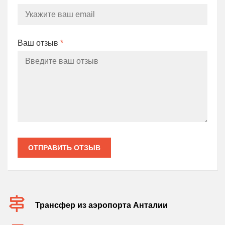
Ваш отзыв
*
ОТПРАВИТЬ ОТЗЫВ
Трансфер из аэропорта Анталии