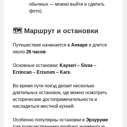
обычных — можно выйти и сделать
фото).
🗺️ Маршрут и остановки
Путешествие начинается в
Анкаре
и длится
около
26 часов
.
Основные остановки:
Kayseri – Sivas –
Erzincan – Erzurum – Kars.
Во время пути поезд делает несколько
длительных остановок, где можно осмотреть
исторические достопримечательности и
насладиться местной кухней.
Особенно популярны остановки в
Эрзуруме
(где путешественники пробуют знаменитые