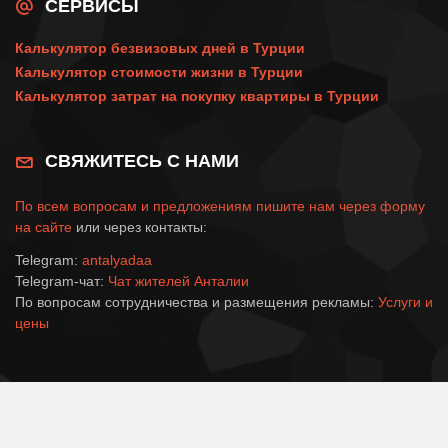
СЕРВИСЫ
Калькулятор безвизовых дней в Турции
Калькулятор стоимости жизни в Турции
Калькулятор затрат на покупку квартиры в Турции
СВЯЖИТЕСЬ С НАМИ
По всем вопросам и предложениям пишите нам через
форму
на сайте
или через контакты:
Telegram:
antalyadaa
Telegram-чат:
Чат жителей Анталии
По вопросам сотрудничества и размещения рекламы:
Услуги и
цены