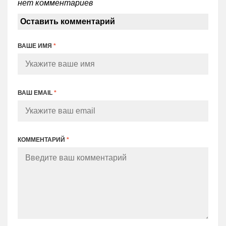
нет комментариев
Оставить комментарий
ВАШЕ ИМЯ
*
ВАШ EMAIL
*
КОММЕНТАРИЙ
*