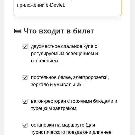
приложении e-Devlet.
🛏️ Что входит в билет
двухместное спальное купе с
регулируемым освещением и
отоплением;
постельное бельё, электророзетки,
зеркало и умывальник;
вагон-ресторан с горячими блюдами и
турецким завтраком;
остановки на маршруте (для
туристического поезда они длиннее