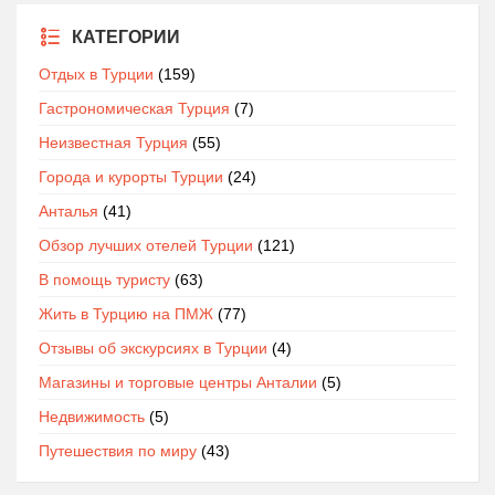
КАТЕГОРИИ
Отдых в Турции
(159)
Гастрономическая Турция
(7)
Неизвестная Турция
(55)
Города и курорты Турции
(24)
Анталья
(41)
Обзор лучших отелей Турции
(121)
В помощь туристу
(63)
Жить в Турцию на ПМЖ
(77)
Отзывы об экскурсиях в Турции
(4)
Магазины и торговые центры Анталии
(5)
Недвижимость
(5)
Путешествия по миру
(43)