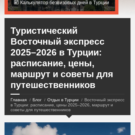
Калькулятор безвизовых дней в Турции
Туристический
Восточный экспресс
2025–2026 в Турции:
расписание, цены,
маршрут и советы для
путешественников
Главная
Блог
Отдых в Турции
Восточный экспресс
в Турции: расписание, цены 2025–2026, маршрут и
советы для путешественников