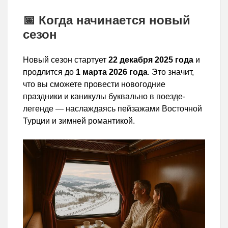
📅 Когда начинается новый
сезон
Новый сезон стартует
22 декабря 2025 года
и
продлится до
1 марта 2026 года
. Это значит,
что вы сможете провести новогодние
праздники и каникулы буквально в поезде-
легенде — наслаждаясь пейзажами Восточной
Турции и зимней романтикой.