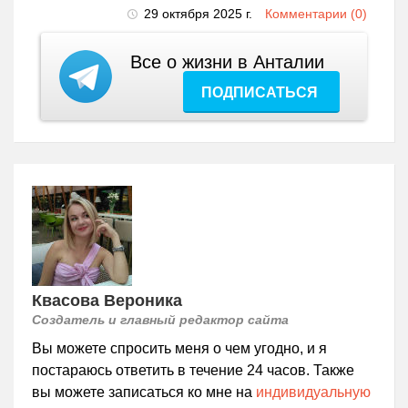
29 октября 2025 г.
Комментарии (0)
Все о жизни в Анталии
ПОДПИСАТЬСЯ
Квасова Вероника
Создатель и главный редактор сайта
Вы можете спросить меня о чем угодно, и я
постараюсь ответить в течение 24 часов. Также
вы можете записаться ко мне на
индивидуальную