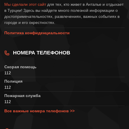
Мы сделали этот сайт
для тех, кто живет в Анталье и отдыхает
в Турции! Здесь вы найдете много полезной информации о
достопримечательностях, развлечениях, важных событиях в
городе и его окрестностях.
Политика конфиденциальности
НОМЕРА ТЕЛЕФОНОВ
Скорая помощь
112
Полиция
112
Пожарная служба
112
Все важные номера телефонов >>