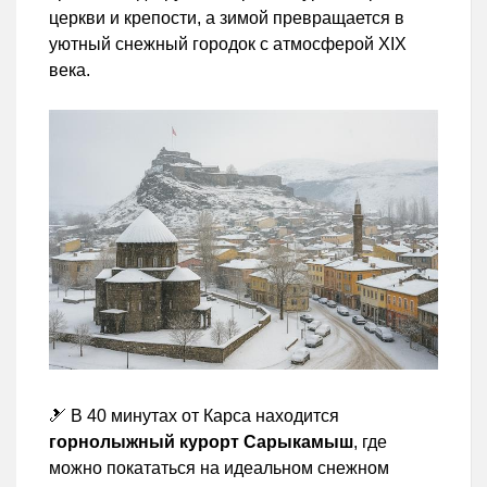
церкви и крепости, а зимой превращается в
уютный снежный городок с атмосферой XIX
века.
🎿 В 40 минутах от Карса находится
горнолыжный курорт Сарыкамыш
, где
можно покататься на идеальном снежном