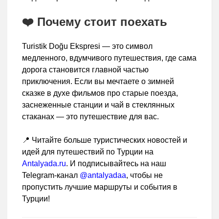
❤️ Почему стоит поехать
Turistik Doğu Ekspresi — это символ
медленного, вдумчивого путешествия, где сама
дорога становится главной частью
приключения. Если вы мечтаете о зимней
сказке в духе фильмов про старые поезда,
заснеженные станции и чай в стеклянных
стаканах — это путешествие для вас.
📍 Читайте больше туристических новостей и
идей для путешествий по Турции на
Antalyada.ru
. И подписывайтесь на наш
Telegram-канал
@antalyadaa
, чтобы не
пропустить лучшие маршруты и события в
Турции!