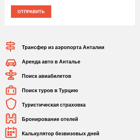
ОТПРАВИТЬ
Трансфер из аэропорта Анталии
Аренда авто в Анталье
Поиск авиабилетов
Поиск туров в Турцию
Туристическая страховка
Бронирование отелей
Калькулятор безвизовых дней