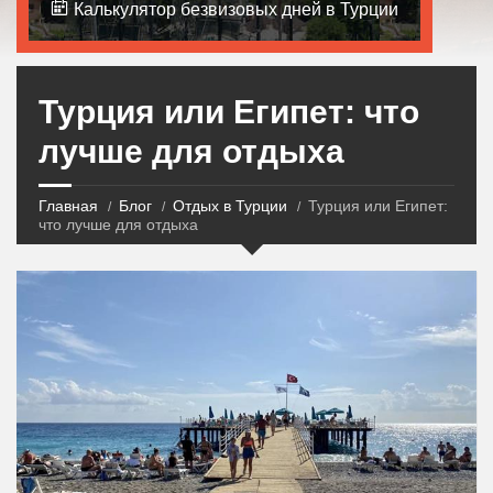
Калькулятор безвизовых дней в Турции
Турция или Египет: что
лучше для отдыха
Главная
Блог
Отдых в Турции
Турция или Египет:
что лучше для отдыха