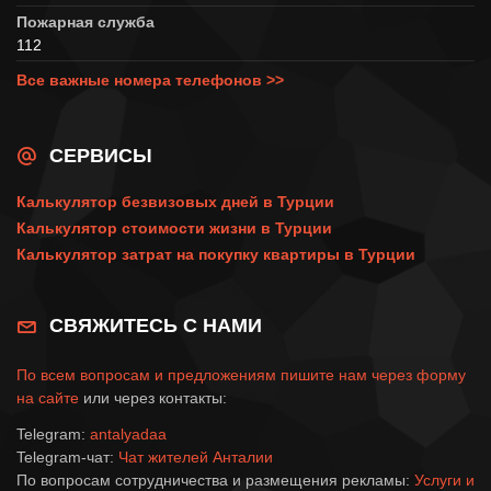
Пожарная служба
112
Все важные номера телефонов >>
СЕРВИСЫ
Калькулятор безвизовых дней в Турции
Калькулятор стоимости жизни в Турции
Калькулятор затрат на покупку квартиры в Турции
СВЯЖИТЕСЬ С НАМИ
По всем вопросам и предложениям пишите нам через
форму
на сайте
или через контакты:
Telegram:
antalyadaa
Telegram-чат:
Чат жителей Анталии
По вопросам сотрудничества и размещения рекламы:
Услуги и