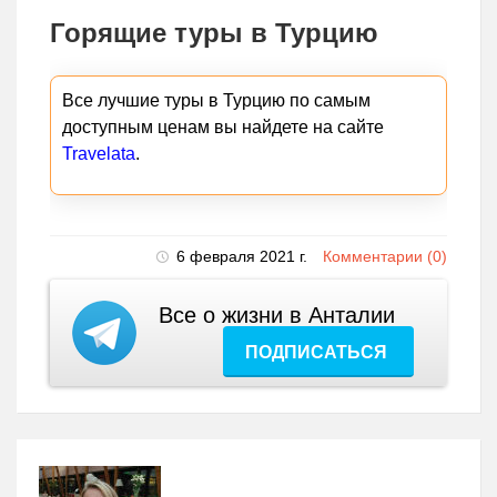
Горящие туры в Турцию
Все лучшие туры в Турцию по самым
доступным ценам вы найдете на сайте
Travelata
.
6 февраля 2021 г.
Комментарии (0)
Все о жизни в Анталии
ПОДПИСАТЬСЯ