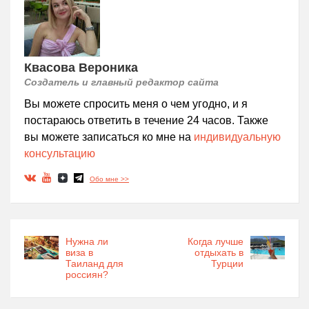
Квасова Вероника
Создатель и главный редактор сайта
Вы можете спросить меня о чем угодно, и я
постараюсь ответить в течение 24 часов. Также
вы можете записаться ко мне на
индивидуальную
консультацию
Обо мне >>
Нужна ли
Когда лучше
виза в
отдыхать в
Таиланд для
Турции
россиян?