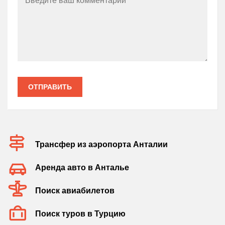
ОТПРАВИТЬ
Трансфер из аэропорта Анталии
Аренда авто в Анталье
Поиск авиабилетов
Поиск туров в Турцию