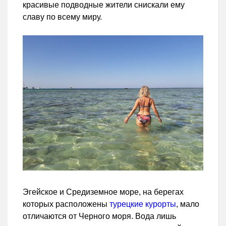
красивые подводные жители снискали ему
славу по всему миру.
Эгейское и Средиземное море, на берегах
которых расположены
турецкие курорты
, мало
отличаются от Черного моря. Вода лишь