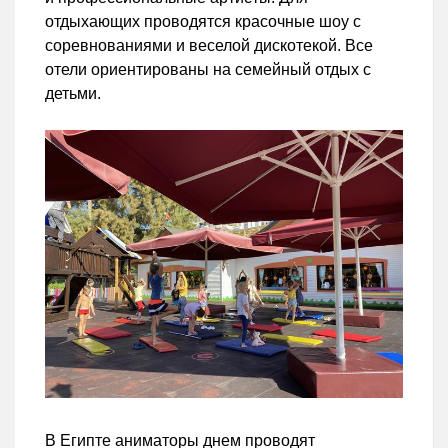
отдыхающих проводятся красочные шоу с
соревнованиями и веселой дискотекой. Все
отели ориентированы на семейный отдых с
детьми.
В Египте аниматоры днем проводят