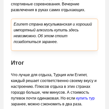
спортивные соревнования. Вечерние
развлечения в руках самих отдыхающих.
Египет страна мусульманская и хороший
импортный алкоголь купить здесь
невозможно. Об этом стоит
позаботиться заранее.
Итог
Что лучше для отдыха, Турция или Египет,
каждый решает соответственно своему вкусу и
настроению. Плюсов отдыха в этих странах
гораздо больше, чем минусов. А стоимость
путевок почти одинаковая. Но если
купить тур
заранее, можно сэкономить в два раза.