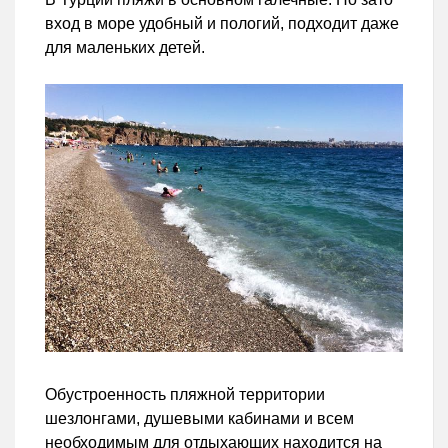
вход в море удобный и пологий, подходит даже
для маленьких детей.
Обустроенность пляжной территории
шезлонгами, душевыми кабинами и всем
необходимым для отдыхающих находится на