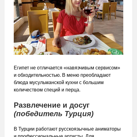
Египет не отличается «навязчивым сервисом»
и обходительностью. В меню преобладают
блюда мусульманской кухни с большим
количеством специй и перца.
Развлечение и досуг
(победитель Турция)
В Турции работают русскоязычные аниматоры
и профессиональные артисты. Для