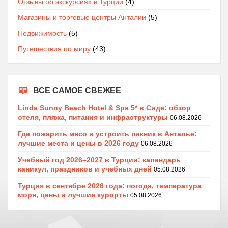
Отзывы об экскурсиях в Турции
(4)
Магазины и торговые центры Анталии
(5)
Недвижимость
(5)
Путешествия по миру
(43)
ВСЕ САМОЕ СВЕЖЕЕ
Linda Sunny Beach Hotel & Spa 5* в Сиде: обзор
отеля, пляжа, питания и инфраструктуры
06.08.2026
Где пожарить мясо и устроить пикник в Анталье:
лучшие места и цены в 2026 году
06.08.2026
Учебный год 2026–2027 в Турции: календарь
каникул, праздников и учебных дней
05.08.2026
Турция в сентябре 2026 года: погода, температура
моря, цены и лучшие курорты
05.08.2026