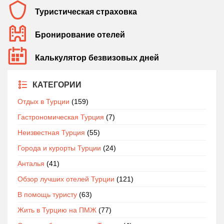
Туристическая страховка
Бронирование отелей
Калькулятор безвизовых дней
КАТЕГОРИИ
Отдых в Турции
(159)
Гастрономическая Турция
(7)
Неизвестная Турция
(55)
Города и курорты Турции
(24)
Анталья
(41)
Обзор лучших отелей Турции
(121)
В помощь туристу
(63)
Жить в Турцию на ПМЖ
(77)