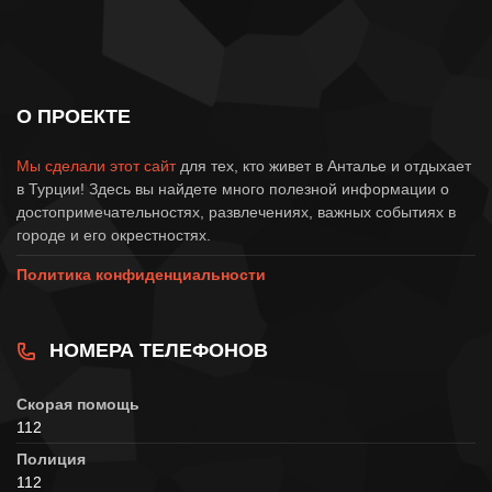
О ПРОЕКТЕ
Мы сделали этот сайт
для тех, кто живет в Анталье и отдыхает
в Турции! Здесь вы найдете много полезной информации о
достопримечательностях, развлечениях, важных событиях в
городе и его окрестностях.
Политика конфиденциальности
НОМЕРА ТЕЛЕФОНОВ
Скорая помощь
112
Полиция
112