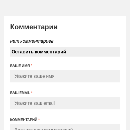
Комментарии
нет комментариев
Оставить комментарий
ВАШЕ ИМЯ
*
ВАШ EMAIL
*
КОММЕНТАРИЙ
*