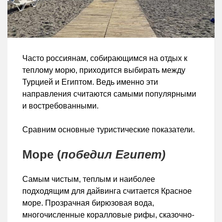
Часто россиянам, собирающимся на отдых к
теплому морю, приходится выбирать между
Турцией и Египтом. Ведь именно эти
направления считаются самыми популярными
и востребованными.
Сравним основные туристические показатели.
Море (
победил Египет)
Самым чистым, теплым и наиболее
подходящим для дайвинга считается Красное
море. Прозрачная бирюзовая вода,
многочисленные коралловые рифы, сказочно-