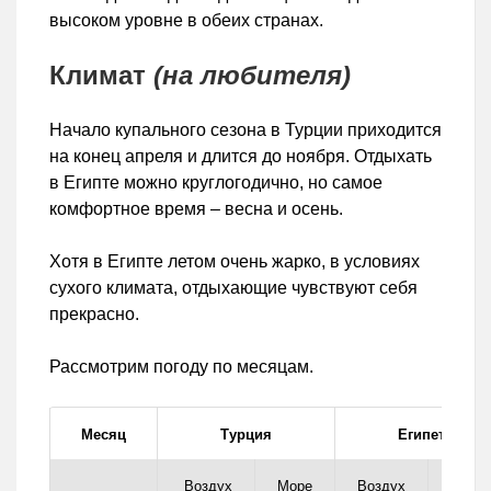
высоком уровне в обеих странах.
Климат
(на любителя)
Начало купального сезона в Турции приходится
на конец апреля и длится до ноября. Отдыхать
в Египте можно круглогодично, но самое
комфортное время – весна и осень.
Хотя в Египте летом очень жарко, в условиях
сухого климата, отдыхающие чувствуют себя
прекрасно.
Рассмотрим погоду по месяцам.
Месяц
Турция
Египет
Воздух
Море
Воздух
Море