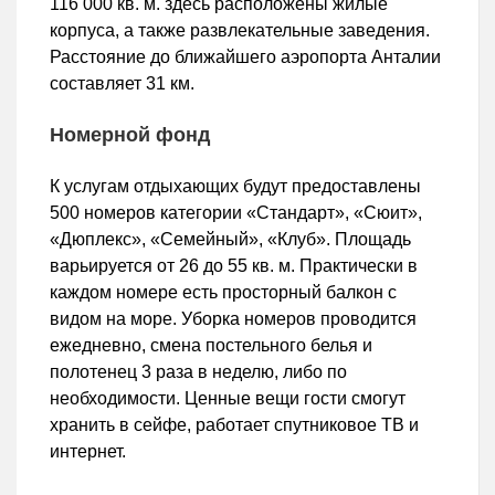
116 000 кв. м. здесь расположены жилые
корпуса, а также развлекательные заведения.
Расстояние до ближайшего аэропорта Анталии
составляет 31 км.
Номерной фонд
К услугам отдыхающих будут предоставлены
500 номеров категории «Стандарт», «Сюит»,
«Дюплекс», «Семейный», «Клуб». Площадь
варьируется от 26 до 55 кв. м. Практически в
каждом номере есть просторный балкон с
видом на море. Уборка номеров проводится
ежедневно, смена постельного белья и
полотенец 3 раза в неделю, либо по
необходимости. Ценные вещи гости смогут
хранить в сейфе, работает спутниковое ТВ и
интернет.