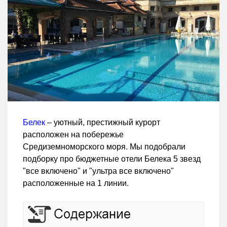
Белек
– уютный, престижный курорт
расположен на побережье
Средиземноморского моря. Мы подобрали
подборку про бюджетные отели Белека 5 звезд
"все включено" и "ультра все включено"
расположенные на 1 линии.