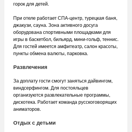
горок для детей.
При отеле работает СПА-центр, турецкая баня,
джакузи, сауна. Зона активного досуга
оборудована спортивными площадками для
игры в баскетбол, бильярд, мини-гольф, теннис.
Для гостей имеется амфитеатр, салон красоты,
пункты обмена валюты, парковка.
Развлечения
За доплату гости смогут заняться дайвингом,
виндсерфингом. Для постояльцев
организуются развлекательные программы,
дискотека. Работает команда русскоговорящих
аниматоров.
Отдых с детьми