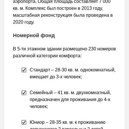
аэропорта. Общая площадь составляет 7 000
кв. м. Комплекс был построен в 2013 году,
масштабная реконструкция была проведена в
2020 году.
Номерной фонд
В 5-ти этажном здании размещено 230 номеров
различной категории комфорта:
Стандарт – 28-30 кв. м. однокомнатный,
вмещает до 3-х человек;
Семейный – 41 кв. м. двухкомнатный,
предназначен для проживания до 4-х
человек;
Юниор – 28-35 кв. м. к проживанию