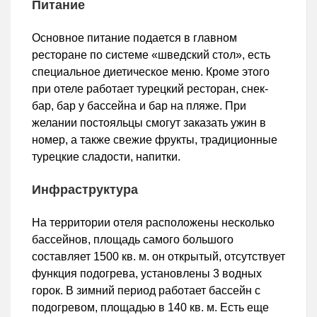
Питание
Основное питание подается в главном
ресторане по системе «шведский стол», есть
специальное диетическое меню. Кроме этого
при отеле работает турецкий ресторан, снек-
бар, бар у бассейна и бар на пляже. При
желании постояльцы смогут заказать ужин в
номер, а также свежие фрукты, традиционные
турецкие сладости, напитки.
Инфраструктура
На территории отеля расположены несколько
бассейнов, площадь самого большого
составляет 1500 кв. м. он открытый, отсутствует
функция подогрева, установлены 3 водных
горок. В зимний период работает бассейн с
подогревом, площадью в 140 кв. м. Есть еще