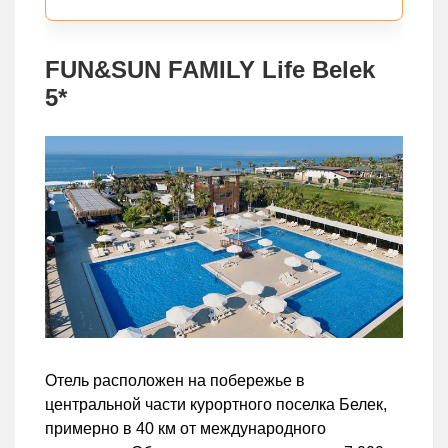
FUN&SUN FAMILY Life Belek
5*
Отель расположен на побережье в
центральной части курортного поселка Белек,
примерно в 40 км от международного