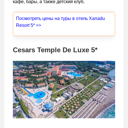
кафе, бары, а также детский клуб.
Посмотреть цены на туры в отель Xanadu
Resort 5* >>
Cesars Temple De Luxe 5*