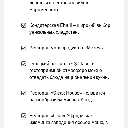
лепешки и несколько видов
мороженного.
Кондитерская Ebruli – широкий выбор
уникальных сладостей.
Ресторан морепродуктов «Mezes»
Турецкий ресторан «Şark-i» - в
гостеприимной атмосфере можно
отведать блюда национальной кухни.
Ресторан «Steak House» - славится
разнообразием мясных блюд.
Ресторан «Eros» Афродизиак –
изюминка заведения особое меню, в