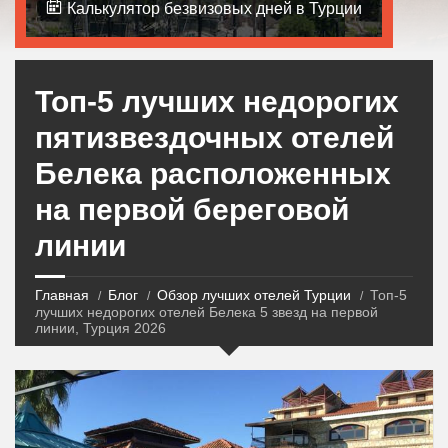
Калькулятор безвизовых дней в Турции
Топ-5 лучших недорогих
пятизвездочных отелей
Белека расположенных
на первой береговой
линии
Главная
Блог
Обзор лучших отелей Турции
Топ-5
лучших недорогих отелей Белека 5 звезд на первой
линии, Турция 2026