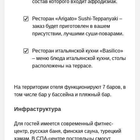
состав которого входит афродизиак.
Ресторан «Arigato» Sushi-Teppanyaki –
заказ будет приготовлен в вашем
присутствии, лучшими суши-поварами.
Ресторан итальянской кухни «Basilico»
– меню блюда итальянской кухни, столы
расположены на террасе.
На территории отеля функционируют 7 баров, в
том числе бар у бассейна и пляжный бар.
Инфраструктура
Для гостей имеется современный фитнес-
центр, русская баня, финская сауна, турецкий
хамам. В СПА-центре постояльцы смогут