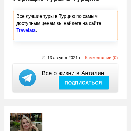
Все лучшие туры в Турцию по самым
доступным ценам вы найдете на сайте
Travelata
.
13 августа 2021 г.
Комментарии (0)
Все о жизни в Анталии
ПОДПИСАТЬСЯ