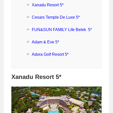
Xanadu Resort 5*
Cesars Temple De Luxe 5*
FUN&SUN FAMILY Life Belek 5*
Adam & Eve 5*
Adora Golf Resort 5*
Xanadu Resort 5*