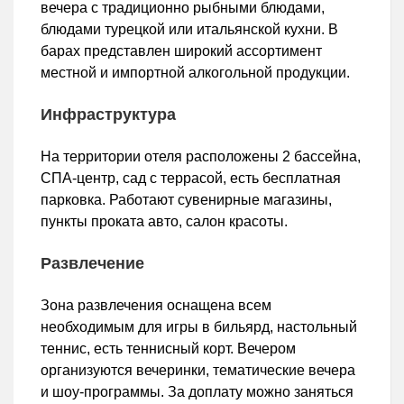
вечера с традиционно рыбными блюдами,
блюдами турецкой или итальянской кухни. В
барах представлен широкий ассортимент
местной и импортной алкогольной продукции.
Инфраструктура
На территории отеля расположены 2 бассейна,
СПА-центр, сад с террасой, есть бесплатная
парковка. Работают сувенирные магазины,
пункты проката авто, салон красоты.
Развлечение
Зона развлечения оснащена всем
необходимым для игры в бильярд, настольный
теннис, есть теннисный корт. Вечером
организуются вечеринки, тематические вечера
и шоу-программы. За доплату можно заняться