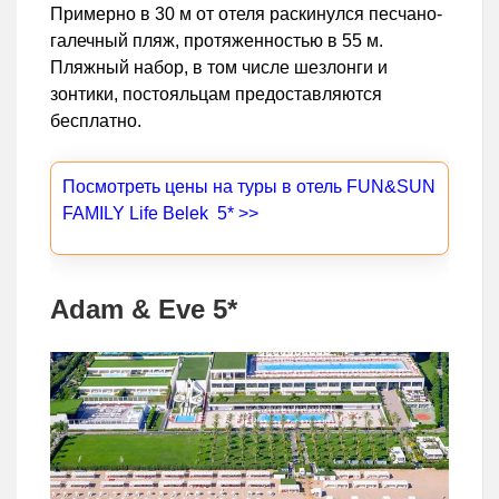
Примерно в 30 м от отеля раскинулся песчано-
галечный пляж, протяженностью в 55 м.
Пляжный набор, в том числе шезлонги и
зонтики, постояльцам предоставляются
бесплатно.
Посмотреть цены на туры в отель FUN&SUN
FAMILY Life Belek 5* >>
Adam & Eve 5*