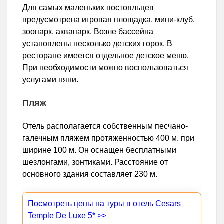
Для самых маленьких постояльцев
предусмотрена игровая площадка, мини-клуб,
зоопарк, аквапарк. Возле бассейна
установлены несколько детских горок. В
ресторане имеется отдельное детское меню.
При необходимости можно воспользоваться
услугами няни.
Пляж
Отель располагается собственным песчано-
галечным пляжем протяженностью 400 м. при
ширине 100 м. Он оснащен бесплатными
шезлонгами, зонтиками. Расстояние от
основного здания составляет 230 м.
Посмотреть цены на туры в отель Cesars
Temple De Luxe 5* >>