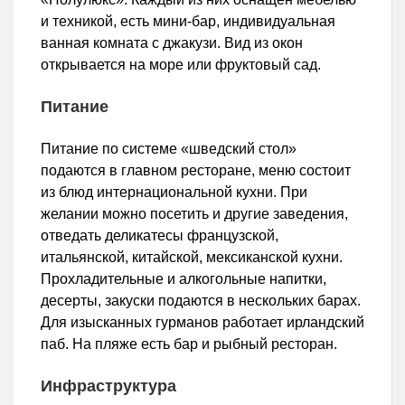
и техникой, есть мини-бар, индивидуальная
ванная комната с джакузи. Вид из окон
открывается на море или фруктовый сад.
Питание
Питание по системе «шведский стол»
подаются в главном ресторане, меню состоит
из блюд интернациональной кухни. При
желании можно посетить и другие заведения,
отведать деликатесы французской,
итальянской, китайской, мексиканской кухни.
Прохладительные и алкогольные напитки,
десерты, закуски подаются в нескольких барах.
Для изысканных гурманов работает ирландский
паб. На пляже есть бар и рыбный ресторан.
Инфраструктура