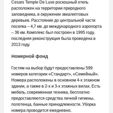
Cesars Temple De Luxe роскошный отель
расположен на территории природного
заповедника, в окружении эвкалиптовых
деревьев. Расстояние до центральной части
поселка – 4,7 км. до международного аэропорта
– 36 км. Комплекс был построен в 1995 году,
последняя реконструкция была проведена в
2013 году.
Номерной фонд
Гостям на выбор будут предоставлены 599
номеров категории «Стандарт», «Семейный».
Номера расположены в основном 4-х этажном
здании, а также в 2-х и 3-х этажных вилах. Есть
мебель, современная техника, бесплатно
предоставляются средства личной гигиены,
полотенца, банные принадлежности. Уборка
номера проводится ежедневно.