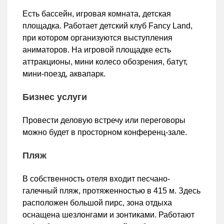
Есть бассейн, игровая комната, детская
площадка. Работает детский клуб Fancy Land,
при котором организуются выступления
аниматоров. На игровой площадке есть
аттракционы, мини колесо обозрения, батут,
мини-поезд, аквапарк.
Бизнес услуги
Провести деловую встречу или переговоры
можно будет в просторном конференц-зале.
Пляж
В собственность отеля входит песчано-
галечный пляж, протяженностью в 415 м. Здесь
расположен большой пирс, зона отдыха
оснащена шезлонгами и зонтиками. Работают