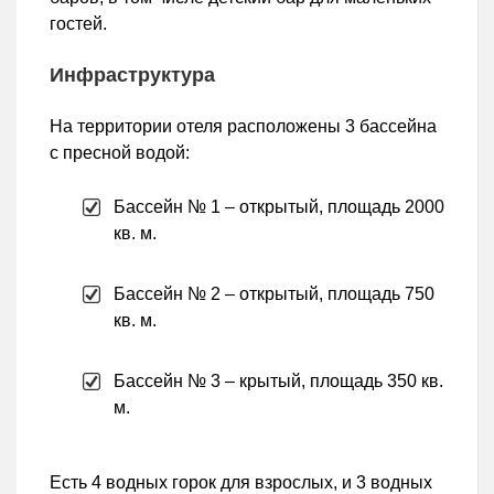
гостей.
Инфраструктура
На территории отеля расположены 3 бассейна
с пресной водой:
Бассейн № 1 – открытый, площадь 2000
кв. м.
Бассейн № 2 – открытый, площадь 750
кв. м.
Бассейн № 3 – крытый, площадь 350 кв.
м.
Есть 4 водных горок для взрослых, и 3 водных