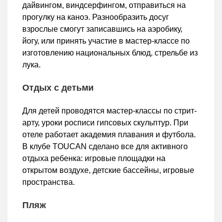
дайвингом, виндсерфингом, отправиться на
прогулку на каноэ. Разнообразить досуг
взрослые смогут записавшись на аэробику,
йогу, или принять участие в мастер-классе по
изготовлению национальных блюд, стрельбе из
лука.
Отдых с детьми
Для детей проводятся мастер-классы по стрит-
арту, уроки росписи гипсовых скульптур. При
отеле работает академия плавания и футбола.
В клубе TOUCAN сделано все для активного
отдыха ребенка: игровые площадки на
открытом воздухе, детские бассейны, игровые
пространства.
Пляж