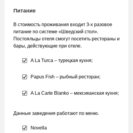
Питание
В стоимость проживания входит 3-х разовое
питание по системе «Шведский стол».
Постояльцы отеля смогут посетить рестораны и
бары, действующие при отеле.
A La Turca – турецкая кухня;
Papus Fish – рыбный ресторан;
A La Carte Blanko – мексиканская кухня;
Данные заведения работают по меню.
Novella