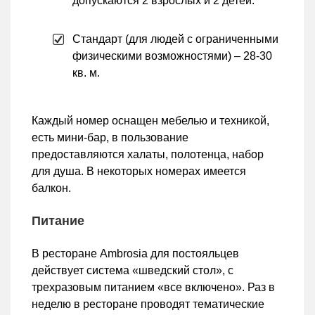
допускаются 2 взрослых и 2 детей.
Стандарт (для людей с ограниченными
физическими возможностями) – 28-30
кв. м.
Каждый номер оснащен мебелью и техникой,
есть мини-бар, в пользование
предоставляются халаты, полотенца, набор
для душа. В некоторых номерах имеется
балкон.
Питание
В ресторане Ambrosia для постояльцев
действует система «шведский стол», с
трехразовым питанием «все включено». Раз в
неделю в ресторане проводят тематические