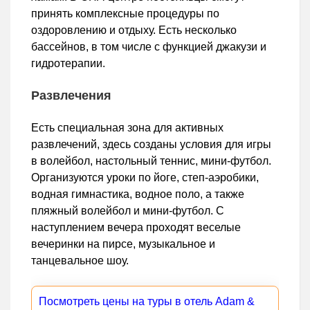
принять комплексные процедуры по
оздоровлению и отдыху. Есть несколько
бассейнов, в том числе с функцией джакузи и
гидротерапии.
Развлечения
Есть специальная зона для активных
развлечений, здесь созданы условия для игры
в волейбол, настольный теннис, мини-футбол.
Организуются уроки по йоге, степ-аэробики,
водная гимнастика, водное поло, а также
пляжный волейбол и мини-футбол. С
наступлением вечера проходят веселые
вечеринки на пирсе, музыкальное и
танцевальное шоу.
Посмотреть цены на туры в отель Adam &