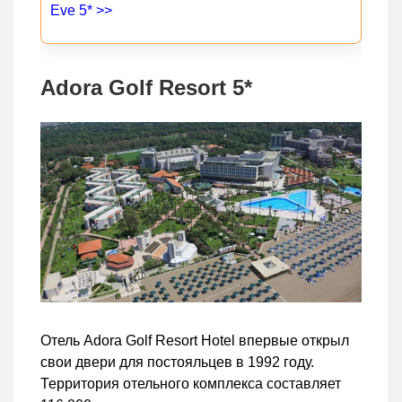
Eve 5* >>
Adora Golf Resort 5*
Отель Adora Golf Resort Hotel впервые открыл
свои двери для постояльцев в 1992 году.
Территория отельного комплекса составляет