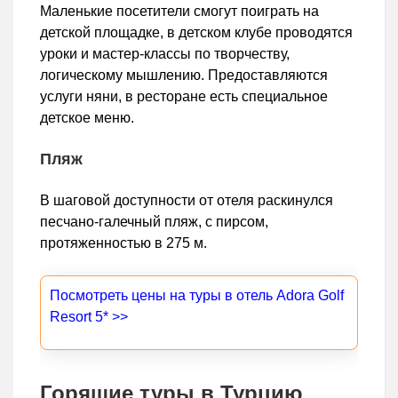
Маленькие посетители смогут поиграть на
детской площадке, в детском клубе проводятся
уроки и мастер-классы по творчеству,
логическому мышлению. Предоставляются
услуги няни, в ресторане есть специальное
детское меню.
Пляж
В шаговой доступности от отеля раскинулся
песчано-галечный пляж, с пирсом,
протяженностью в 275 м.
Посмотреть цены на туры в отель Adora Golf
Resort 5* >>
Горящие туры в Турцию