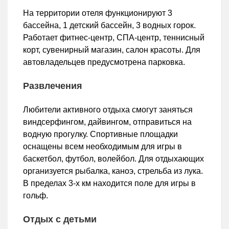
На территории отеля функционируют 3
бассейна, 1 детский бассейн, 3 водных горок.
Работает фитнес-центр, СПА-центр, теннисный
корт, сувенирный магазин, салон красоты. Для
автовладельцев предусмотрена парковка.
Развлечения
Любители активного отдыха смогут заняться
виндсерфингом, дайвингом, отправиться на
водную прогулку. Спортивные площадки
оснащены всем необходимым для игры в
баскетбол, футбол, волейбол. Для отдыхающих
организуется рыбалка, каноэ, стрельба из лука.
В пределах 3-х км находится поле для игры в
гольф.
Отдых с детьми