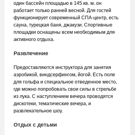
один бассейн площадью в 145 кв. м. он
работает только ранней весной. Для гостей
функционирует современный СПА-центр, есть
сауна, турецкая баня, джакузи. Спортивные
площадки оснащены всем необходимым для
активного отдыха.
Развлечение
Предоставляются инструктора для занятия
аэробикой, виндсерфингом, йогой. Есть поле
для гольфа и специальное отведенное место,
где можно попробовать свои силы в стрельбе
из лука. С наступлением вечера проводятся
дискотеки, тематические вечера, и
развлекательное шоу.
Отдых с детьми