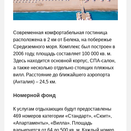
Современная комфортабельная гостиница
расположена в 2 км от Белека, на побережье
Средиземного моря. Комплекс был построен в
2006 году, площадь составляет 100 000 кв. м.
Здесь находится основной корпус, СПА-салон,
а также несколько отдельно стоящих пляжных
вилл. Расстояние до ближайшего аэропорта
(Анталия) – 24,5 км.
Номерной фонд
К услугам отдыхающих будут предоставлены
469 номеров категории «Стандарт», «Сюит»,
«Апартаменты», «Вилла». Площадь
варьируется от 64 до 500 кв. м. Каждый номер