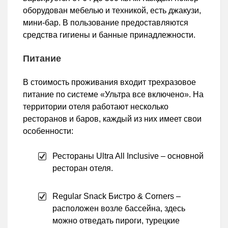
оборудован мебелью и техникой, есть джакузи,
мини-бар. В пользование предоставляются
средства гигиены и банные принадлежности.
Питание
В стоимость проживания входит трехразовое
питание по системе «Ультра все включено». На
территории отеля работают несколько
ресторанов и баров, каждый из них имеет свои
особенности:
Рестораны Ultra All Inclusive – основной
ресторан отеля.
Regular Snack Бистро & Corners –
расположен возле бассейна, здесь
можно отведать пироги, турецкие