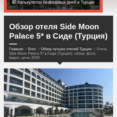
Калькулятор безвизовых дней в Турции
Обзор отеля Side Moon
Palace 5* в Сиде (Турция)
Главная
Блог
Обзор лучших отелей Турции
Отель
Side Moon Palace 5* в Сиде (Турция): обзор, фото,
видео, цены 2026