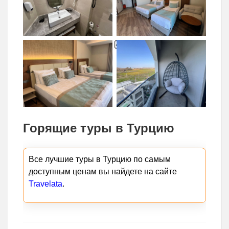
Горящие туры в Турцию
Все лучшие туры в Турцию по самым
доступным ценам вы найдете на сайте
Travelata
.