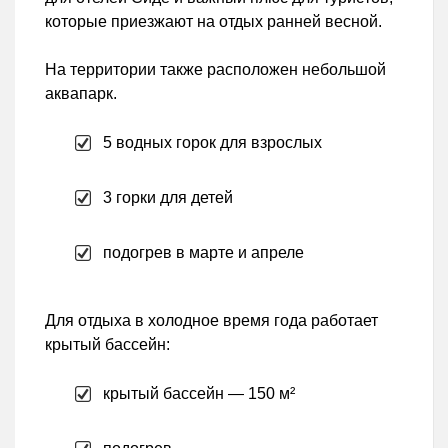
которые приезжают на отдых ранней весной.
На территории также расположен небольшой
аквапарк.
5 водных горок для взрослых
3 горки для детей
подогрев в марте и апреле
Для отдыха в холодное время года работает
крытый бассейн:
крытый бассейн — 150 м²