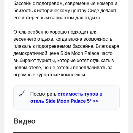
бассейн с подогревом, современные номера и
близость к историческому центру Сиде делают
его интересным вариантом для отдыха.
Отель особенно хорошо подходит для
весеннего отдыха, когда важна возможность
плавать в подогреваемом бассейне. Благодаря
демократичной цене Side Moon Palace часто
выбирают туристы, которые хотят отдыхать в
новом отеле, но не готовы переплачивать за
огромные курортные комплексы.
Посмотреть
стоимость туров в
отель Side Moon Palace 5* >>
Видео