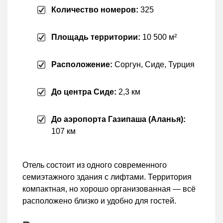
Количество номеров:
325
Площадь территории:
10 500 м²
Расположение:
Соргун, Сиде, Турция
До центра Сиде:
2,3 км
До аэропорта Газипаша (Аланья):
107 км
Отель состоит из одного современного
семиэтажного здания с лифтами. Территория
компактная, но хорошо организованная — всё
расположено близко и удобно для гостей.