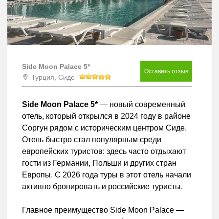
Side Moon Palace 5*
Оставить отзыв
Турция, Сиде
Side Moon Palace 5*
— новый современный
отель, который открылся в 2024 году в районе
Соргун рядом с историческим центром Сиде.
Отель быстро стал популярным среди
европейских туристов: здесь часто отдыхают
гости из Германии, Польши и других стран
Европы. С 2026 года туры в этот отель начали
активно бронировать и российские туристы.
Главное преимущество Side Moon Palace —