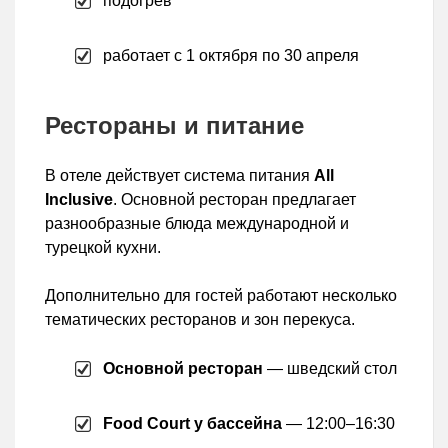
подогрев
работает с 1 октября по 30 апреля
Рестораны и питание
В отеле действует система питания
All
Inclusive
. Основной ресторан предлагает
разнообразные блюда международной и
турецкой кухни.
Дополнительно для гостей работают несколько
тематических ресторанов и зон перекуса.
Основной ресторан
— шведский стол
Food Court у бассейна
— 12:00–16:30