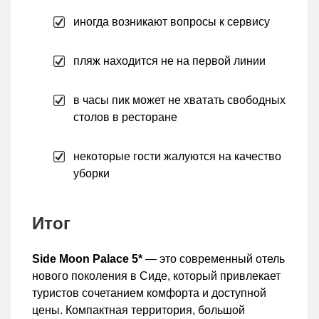
иногда возникают вопросы к сервису
пляж находится не на первой линии
в часы пик может не хватать свободных
столов в ресторане
некоторые гости жалуются на качество
уборки
Итог
Side Moon Palace 5*
— это современный отель
нового поколения в Сиде, который привлекает
туристов сочетанием комфорта и доступной
цены. Компактная территория, большой