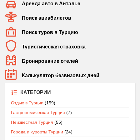
Аренда авто в Анталье
Поиск авиабилетов
Поиск туров в Турцию
Туристическая страховка
Бронирование отелей
Калькулятор безвизовых дней
КАТЕГОРИИ
Отдых в Турции
(159)
Гастрономическая Турция
(7)
Неизвестная Турция
(55)
Города и курорты Турции
(24)