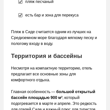
пляж песчаный
есть бар и зона для перекуса
Пляж в Сиде считается одним из лучших на
Средиземном море благодаря мягкому песку и
пологому входу в воду.
Территория и бассейны
Несмотря на компактную территорию, отель
предлагает все основные зоны для
комфортного отдыха.
Главная особенность —
большой открытый
бассейн площадью 900 м²
, который
подогревается в марте и апреле. Это редкость
для отелей Сиде и важный плюс для туристов,