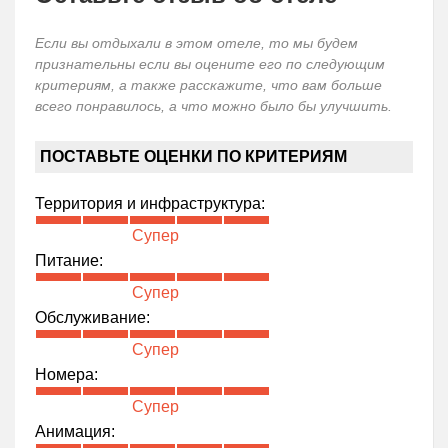
Если вы отдыхали в этом отеле, то мы будем
признательны если вы оцените его по следующим
критериям, а также расскажите, что вам больше
всего понравилось, а что можно было бы улучшить.
ПОСТАВЬТЕ ОЦЕНКИ ПО КРИТЕРИЯМ
Территория и инфраструктура:
Супер
Питание:
Супер
Обслуживание:
Супер
Номера:
Супер
Анимация: