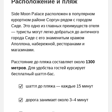
Расположение и пляж
Side Moon Palace расположен в популярном
курортном районе Соргун рядом с городом
Сиде. Это одно из главных преимуществ отеля
— туристы могут легко добраться до античного
города Сиде с его знаменитым храмом
Аполлона, набережной, ресторанами и
магазинами.
Расстояние до пляжа составляет около
1300
метров
. Для удобства гостей курсирует
бесплатный шаттл-бас.
шаттл до пляжа — каждые 15 минут
дорога занимает около 3–4 минут