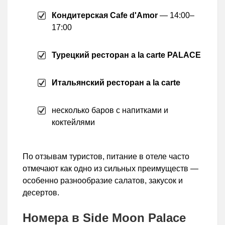
Кондитерская Cafe d'Amor
— 14:00–
17:00
Турецкий ресторан a la carte PALACE
Итальянский ресторан a la carte
несколько баров с напитками и
коктейлями
По отзывам туристов, питание в отеле часто
отмечают как одно из сильных преимуществ —
особенно разнообразие салатов, закусок и
десертов.
Номера в Side Moon Palace