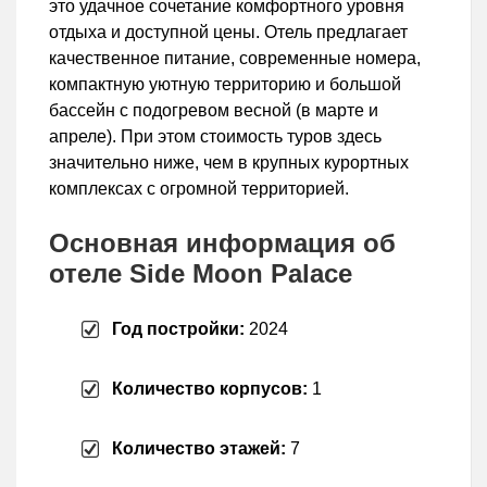
это удачное сочетание комфортного уровня
отдыха и доступной цены. Отель предлагает
качественное питание, современные номера,
компактную уютную территорию и большой
бассейн с подогревом весной (в марте и
апреле). При этом стоимость туров здесь
значительно ниже, чем в крупных курортных
комплексах с огромной территорией.
Основная информация об
отеле Side Moon Palace
Год постройки:
2024
Количество корпусов:
1
Количество этажей:
7