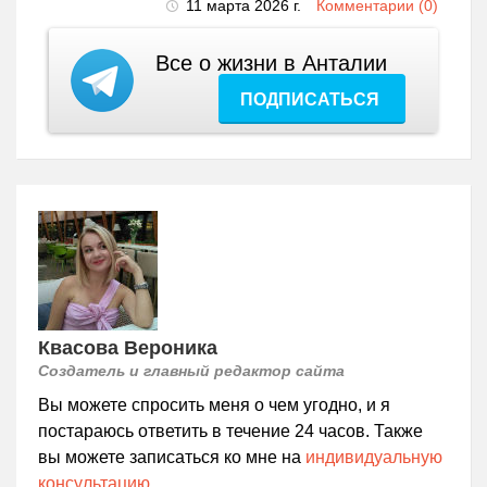
11 марта 2026 г.
Комментарии (0)
Все о жизни в Анталии
ПОДПИСАТЬСЯ
Квасова Вероника
Создатель и главный редактор сайта
Вы можете спросить меня о чем угодно, и я
постараюсь ответить в течение 24 часов. Также
вы можете записаться ко мне на
индивидуальную
консультацию