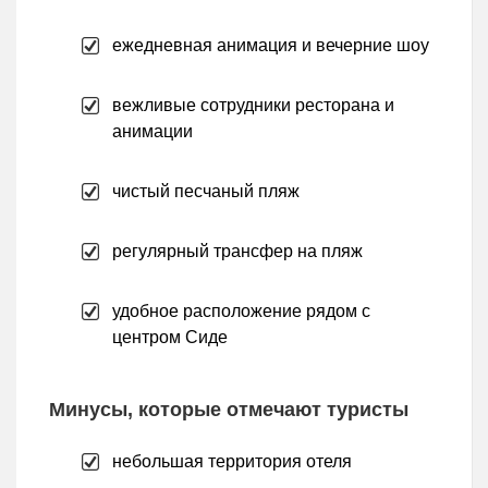
ежедневная анимация и вечерние шоу
вежливые сотрудники ресторана и
анимации
чистый песчаный пляж
регулярный трансфер на пляж
удобное расположение рядом с
центром Сиде
Минусы, которые отмечают туристы
небольшая территория отеля