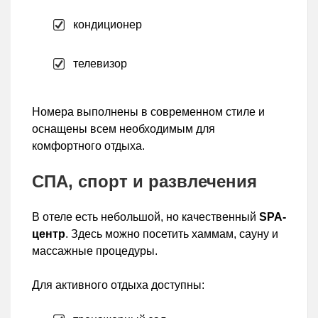
кондиционер
телевизор
Номера выполнены в современном стиле и
оснащены всем необходимым для
комфортного отдыха.
СПА, спорт и развлечения
В отеле есть небольшой, но качественный
SPA-
центр
. Здесь можно посетить хаммам, сауну и
массажные процедуры.
Для активного отдыха доступны: