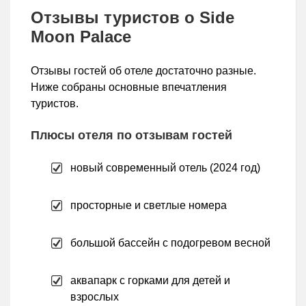
Отзывы туристов о Side
Moon Palace
Отзывы гостей об отеле достаточно разные.
Ниже собраны основные впечатления
туристов.
Плюсы отеля по отзывам гостей
новый современный отель (2024 год)
просторные и светлые номера
большой бассейн с подогревом весной
аквапарк с горками для детей и
взрослых