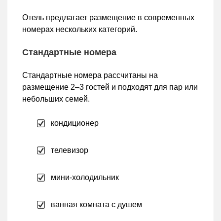
Отель предлагает размещение в современных
номерах нескольких категорий.
Стандартные номера
Стандартные номера рассчитаны на
размещение 2–3 гостей и подходят для пар или
небольших семей.
кондиционер
телевизор
мини-холодильник
ванная комната с душем