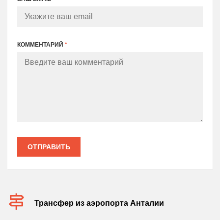
КОММЕНТАРИЙ
*
ОТПРАВИТЬ
Трансфер из аэропорта Анталии