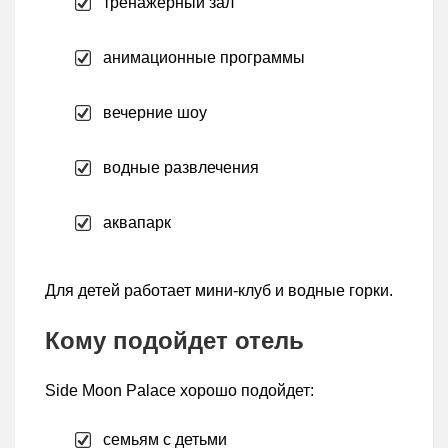
тренажерный зал
анимационные программы
вечерние шоу
водные развлечения
аквапарк
Для детей работает мини-клуб и водные горки.
Кому подойдет отель
Side Moon Palace хорошо подойдет:
семьям с детьми