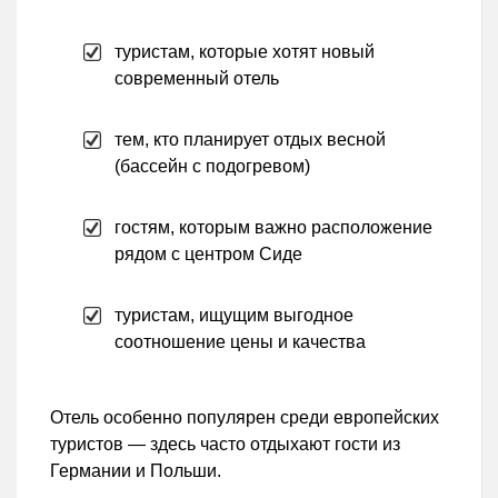
туристам, которые хотят новый
современный отель
тем, кто планирует отдых весной
(бассейн с подогревом)
гостям, которым важно расположение
рядом с центром Сиде
туристам, ищущим выгодное
соотношение цены и качества
Отель особенно популярен среди европейских
туристов — здесь часто отдыхают гости из
Германии и Польши.