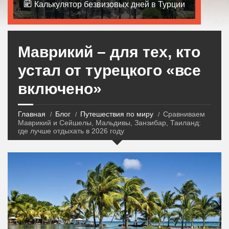
Калькулятор безвизовых дней в Турции
Маврикий – для тех, кто
устал от турецкого «все
включено»
Главная
Блог
Путешествия по миру
Сравниваем
Маврикий и Сейшелы, Мальдивы, Занзибар, Таиланд:
где лучше отдыхать в 2026 году