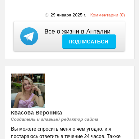
29 января 2025 г.
Комментарии (0)
Все о жизни в Анталии
ПОДПИСАТЬСЯ
Квасова Вероника
Создатель и главный редактор сайта
Вы можете спросить меня о чем угодно, и я
постараюсь ответить в течение 24 часов. Также