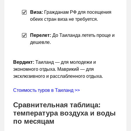
Виза:
Гражданам РФ для посещения
обеих стран виза не требуется.
Перелет:
До Таиланда лететь проще и
дешевле.
Вердикт:
Таиланд — для молодежи и
экономного отдыха. Маврикий — для
эксклюзивного и расслабленного отдыха.
Стоимость туров в Таиланд >>
Сравнительная таблица:
температура воздуха и воды
по месяцам