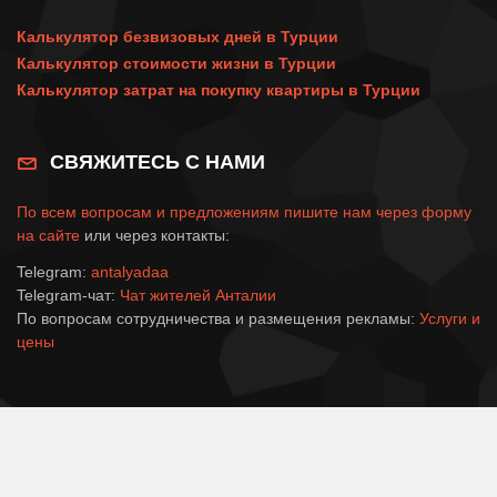
Калькулятор безвизовых дней в Турции
Калькулятор стоимости жизни в Турции
Калькулятор затрат на покупку квартиры в Турции
СВЯЖИТЕСЬ С НАМИ
По всем вопросам и предложениям пишите нам через
форму
на сайте
или через контакты:
Telegram:
antalyadaa
Telegram-чат:
Чат жителей Анталии
По вопросам сотрудничества и размещения рекламы:
Услуги и
цены