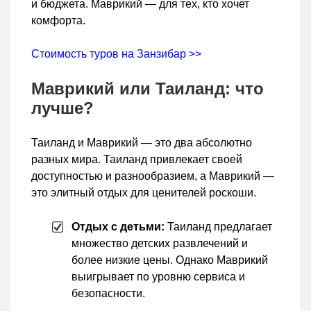
и бюджета. Маврикий — для тех, кто хочет
комфорта.
Стоимость туров на Занзибар >>
Маврикий или Таиланд: что
лучше?
Таиланд и Маврикий — это два абсолютно
разных мира. Таиланд привлекает своей
доступностью и разнообразием, а Маврикий —
это элитный отдых для ценителей роскоши.
Отдых с детьми:
Таиланд предлагает
множество детских развлечений и
более низкие цены. Однако Маврикий
выигрывает по уровню сервиса и
безопасности.