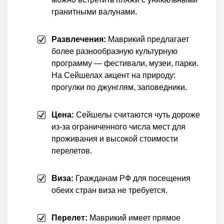
гранитными валунами.
Развлечения:
Маврикий предлагает
более разнообразную культурную
программу — фестивали, музеи, парки.
На Сейшелах акцент на природу:
прогулки по джунглям, заповедники.
Цена:
Сейшелы считаются чуть дороже
из-за ограниченного числа мест для
проживания и высокой стоимости
перелетов.
Виза:
Гражданам РФ для посещения
обеих стран виза не требуется.
Перелет:
Маврикий имеет прямое