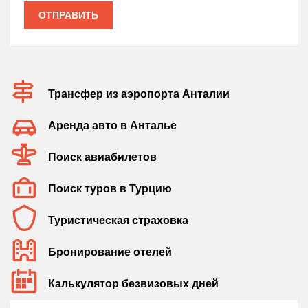
ОТПРАВИТЬ
Трансфер из аэропорта Анталии
Аренда авто в Анталье
Поиск авиабилетов
Поиск туров в Турцию
Туристическая страховка
Бронирование отелей
Калькулятор безвизовых дней