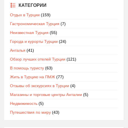
КАТЕГОРИИ
Отдых в Турции
(159)
Гастрономическая Турция
(7)
Неизвестная Турция
(55)
Города и курорты Турции
(24)
Анталья
(41)
Обзор лучших отелей Турции
(121)
В помощь туристу
(63)
Жить в Турцию на ПМЖ
(77)
Отзывы об экскурсиях в Турции
(4)
Магазины и торговые центры Анталии
(5)
Недвижимость
(5)
Путешествия по миру
(43)