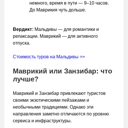
немного, время в пути — 9–10 часов.
До Маврикия чуть дольше.
Вердикт:
Мальдивы — для романтики и
релаксации. Маврикий — для активного
отпуска.
Стоимость туров на Мальдивы >>
Маврикий или Занзибар: что
лучше?
Маврикий и Занзибар привлекают туристов
своими экзотическими пейзажами и
необычными традициями. Однако эти
направления заметно отличаются по уровню
сервиса и инфраструктуры.