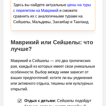
Здесь вы найдете актуальные
цены на туры
с перелетом на Маврикий
и сможете
сравнить их с аналогичными турами на
Сейшелы, Мальдивы, Занзибар и Таиланд.
Маврикий или Сейшелы: что
лучше?
Маврикий и Сейшелы — это два тропических
рая, каждый из которых имеет свои уникальные
особенности. Выбор между ними зависит от
ваших предпочтений: хотите ли вы уединения
или активного отдыха, тишины или культурных
открытий.
Отдых с детьми:
Сейшелы подойдут