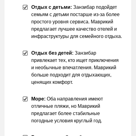
Отдых с детьми:
Занзибар подойдет
семьям с детьми постарше из-за более
простого уровня сервиса. Маврикий
предлагает лучшее качество отелей и
инфраструктуры для семейного отдыха.
Отдых без детей:
Занзибар
привлекает тех, кто ищет приключения
и необычные впечатления. Маврикий
больше подходит для отдыхающих,
ценящих комфорт.
Море:
Оба направления имеют
отличные пляжи, но Маврикий
предлагает более стабильные
погодные условия круглый год.