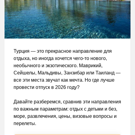
Турция — это прекрасное направление для
отдыха, но иногда хочется чего-то нового,
необычного и экзотического. Маврикий,
Сейшелы, Мальдивы, Занзибар или Таиланд —
все эти места звучат как мечта. Но где лучше
провести отпуск в 2026 году?
Давайте разберемся, сравнив эти направления
по важным параметрам: отдых с детьми и без,
море, развлечения, цены, визовые вопросы и
перелеты.