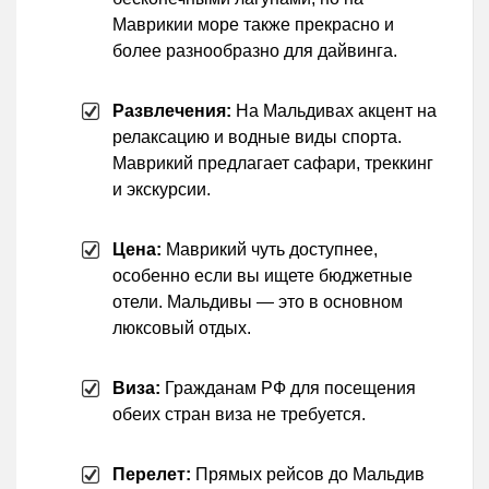
Маврикии море также прекрасно и
более разнообразно для дайвинга.
Развлечения:
На Мальдивах акцент на
релаксацию и водные виды спорта.
Маврикий предлагает сафари, треккинг
и экскурсии.
Цена:
Маврикий чуть доступнее,
особенно если вы ищете бюджетные
отели. Мальдивы — это в основном
люксовый отдых.
Виза:
Гражданам РФ для посещения
обеих стран виза не требуется.
Перелет:
Прямых рейсов до Мальдив