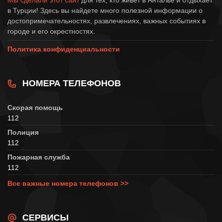
Мы сделали этот сайт
для тех, кто живет в Анталье и отдыхает
в Турции! Здесь вы найдете много полезной информации о
достопримечательностях, развлечениях, важных событиях в
городе и его окрестностях.
Политика конфиденциальности
НОМЕРА ТЕЛЕФОНОВ
Скорая помощь
112
Полиция
112
Пожарная служба
112
Все важные номера телефонов >>
СЕРВИСЫ