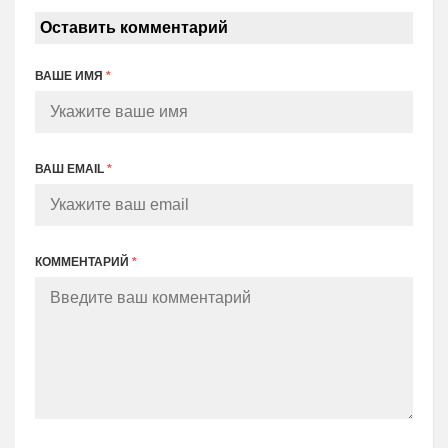
Оставить комментарий
ВАШЕ ИМЯ
*
ВАШ EMAIL
*
КОММЕНТАРИЙ
*