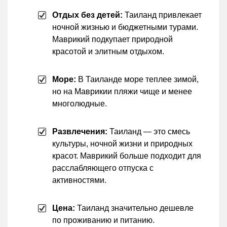
Отдых без детей:
Таиланд привлекает
ночной жизнью и бюджетными турами.
Маврикий подкупает природной
красотой и элитным отдыхом.
Море:
В Таиланде море теплее зимой,
но на Маврикии пляжи чище и менее
многолюдные.
Развлечения:
Таиланд — это смесь
культуры, ночной жизни и природных
красот. Маврикий больше подходит для
расслабляющего отпуска с
активностями.
Цена:
Таиланд значительно дешевле
по проживанию и питанию.