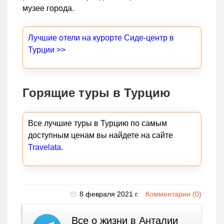
музее города.
Лучшие отели на курорте Сиде-центр в
Турции >>
Горящие туры в Турцию
Все лучшие туры в Турцию по самым
доступным ценам вы найдете на сайте
Travelata
.
8 февраля 2021 г.
Комментарии (0)
Все о жизни в Анталии