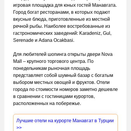
игровая площадка для юных гостей Манавгата.
Город богат ресторанами, в которых подают
вкусные блюда, приготовленные из местной
речной рыбы. Наиболее востребованные из
гастрономических заведений: Karadeniz, Gul,
Serenade и Adana Ocakbasi.
Для любителей шопинга открыты двери Nova
Mall – крупного торгового центра. По
понедельникам рыночная площадь
представляет собой шумный базар с богатым
выбором местных овощей и фруктов. Отели
города по стоимости номеров заметно дешевле
в сравнении с гостиницами курортов,
расположенных на побережье.
Лучшие отели на курорте Манавгат в Турции
>>