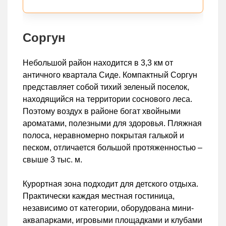
Соргун
Небольшой район находится в 3,3 км от
античного квартала Сиде. Компактный Соргун
представляет собой тихий зеленый поселок,
находящийся на территории соснового леса.
Поэтому воздух в районе богат хвойными
ароматами, полезными для здоровья. Пляжная
полоса, неравномерно покрытая галькой и
песком, отличается большой протяженностью –
свыше 3 тыс. м.
Курортная зона подходит для детского отдыха.
Практически каждая местная гостиница,
независимо от категории, оборудована мини-
аквапарками, игровыми площадками и клубами