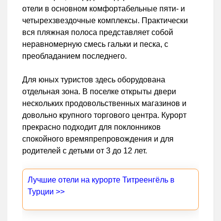
отели в основном комфортабельные пяти- и
четырехзвездочные комплексы. Практически
вся пляжная полоса представляет собой
неравномерную смесь гальки и песка, с
преобладанием последнего.
Для юных туристов здесь оборудована
отдельная зона. В поселке открыты двери
нескольких продовольственных магазинов и
довольно крупного торгового центра. Курорт
прекрасно подходит для поклонников
спокойного времяпрепровождения и для
родителей с детьми от 3 до 12 лет.
Лучшие отели на курорте Титреенгёль в
Турции >>