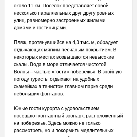
около 11 км. Поселок представляет собой
несколько параллельных друг другу ровных
улиц, равномерно застроенных жилыми
домами и гостиницами.
Пляж, протянувшийся на 4,3 тыс. м, обрадует
отдыхающих мягким песчаным покрытием. В
некоторых местах возвышаются невысокие
скалы. Вода в море отличается чистотой.
Волны – частые «гости» побережья. В знойную
погоду туристы отдыхают на удобных
скамейках в тенистом главном парке среди
небольших фонтанов.
Юные гости курорта с удовольствием
посещают контактный зоопарк, расположенный
на побережье. Здесь можно не только
рассмотреть, но и покормить медлительных