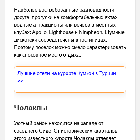
Наиболее востребованные разновидности
досуга: прогулки на комфортабельных яхтах,
водные аттракционы или вечера в местных
клубах: Apollo, Lighthouse и Nimpheon. Шумные
дискотеки сосредоточены в гостиницах.
Поэтому поселок можно смело характеризовать
как спокойное место отдыха.
Лучшие отели на курорте Кумкой в Турции
>>
Чолаклы
Уютный район находится на западе от
соседнего Сиде. От исторических кварталов
этого известного курорта Чолаклы отделяет