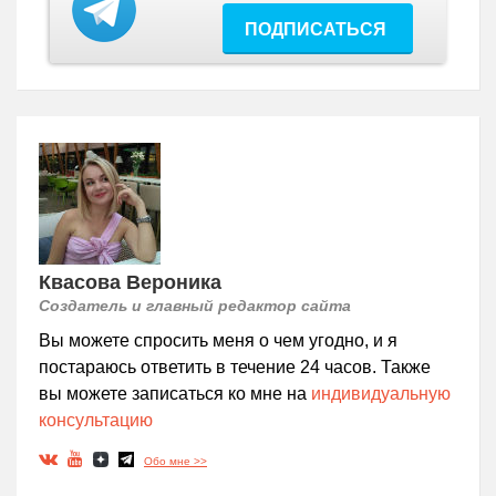
ПОДПИСАТЬСЯ
Квасова Вероника
Создатель и главный редактор сайта
Вы можете спросить меня о чем угодно, и я
постараюсь ответить в течение 24 часов. Также
вы можете записаться ко мне на
индивидуальную
консультацию
Обо мне >>