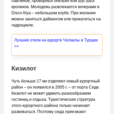
павлинов, проворных обезьян или шустрых
кроликов. Молодежь развлекается вечерами в
Disco Alya – небольшом клубе. При желании
можно заняться дайвингом или прокатиться на
гидроцикле.
Лучшие отели на курорте Чолаклы в Турции
>>
Кизилот
Чуть больше 17 км отделяют новый курортный
район – он появился в 2005 г. – от порта Сиде.
Кизилот не может удивить разнообразием
гостиниц и отдыха. Туристическая структура
этого курортного района только начинает
развиваться. Поэтому сюда приезжают