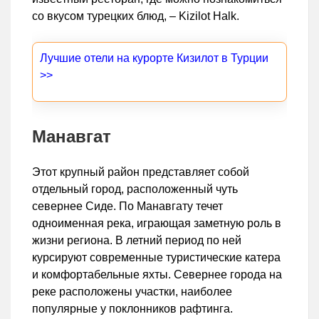
со вкусом турецких блюд, – Kizilot Halk.
Лучшие отели на курорте Кизилот в Турции
>>
Манавгат
Этот крупный район представляет собой
отдельный город, расположенный чуть
севернее Сиде. По Манавгату течет
одноименная река, играющая заметную роль в
жизни региона. В летний период по ней
курсируют современные туристические катера
и комфортабельные яхты. Севернее города на
реке расположены участки, наиболее
популярные у поклонников рафтинга.