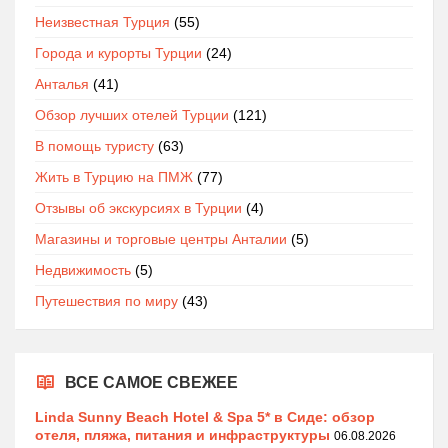
Неизвестная Турция
(55)
Города и курорты Турции
(24)
Анталья
(41)
Обзор лучших отелей Турции
(121)
В помощь туристу
(63)
Жить в Турцию на ПМЖ
(77)
Отзывы об экскурсиях в Турции
(4)
Магазины и торговые центры Анталии
(5)
Недвижимость
(5)
Путешествия по миру
(43)
ВСЕ САМОЕ СВЕЖЕЕ
Linda Sunny Beach Hotel & Spa 5* в Сиде: обзор
отеля, пляжа, питания и инфраструктуры
06.08.2026