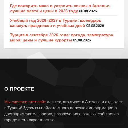
Где пожарить мясо и устроить пикник в Анталье:
лучшие места и цены в 2026 году
06.08.2026
Учебный год 2026–2027 в Турции: календарь
каникул, праздников и учебных дней
05.08.2026
Турция в сентябре 2026 года: погода, температура
моря, цены и лучшие курорты
05.08.2026
О ПРОЕКТЕ
Мы сделали этот сайт
для тех, кто живет в Анталье и отдыхает
в Турции! Здесь вы найдете много полезной информации о
достопримечательностях, развлечениях, важных событиях в
городе и его окрестностях.