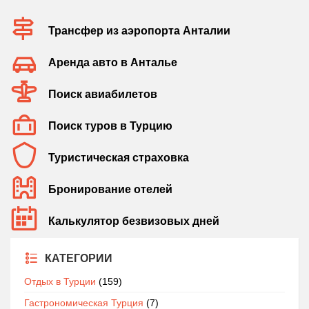
Трансфер из аэропорта Анталии
Аренда авто в Анталье
Поиск авиабилетов
Поиск туров в Турцию
Туристическая страховка
Бронирование отелей
Калькулятор безвизовых дней
КАТЕГОРИИ
Отдых в Турции
(159)
Гастрономическая Турция
(7)