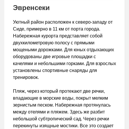
Эвренсеки
Уютный район расположен к северо-западу от
Сиде, примерно в 11 км от порта города.
Набережная курорта представляет собой
двухкилометровую полосу с прямыми
мощеными дорожками. Для юных отдыхающих
оборудованы две игровые площадки с
качелями и небольшими горками. Для взрослых
установлены спортивные снаряды для
тренировок.
Пляж, через который протекают две речки,
впадающие в морские воды, покрыт мелким
зернистым песком. Набережная протянулась
между отелями и пляжем. Здесь же разбит
небольшой субтропический сад. Через речки
перекинуты изящные мостики. Все это создает