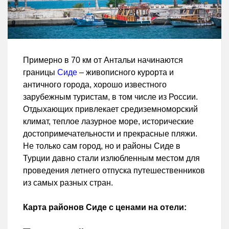
Примерно в 70 км от Антальи начинаются
границы
Сиде
– живописного курорта и
античного города, хорошо известного
зарубежным туристам, в том числе из России.
Отдыхающих привлекает средиземноморский
климат, теплое лазурное море, исторические
достопримечательности и прекрасные пляжи.
Не только сам город, но и районы Сиде в
Турции давно стали излюбленным местом для
проведения летнего отпуска путешественников
из самых разных стран.
Карта районов Сиде с ценами на отели: