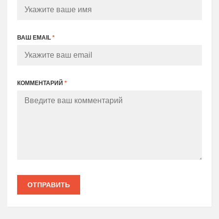
ВАШ EMAIL
*
КОММЕНТАРИЙ
*
ОТПРАВИТЬ