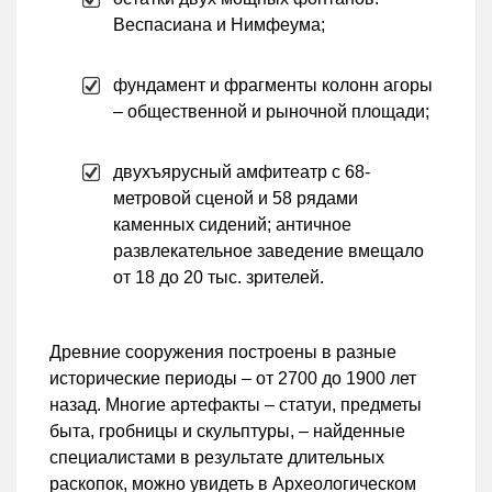
Веспасиана и Нимфеума;
фундамент и фрагменты колонн агоры
– общественной и рыночной площади;
двухъярусный амфитеатр с 68-
метровой сценой и 58 рядами
каменных сидений; античное
развлекательное заведение вмещало
от 18 до 20 тыс. зрителей.
Древние сооружения построены в разные
исторические периоды – от 2700 до 1900 лет
назад. Многие артефакты – статуи, предметы
быта, гробницы и скульптуры, – найденные
специалистами в результате длительных
раскопок, можно увидеть в Археологическом