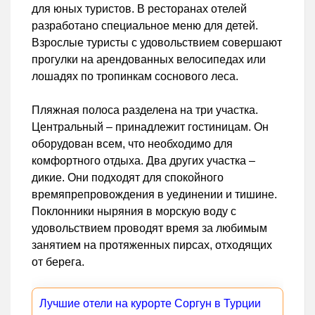
для юных туристов. В ресторанах отелей
разработано специальное меню для детей.
Взрослые туристы с удовольствием совершают
прогулки на арендованных велосипедах или
лошадях по тропинкам соснового леса.
Пляжная полоса разделена на три участка.
Центральный – принадлежит гостиницам. Он
оборудован всем, что необходимо для
комфортного отдыха. Два других участка –
дикие. Они подходят для спокойного
времяпрепровождения в уединении и тишине.
Поклонники ныряния в морскую воду с
удовольствием проводят время за любимым
занятием на протяженных пирсах, отходящих
от берега.
Лучшие отели на курорте Соргун в Турции