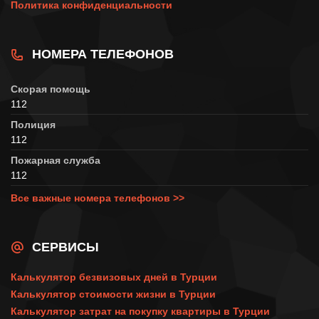
Политика конфиденциальности
НОМЕРА ТЕЛЕФОНОВ
Скорая помощь
112
Полиция
112
Пожарная служба
112
Все важные номера телефонов >>
СЕРВИСЫ
Калькулятор безвизовых дней в Турции
Калькулятор стоимости жизни в Турции
Калькулятор затрат на покупку квартиры в Турции