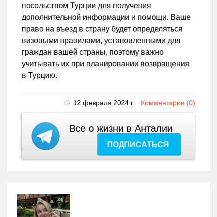
посольством Турции для получения
дополнительной информации и помощи. Ваше
право на въезд в страну будет определяться
визовыми правилами, установленными для
граждан вашей страны, поэтому важно
учитывать их при планировании возвращения
в Турцию.
12 февраля 2024 г.
Комментарии (0)
Все о жизни в Анталии
ПОДПИСАТЬСЯ