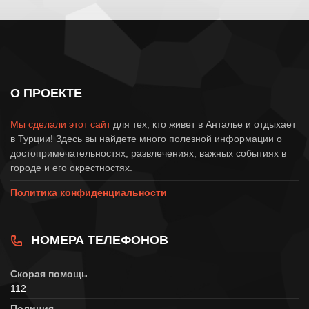
О ПРОЕКТЕ
Мы сделали этот сайт
для тех, кто живет в Анталье и отдыхает
в Турции! Здесь вы найдете много полезной информации о
достопримечательностях, развлечениях, важных событиях в
городе и его окрестностях.
Политика конфиденциальности
НОМЕРА ТЕЛЕФОНОВ
Скорая помощь
112
Полиция