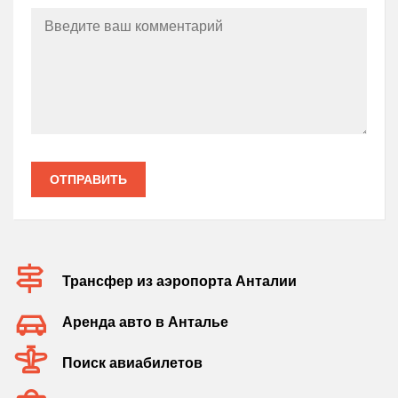
ОТПРАВИТЬ
Трансфер из аэропорта Анталии
Аренда авто в Анталье
Поиск авиабилетов