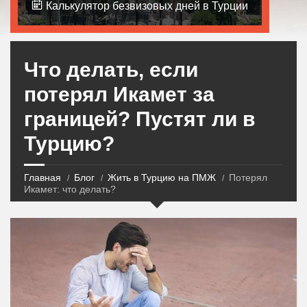
Калькулятор безвизовых дней в Турции
Что делать, если
потерял Икамет за
границей? Пустят ли в
Турцию?
Главная
Блог
Жить в Турцию на ПМЖ
Потерял
Икамет: что делать?