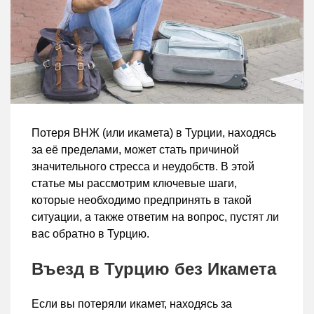
Потеря ВНЖ (или икамета) в Турции, находясь
за её пределами, может стать причиной
значительного стресса и неудобств. В этой
статье мы рассмотрим ключевые шаги,
которые необходимо предпринять в такой
ситуации, а также ответим на вопрос, пустят ли
вас обратно в Турцию.
Въезд в Турцию без Икамета
Если вы потеряли икамет, находясь за