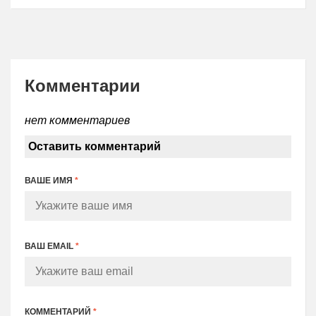
Комментарии
нет комментариев
Оставить комментарий
ВАШЕ ИМЯ
*
ВАШ EMAIL
*
КОММЕНТАРИЙ
*