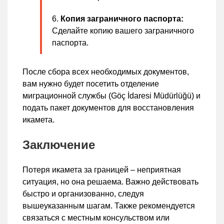
Копия заграничного паспорта:
Сделайте копию вашего заграничного
паспорта.
После сбора всех необходимых документов,
вам нужно будет посетить отделение
миграционной службы (Göç İdaresi Müdürlüğü) и
подать пакет документов для восстановления
икамета.
Заключение
Потеря икамета за границей – неприятная
ситуация, но она решаема. Важно действовать
быстро и организованно, следуя
вышеуказанным шагам. Также рекомендуется
связаться с местным консульством или