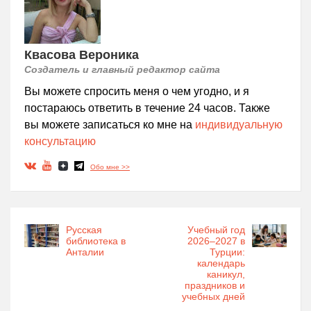
Квасова Вероника
Создатель и главный редактор сайта
Вы можете спросить меня о чем угодно, и я
постараюсь ответить в течение 24 часов. Также
вы можете записаться ко мне на
индивидуальную
консультацию
Обо мне >>
Русская
Учебный год
библиотека в
2026–2027 в
Анталии
Турции:
календарь
каникул,
праздников и
учебных дней