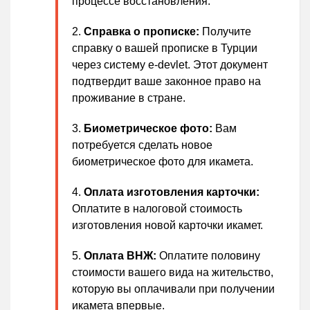
процессе восстановления.
Справка о прописке:
Получите
справку о вашей прописке в Турции
через систему e-devlet. Этот документ
подтвердит ваше законное право на
проживание в стране.
Биометрическое фото:
Вам
потребуется сделать новое
биометрическое фото для икамета.
Оплата изготовления карточки:
Оплатите в налоговой стоимость
изготовления новой карточки икамет.
Оплата ВНЖ:
Оплатите половину
стоимости вашего вида на жительство,
которую вы оплачивали при получении
икамета впервые.