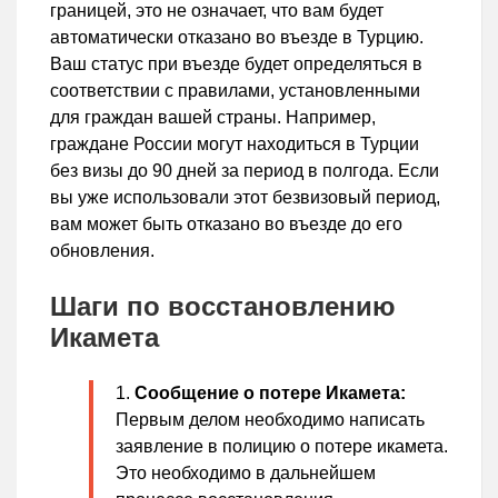
границей, это не означает, что вам будет
автоматически отказано во въезде в Турцию.
Ваш статус при въезде будет определяться в
соответствии с правилами, установленными
для граждан вашей страны. Например,
граждане России могут находиться в Турции
без визы до 90 дней за период в полгода. Если
вы уже использовали этот безвизовый период,
вам может быть отказано во въезде до его
обновления.
Шаги по восстановлению
Икамета
Сообщение о потере Икамета:
Первым делом необходимо написать
заявление в полицию о потере икамета.
Это необходимо в дальнейшем