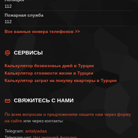
112
Пожарная служба
112
Все важные номера телефонов >>
СЕРВИСЫ
Калькулятор безвизовых дней в Турции
Калькулятор стоимости жизни в Турции
Калькулятор затрат на покупку квартиры в Турции
СВЯЖИТЕСЬ С НАМИ
По всем вопросам и предложениям пишите нам через
форму
на сайте
или через контакты:
Telegram:
antalyadaa
Telegram-чат:
Чат жителей Анталии