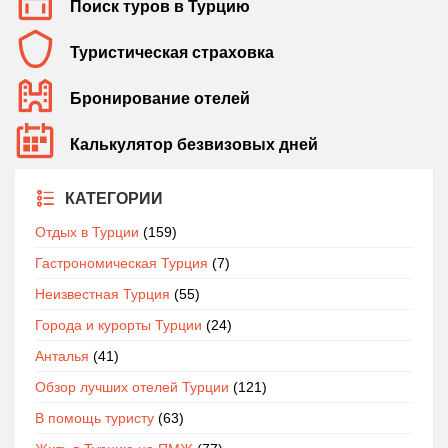
Поиск туров в Турцию
Туристическая страховка
Бронирование отелей
Калькулятор безвизовых дней
КАТЕГОРИИ
Отдых в Турции
(159)
Гастрономическая Турция
(7)
Неизвестная Турция
(55)
Города и курорты Турции
(24)
Анталья
(41)
Обзор лучших отелей Турции
(121)
В помощь туристу
(63)