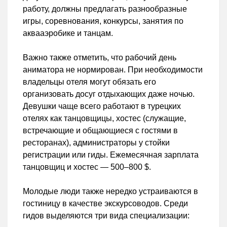
работу, должны предлагать разнообразные
игры, соревнования, конкурсы, занятия по
аквааэробике и танцам.
Важно также отметить, что рабочий день
аниматора не нормирован. При необходимости
владельцы отеля могут обязать его
организовать досуг отдыхающих даже ночью.
Девушки чаще всего работают в турецких
отелях как танцовщицы, хостес (служащие,
встречающие и общающиеся с гостями в
ресторанах), администраторы у стойки
регистрации или гиды. Ежемесячная зарплата
танцовщиц и хостес — 500–800 $.
Молодые люди также нередко устраиваются в
гостиницу в качестве экскурсоводов. Среди
гидов выделяются три вида специализации: