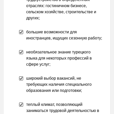
отраслях: гостиничном бизнесе,
сельском хозяйстве, строительстве и
других;
большие возможности для
иностранцев, ищущих сезонную работу;
необязательное знание турецкого
языка для некоторых профессий в
сфере услуг;
широкий выбор вакансий, не
требующих наличия специального
образования или подготовки;
теплый климат, позволяющий
заниматься трудовой деятельностью в