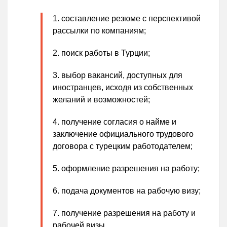
составление резюме с перспективой
рассылки по компаниям;
поиск работы в Турции;
выбор вакансий, доступных для
иностранцев, исходя из собственных
желаний и возможностей;
получение согласия о найме и
заключение официального трудового
договора с турецким работодателем;
оформление разрешения на работу;
подача документов на рабочую визу;
получение разрешения на работу и
рабочей визы.