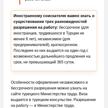
Иностранному соискателю важно знать о
существовании трех разновидностей
разрешения на работу:
бессрочное (для
иностранцев, трудившихся в Турции не
менее 6 лет), независимое (для
предпринимателей), краткосрочное.
Последнее из них выдается на один год с
возможностью дальнейшего продления на
срок, не превышающий 365 суток.
Особенности оформления независимого и
бессрочного разрешения можно узнать на
сайте турецкого Министерства труда. Виза
выдается в турецком консульстве. Разрешение
на работу — в Министерстве труда.