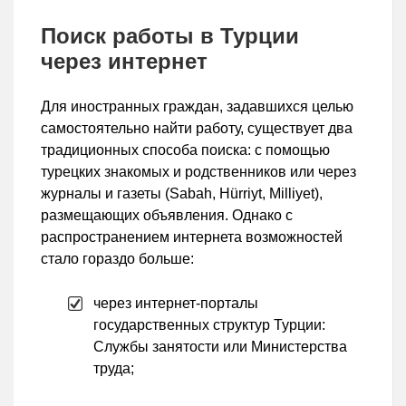
Поиск работы в Турции
через интернет
Для иностранных граждан, задавшихся целью
самостоятельно найти работу, существует два
традиционных способа поиска: с помощью
турецких знакомых и родственников или через
журналы и газеты (Sabah, Hürriyt, Milliyet),
размещающих объявления. Однако с
распространением интернета возможностей
стало гораздо больше:
через интернет-порталы
государственных структур Турции:
Службы занятости или Министерства
труда;