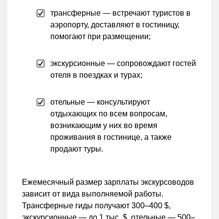
трансферные — встречают туристов в
аэропорту, доставляют в гостиницу,
помогают при размещении;
экскурсионные — сопровождают гостей
отеля в поездках и турах;
отельные — консультируют
отдыхающих по всем вопросам,
возникающим у них во время
проживания в гостинице, а также
продают туры.
Ежемесячный размер зарплаты экскурсоводов
зависит от вида выполняемой работы.
Трансферные гиды получают 300–400 $,
экскурсионные — до 1 тыс. $, отельные — 500–