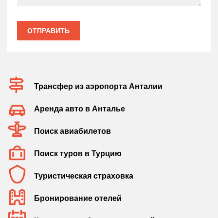
ОТПРАВИТЬ
Трансфер из аэропорта Анталии
Аренда авто в Анталье
Поиск авиабилетов
Поиск туров в Турцию
Туристическая страховка
Бронирование отелей