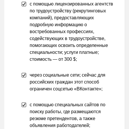
с помощью лицензированных агентств
по трудоустройству (рекрутинговых
компаний), предоставляющих
подробную информацию о
востребованных профессиях,
содействующих в трудоустройстве,
помогающих освоить определенные
специальности; услуги платные;
стоимость — от 300 $;
через социальные сети; сейчас для
российских граждан этот способ
ограничен соцсетью «ВКонтакте»;
с помощью специальных сайтов по
поиску работы, где размещаются
резюме претендентов, а также
объявления работодателей;