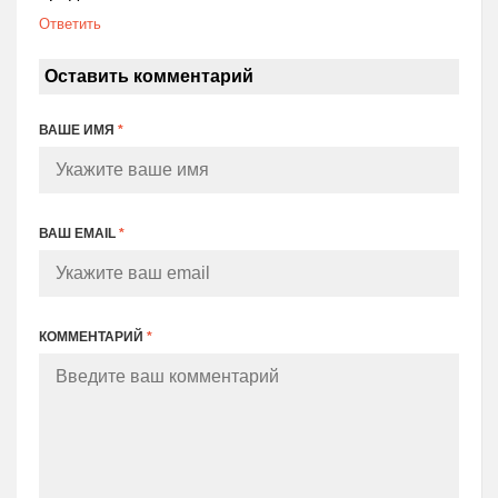
Ответить
Оставить комментарий
ВАШЕ ИМЯ
*
ВАШ EMAIL
*
КОММЕНТАРИЙ
*