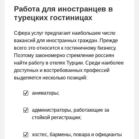
Работа для иностранцев в
турецких гостиницах
Сфера услуг предлагает наибольшее число
вакансий для иностранных граждан. Прежде
всего это относится к гостиничному бизнесу.
Поэтому закономерно стремление россиян
найти работу в отелях Турции. Среди наиболее
доступных и востребованных профессий
выделяется несколько позиций:
аниматоры;
администраторы, работающие за
стойкой регистрации;
хостес, бармены, повара и официанты