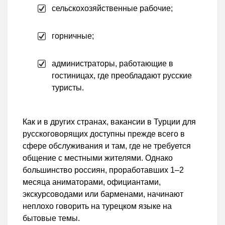
сельскохозяйственные рабочие;
горничные;
администраторы, работающие в
гостиницах, где преобладают русские
туристы.
Как и в других странах, вакансии в Турции для
русскоговорящих доступны прежде всего в
сфере обслуживания и там, где не требуется
общение с местными жителями. Однако
большинство россиян, проработавших 1–2
месяца аниматорами, официантами,
экскурсоводами или барменами, начинают
неплохо говорить на турецком языке на
бытовые темы.