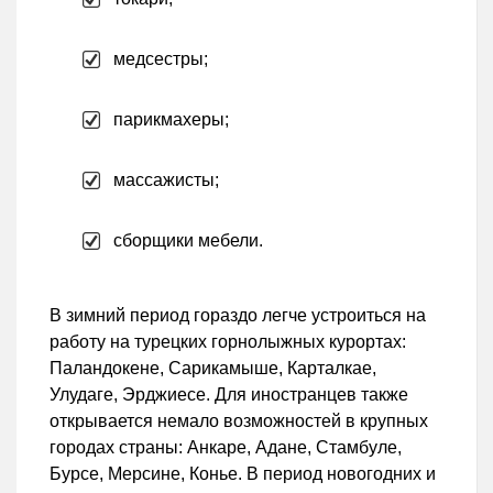
медсестры;
парикмахеры;
массажисты;
сборщики мебели.
В зимний период гораздо легче устроиться на
работу на турецких горнолыжных курортах:
Паландокене, Сарикамыше, Карталкае,
Улудаге, Эрджиесе. Для иностранцев также
открывается немало возможностей в крупных
городах страны: Анкаре, Адане, Стамбуле,
Бурсе, Мерсине, Конье. В период новогодних и