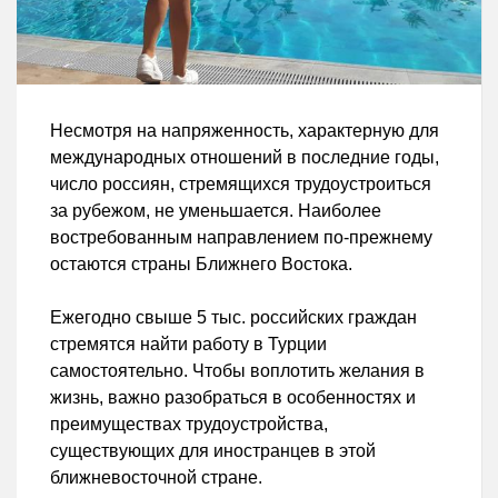
Несмотря на напряженность, характерную для
международных отношений в последние годы,
число россиян, стремящихся трудоустроиться
за рубежом, не уменьшается. Наиболее
востребованным направлением по-прежнему
остаются страны Ближнего Востока.
Ежегодно свыше 5 тыс. российских граждан
стремятся найти работу в Турции
самостоятельно. Чтобы воплотить желания в
жизнь, важно разобраться в особенностях и
преимуществах трудоустройства,
существующих для иностранцев в этой
ближневосточной стране.