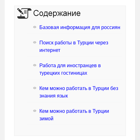
Базовая информация для россиян
Поиск работы в Турции через
интернет
Работа для иностранцев в
турецких гостиницах
Кем можно работать в Турции без
знания язык
Кем можно работать в Турции
зимой