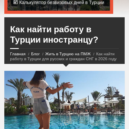
Калькулятор безвизовых дней в Турции
Как найти работу в
Турции иностранцу?
Главная
Блог
Жить в Турцию на ПМЖ
Как найти
работу в Турции для русских и граждан СНГ в 2026 году