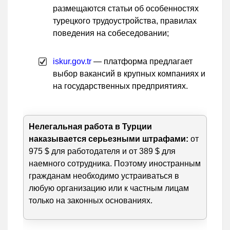
размещаются статьи об особенностях
турецкого трудоустройства, правилах
поведения на собеседовании;
iskur.gov.tr
— платформа предлагает
выбор вакансий в крупных компаниях и
на государственных предприятиях.
Нелегальная работа в Турции
наказывается серьезными штрафами:
от
975 $ для работодателя и от 389 $ для
наемного сотрудника. Поэтому иностранным
гражданам необходимо устраиваться в
любую организацию или к частным лицам
только на законных основаниях.