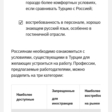
гораздо более комфортных условиях,
если сравнивать Турцию с Россией;
востребованность в персонале, хорошо
знающем русский язык, особенно в
гостиничной отрасли.
Россиянам необходимо ознакомиться с
условиями, существующими в Турции для
желающих устроиться на работу. Профессии,
предлагаемые работодателями, можно
разделить на три категории:
Запрещенные
Наиболее
Наиболее
востребованные
для
доступные
иностранцев
на рынке труда