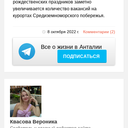
рождественских праздников заметно
увеличивается количество вакансий на
курортах Средиземноморского побережья.
8 октября 2022 г.
Комментарии (2)
Все о жизни в Анталии
ПОДПИСАТЬСЯ
Квасова Вероника
Создатель и главный редактор сайта