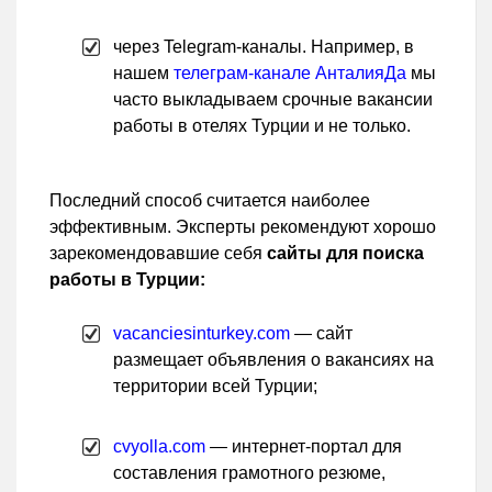
через Telegram-каналы. Например, в
нашем
телеграм-канале АнталияДа
мы
часто выкладываем срочные вакансии
работы в отелях Турции и не только.
Последний способ считается наиболее
эффективным. Эксперты рекомендуют хорошо
зарекомендовавшие себя
сайты для поиска
работы в Турции:
vacanciesinturkey.com
— сайт
размещает объявления о вакансиях на
территории всей Турции;
cvyolla.com
— интернет-портал для
составления грамотного резюме,