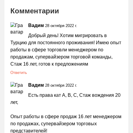
Комментарии
Вадим
28 октября 2022 г.
Добрый день! Хотим мигрировать в
Турцию для постоянного проживания! Имею опыт
работы в сфере торговли менеджером по
продажам, супервайзером торговой команды,
Стаж 16 лет, готов к предложениям
Ответить
Вадим
28 октября 2022 г.
Есть права кат А, В, С, Стаж вождения 20
лет,
Опыт работы в сфере продаж 16 лет менеджером
по продажах, супервайзером торговых
представителей!