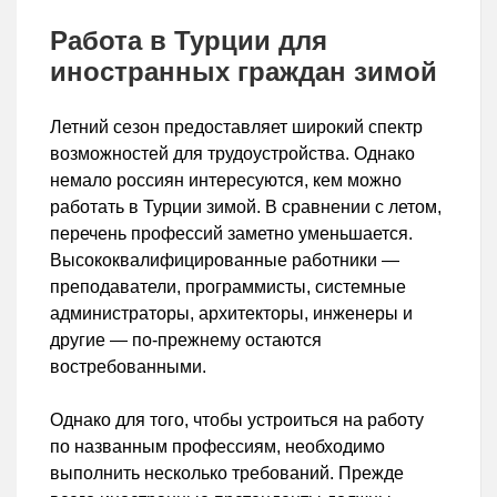
Работа в Турции для
иностранных граждан зимой
Летний сезон предоставляет широкий спектр
возможностей для трудоустройства. Однако
немало россиян интересуются, кем можно
работать в Турции зимой. В сравнении с летом,
перечень профессий заметно уменьшается.
Высококвалифицированные работники —
преподаватели, программисты, системные
администраторы, архитекторы, инженеры и
другие — по-прежнему остаются
востребованными.
Однако для того, чтобы устроиться на работу
по названным профессиям, необходимо
выполнить несколько требований. Прежде