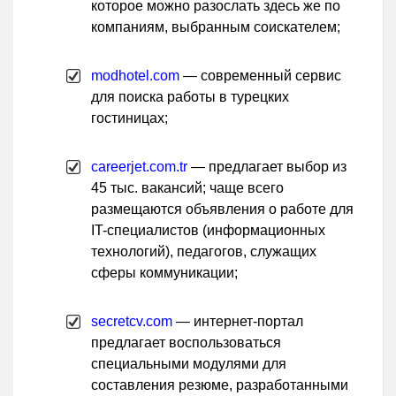
которое можно разослать здесь же по
компаниям, выбранным соискателем;
modhotel.com
— современный сервис
для поиска работы в турецких
гостиницах;
careerjet.com.tr
— предлагает выбор из
45 тыс. вакансий; чаще всего
размещаются объявления о работе для
IT-специалистов (информационных
технологий), педагогов, служащих
сферы коммуникации;
secretcv.com
— интернет-портал
предлагает воспользоваться
специальными модулями для
составления резюме, разработанными