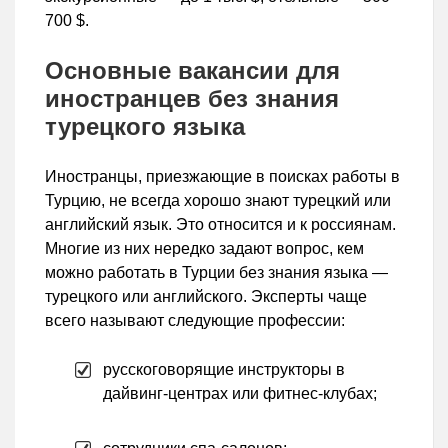
700 $.
Основные вакансии для
иностранцев без знания
турецкого языка
Иностранцы, приезжающие в поисках работы в
Турцию, не всегда хорошо знают турецкий или
английский язык. Это относится и к россиянам.
Многие из них нередко задают вопрос, кем
можно работать в Турции без знания языка —
турецкого или английского. Эксперты чаще
всего называют следующие профессии:
русскоговорящие инструкторы в
дайвинг-центрах или фитнес-клубах;