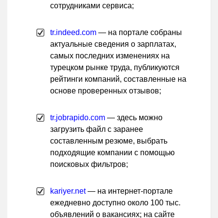
сотрудниками сервиса;
tr.indeed.com
— на портале собраны
актуальные сведения о зарплатах,
самых последних изменениях на
турецком рынке труда, публикуются
рейтинги компаний, составленные на
основе проверенных отзывов;
tr.jobrapido.com
— здесь можно
загрузить файл с заранее
составленным резюме, выбрать
подходящие компании с помощью
поисковых фильтров;
kariyer.net
— на интернет-портале
ежедневно доступно около 100 тыс.
объявлений о вакансиях; на сайте