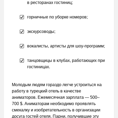
в ресторанах гостиниц;
горничные по уборке номеров;
экскурсоводы;
вокалисты, артисты для шоу-программ;
танцовщицы в клубах, работающих при
гостиницах.
Молодым людям гораздо легче устроиться на
работу в турецкий отель в качестве
аниматоров. Ежемесячная зарплата — 500–
700 $. Аниматорам необходимо проявлять
смекалку и изобретательность в организации
досуга гостей отеля. Парни, получившие эту