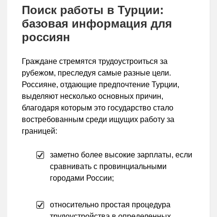
Поиск работы в Турции:
базовая информация для
россиян
Граждане стремятся трудоустроиться за
рубежом, преследуя самые разные цели.
Россияне, отдающие предпочтение Турции,
выделяют несколько основных причин,
благодаря которым это государство стало
востребованным среди ищущих работу за
границей:
заметно более высокие зарплаты, если
сравнивать с провинциальными
городами России;
относительно простая процедура
трудоустройства в определенных