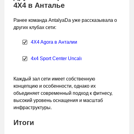
4X4 в Анталье
Ранее команда AntalyaDa уже рассказывала о
других клубах сети:
4X4 Agora в Анталии
4x4 Sport Center Uncalı
Каждый зал сети имеет собственную
концепцию и особенности, однако их
объединяет современный подход к фитнесу,
высокий уровень оснащения и масштаб
инфраструктуры.
Итоги