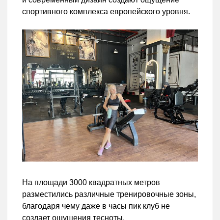
спортивного комплекса европейского уровня.
На площади 3000 квадратных метров
разместились различные тренировочные зоны,
благодаря чему даже в часы пик клуб не
создает ощущения тесноты.