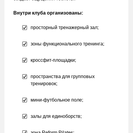
Внутри клуба организованы:
просторный тренажерный зал;
зоны функционального тренинга;
кроссфит-площадки;
пространства для групповых
тренировок;
мини-футбольное поле;
залы для единоборств;
зона Reform Pilates;