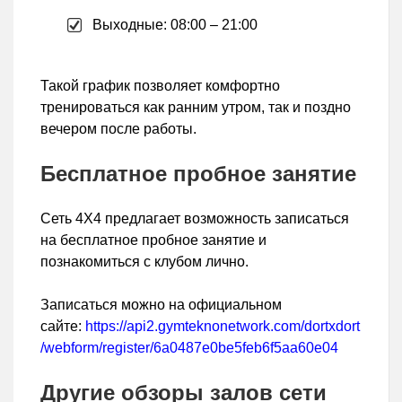
Выходные: 08:00 – 21:00
Такой график позволяет комфортно
тренироваться как ранним утром, так и поздно
вечером после работы.
Бесплатное пробное занятие
Сеть 4X4 предлагает возможность записаться
на бесплатное пробное занятие и
познакомиться с клубом лично.
Записаться можно на официальном
сайте:
https://api2.gymteknonetwork.com/dortxdort
/webform/register/6a0487e0be5feb6f5aa60e04
Другие обзоры залов сети