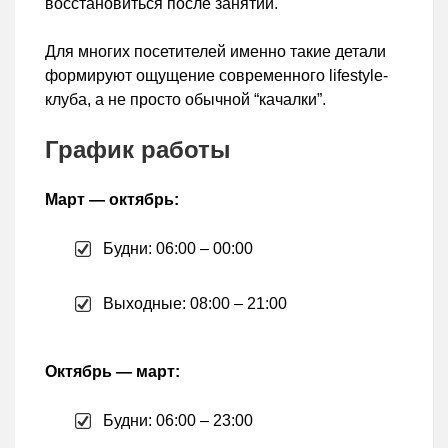
восстановиться после занятий.
Для многих посетителей именно такие детали
формируют ощущение современного lifestyle-
клуба, а не просто обычной “качалки”.
График работы
Март — октябрь:
Будни: 06:00 – 00:00
Выходные: 08:00 – 21:00
Октябрь — март:
Будни: 06:00 – 23:00