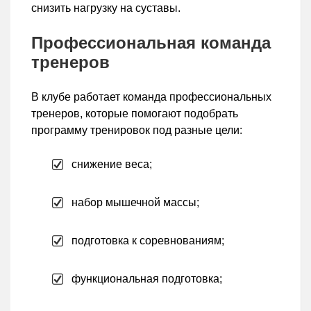
снизить нагрузку на суставы.
Профессиональная команда
тренеров
В клубе работает команда профессиональных
тренеров, которые помогают подобрать
программу тренировок под разные цели:
снижение веса;
набор мышечной массы;
подготовка к соревнованиям;
функциональная подготовка;