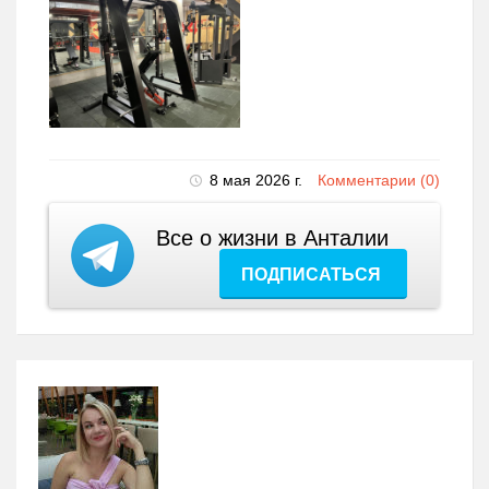
8 мая 2026 г.
Комментарии (0)
Все о жизни в Анталии
ПОДПИСАТЬСЯ