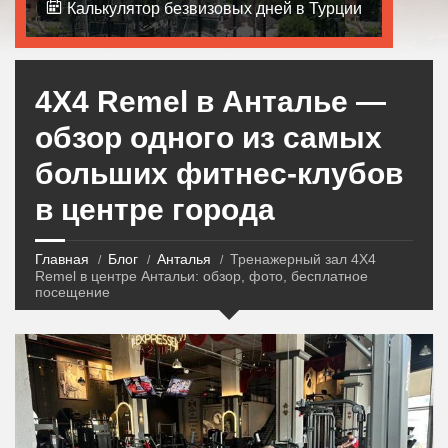
Калькулятор безвизовых дней в Турции
4X4 Remel в Анталье —
обзор одного из самых
больших фитнес-клубов
в центре города
Главная
Блог
Анталья
Тренажерный зал 4X4
Remel в центре Антальи: обзор, фото, бесплатное
посещение