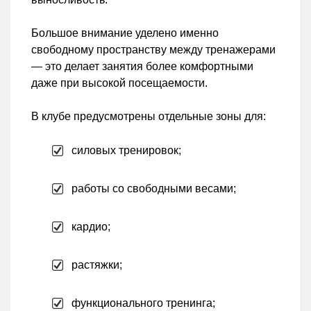
Большое внимание уделено именно
свободному пространству между тренажерами
— это делает занятия более комфортными
даже при высокой посещаемости.
В клубе предусмотрены отдельные зоны для:
силовых тренировок;
работы со свободными весами;
кардио;
растяжки;
функционального тренинга;