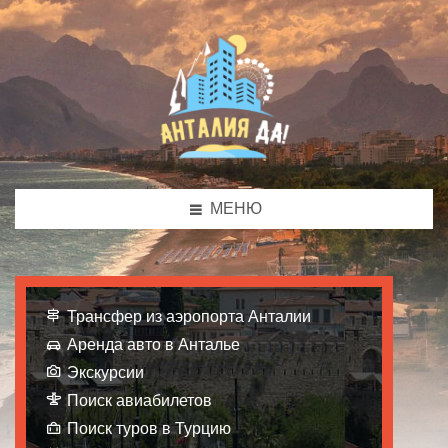
МЕНЮ
Трансфер из аэропорта Анталии
Аренда авто в Анталье
Экскурсии
Поиск авиабилетов
Поиск туров в Турцию