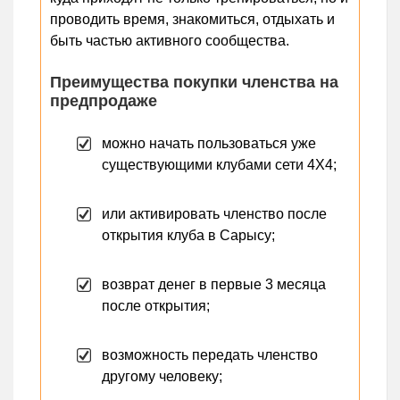
проводить время, знакомиться, отдыхать и
быть частью активного сообщества.
Преимущества покупки членства на
предпродаже
можно начать пользоваться уже
существующими клубами сети 4X4;
или активировать членство после
открытия клуба в Сарысу;
возврат денег в первые 3 месяца
после открытия;
возможность передать членство
другому человеку;