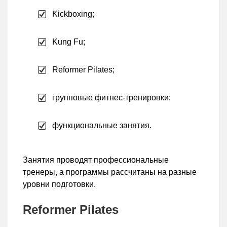
Kickboxing;
Kung Fu;
Reformer Pilates;
групповые фитнес-тренировки;
функциональные занятия.
Занятия проводят профессиональные
тренеры, а программы рассчитаны на разные
уровни подготовки.
Reformer Pilates