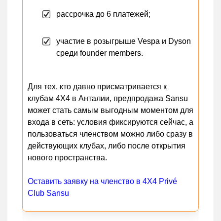
рассрочка до 6 платежей;
участие в розыгрыше Vespa и Dyson
среди founder members.
Для тех, кто давно присматривается к
клубам 4X4 в Анталии, предпродажа Sarısu
может стать самым выгодным моментом для
входа в сеть: условия фиксируются сейчас, а
пользоваться членством можно либо сразу в
действующих клубах, либо после открытия
нового пространства.
Оставить заявку на членство в 4X4 Privé
Club Sarısu