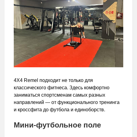
4X4 Remel подходит не только для
классического фитнеса. Здесь комфортно
заниматься спортсменам самых разных
направлений — от функционального тренинга
и кроссфита до футбола и единоборств.
Мини-футбольное поле