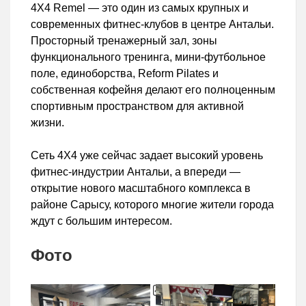
4X4 Remel — это один из самых крупных и
современных фитнес-клубов в центре Антальи.
Просторный тренажерный зал, зоны
функционального тренинга, мини-футбольное
поле, единоборства, Reform Pilates и
собственная кофейня делают его полноценным
спортивным пространством для активной
жизни.
Сеть 4X4 уже сейчас задает высокий уровень
фитнес-индустрии Антальи, а впереди —
открытие нового масштабного комплекса в
районе Сарысу, которого многие жители города
ждут с большим интересом.
Фото