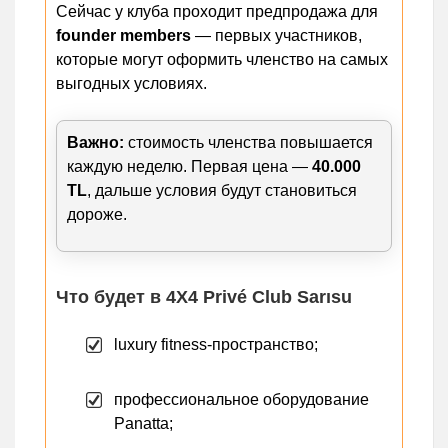
Сейчас у клуба проходит предпродажа для
founder members
— первых участников,
которые могут оформить членство на самых
выгодных условиях.
Важно:
стоимость членства повышается
каждую неделю. Первая цена —
40.000
TL
, дальше условия будут становиться
дороже.
Что будет в 4X4 Privé Club Sarısu
luxury fitness-пространство;
профессиональное оборудование
Panatta;