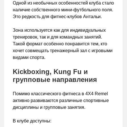
Одной из необычных особенностей клуба стало
наличие собственного мини-футбольного поля.
Это редкость для фитнес-клубов Антальи.
Зона используется как для индивидуальных
тренировок, так и для командных занятий.
Такой формат особенно понравится тем, кто
хочет совмещать тренажерный зал с игровыми
видами спорта.
Kickboxing, Kung Fu и
групповые направления
Помимо классического фитнеса в 4X4 Remel
активно развиваются различные спортивные
дисциплины и групповые занятия.
В клубе доступны: