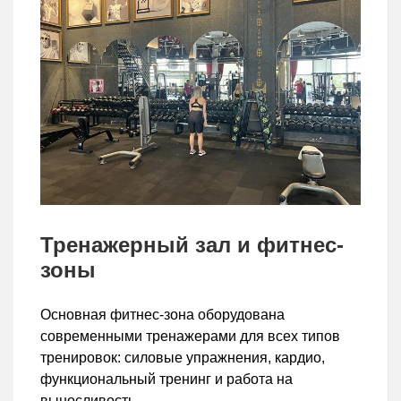
Тренажерный зал и фитнес-
зоны
Основная фитнес-зона оборудована
современными тренажерами для всех типов
тренировок: силовые упражнения, кардио,
функциональный тренинг и работа на
выносливость.