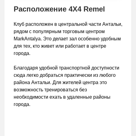
Расположение 4X4 Remel
Клуб расположен в центральной части Антальи,
рядом с популярным торговым центром
MarkAntalya. Это делает зал особенно удобным
для тех, кто живет или работает в центре
города.
Благодаря удобной транспортной доступности
сюда легко добраться практически из любого
района Антальи. Для жителей центра это
возможность тренироваться без
необходимости ехать в удаленные районы
города.