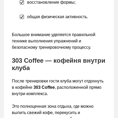
восстановление формы;
общая физическая активность.
Большое внимание уделяется правильной
технике выполнения упражнений и
безопасному тренировочному процессу.
303 Coffee — кофейня внутри
клуба
После тренировки гости клуба могут отдохнуть
в кофейне
303 Coffee
, расположенной прямо
внутри комплекса.
Это полноценная зона отдыха, где можно
выпить свежий кофе, перекусить и