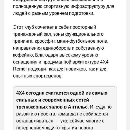
полноценную спортивную инфраструктуру для
людей с разным уровнем подготовки.
Этот клуб сочетает в себе просторный
тренажерный зал, зоны функционального
тренинга, кроссфит, мини-футбольное поле,
направления единоборств и собственную
кофейню. Благодаря высокому уровню
оснащения и продуманной архитектуре 4X4
Remel подходит как для новичков, так и для
опытных спортсменов.
4X4 сегодня считается одной из самых
сильных и современных сетей
тренажерных залов в Анталье
. И, судя по
развитию проекта, команда не собирается
останавливаться — уже сейчас многие с
нетерпением ждут открытия нового