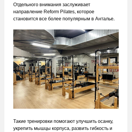
Отдельного внимания заслуживает
направление Reform Pilates, которое
становится все более популярным в Анталье.
Такие тренировки помогают улучшить осанку,
укрепить мышцы корпуса, развить гибкость и