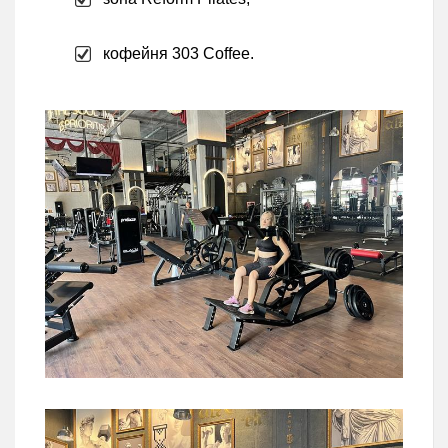
кофейня 303 Coffee.