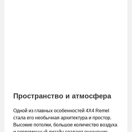
Пространство и атмосфера
Одной из главных особенностей 4X4 Remel
стала его необычная архитектура и простор.
Высокие потолки, большое количество воздуха
и современный дизайн создают ощущение