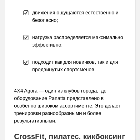
движения ощущаются естественно и
безопасно;
нагрузка распределяется максимально
эффективно;
подходит как для новичков, так и для
продвинутых спортсменов.
4X4 Agora — один из клубов города, где
оборудование Panatta представлено в
особенно широком ассортименте. Это делает
тренировки разнообразными и более
результативными.
CrossFit, пилатес, кикбоксинг