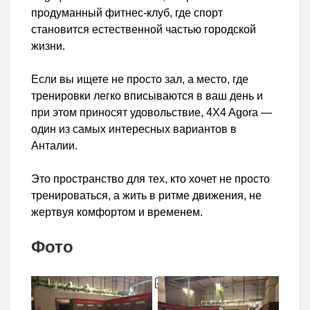
продуманный фитнес-клуб, где спорт
становится естественной частью городской
жизни.
Если вы ищете не просто зал, а место, где
тренировки легко вписываются в ваш день и
при этом приносят удовольствие, 4X4 Agora —
один из самых интересных вариантов в
Анталии.
Это пространство для тех, кто хочет не просто
тренироваться, а жить в ритме движения, не
жертвуя комфортом и временем.
Фото