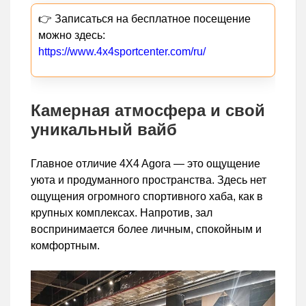
👉 Записаться на бесплатное посещение
можно здесь:
https://www.4x4sportcenter.com/ru/
Камерная атмосфера и свой
уникальный вайб
Главное отличие 4X4 Agora — это ощущение
уюта и продуманного пространства. Здесь нет
ощущения огромного спортивного хаба, как в
крупных комплексах. Напротив, зал
воспринимается более личным, спокойным и
комфортным.