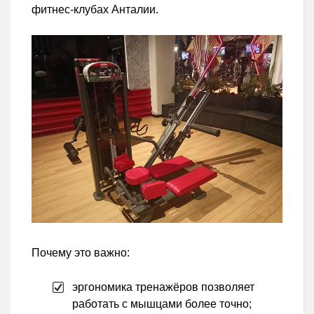
фитнес-клубах Анталии.
Почему это важно:
эргономика тренажёров позволяет
работать с мышцами более точно;