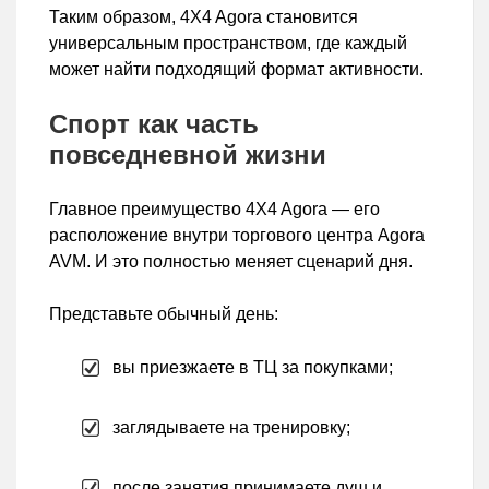
Таким образом, 4X4 Agora становится
универсальным пространством, где каждый
может найти подходящий формат активности.
Спорт как часть
повседневной жизни
Главное преимущество 4X4 Agora — его
расположение внутри торгового центра Agora
AVM. И это полностью меняет сценарий дня.
Представьте обычный день:
вы приезжаете в ТЦ за покупками;
заглядываете на тренировку;
после занятия принимаете душ и