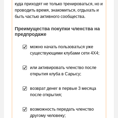
куда приходят не только тренироваться, но и
проводить время, знакомиться, отдыхать и
быть частью активного сообщества.
Преимущества покупки членства на
предпродаже
можно начать пользоваться уже
существующими клубами сети 4X4;
или активировать членство после
открытия клуба в Сарысу;
возврат денег в первые 3 месяца
после открытия;
возможность передать членство
другому человеку;