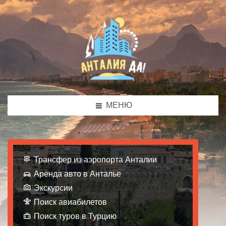
МЕНЮ
Трансфер из аэропорта Анталии
Аренда авто в Анталье
Экскурсии
Поиск авиабилетов
Поиск туров в Турцию