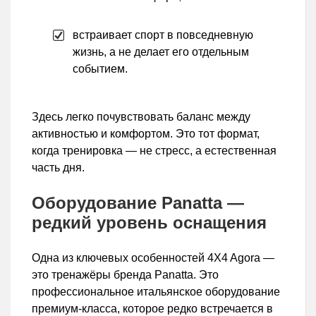
встраивает спорт в повседневную
жизнь, а не делает его отдельным
событием.
Здесь легко почувствовать баланс между
активностью и комфортом. Это тот формат,
когда тренировка — не стресс, а естественная
часть дня.
Оборудование Panatta —
редкий уровень оснащения
Одна из ключевых особенностей 4X4 Agora —
это тренажёры бренда Panatta. Это
профессиональное итальянское оборудование
премиум-класса, которое редко встречается в