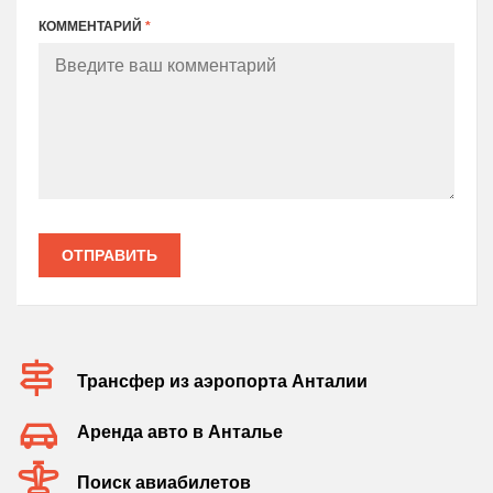
КОММЕНТАРИЙ
*
ОТПРАВИТЬ
Трансфер из аэропорта Анталии
Аренда авто в Анталье
Поиск авиабилетов