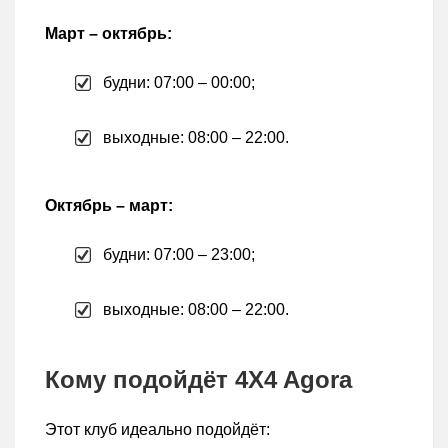
Март – октябрь:
будни: 07:00 – 00:00;
выходные: 08:00 – 22:00.
Октябрь – март:
будни: 07:00 – 23:00;
выходные: 08:00 – 22:00.
Кому подойдёт 4X4 Agora
Этот клуб идеально подойдёт: