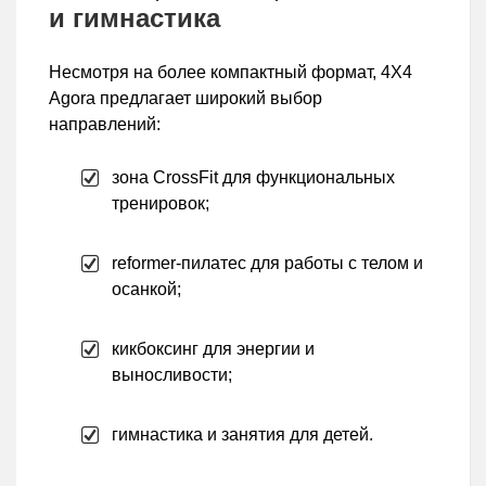
и гимнастика
Несмотря на более компактный формат, 4X4
Agora предлагает широкий выбор
направлений:
зона CrossFit для функциональных
тренировок;
reformer-пилатес для работы с телом и
осанкой;
кикбоксинг для энергии и
выносливости;
гимнастика и занятия для детей.