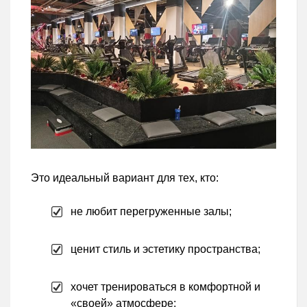
Это идеальный вариант для тех, кто:
не любит перегруженные залы;
ценит стиль и эстетику пространства;
хочет тренироваться в комфортной и
«своей» атмосфере;