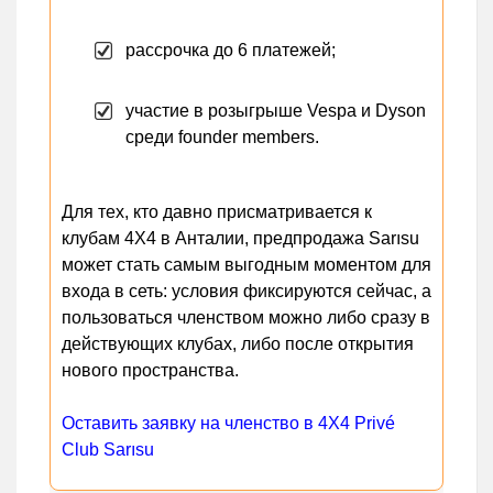
рассрочка до 6 платежей;
участие в розыгрыше Vespa и Dyson
среди founder members.
Для тех, кто давно присматривается к
клубам 4X4 в Анталии, предпродажа Sarısu
может стать самым выгодным моментом для
входа в сеть: условия фиксируются сейчас, а
пользоваться членством можно либо сразу в
действующих клубах, либо после открытия
нового пространства.
Оставить заявку на членство в 4X4 Privé
Club Sarısu