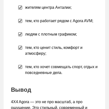
жителям центра Анталии;
тем, кто работает рядом с Agora AVM;
людям с плотным графиком;
тем, кто ценит стиль, комфорт и
атмосферу;
тем, кто хочет совмещать спорт, отдых и
повседневные дела.
Вывод
4X4 Agora — это не про масштаб, а про
ощущение. Это стильный, современный и