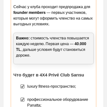
Сейчас у клуба проходит предпродажа для
founder members
— первых участников,
которые могут оформить членство на самых
выгодных условиях.
Важно:
стоимость членства повышается
каждую неделю. Первая цена —
40.000
TL
, дальше условия будут становиться
дороже.
Что будет в 4X4 Privé Club Sarısu
luxury fitness-пространство;
профессиональное оборудование
Panatta;