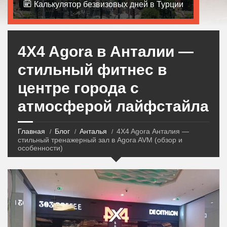
Калькулятор безвизовых дней в Турции
4X4 Agora в Анталии —
стильный фитнес в
центре города с
атмосферой лайфстайла
Главная
Блог
Анталья
4X4 Agora Анталия —
стильный тренажерный зал в Agora AVM (обзор и
особенности)