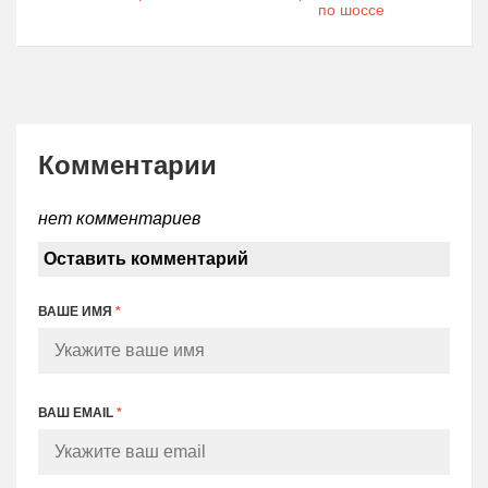
по шоссе
Комментарии
нет комментариев
Оставить комментарий
ВАШЕ ИМЯ
*
ВАШ EMAIL
*