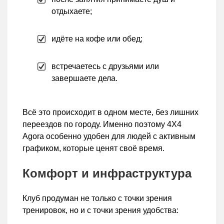
отдыхаете;
идёте на кофе или обед;
встречаетесь с друзьями или
завершаете дела.
Всё это происходит в одном месте, без лишних
переездов по городу. Именно поэтому 4X4
Agora особенно удобен для людей с активным
графиком, которые ценят своё время.
Комфорт и инфраструктура
Клуб продуман не только с точки зрения
тренировок, но и с точки зрения удобства: