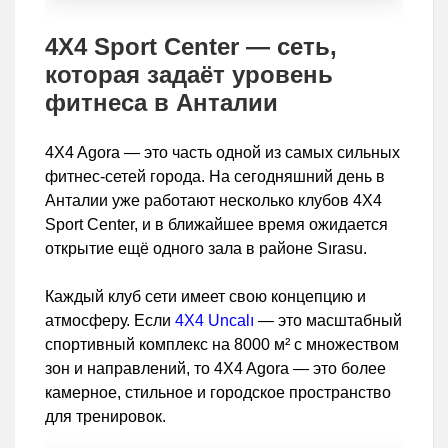
4X4 Sport Center — сеть,
которая задаёт уровень
фитнеса в Анталии
4X4 Agora — это часть одной из самых сильных
фитнес-сетей города. На сегодняшний день в
Анталии уже работают несколько клубов 4X4
Sport Center, и в ближайшее время ожидается
открытие ещё одного зала в районе Sırasu.
Каждый клуб сети имеет свою концепцию и
атмосферу. Если
4X4 Uncalı
— это масштабный
спортивный комплекс на 8000 м² с множеством
зон и направлений, то 4X4 Agora — это более
камерное, стильное и городское пространство
для тренировок.