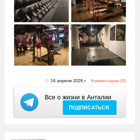
16 апреля 2026 г.
Комментарии (0)
Все о жизни в Анталии
ПОДПИСАТЬСЯ