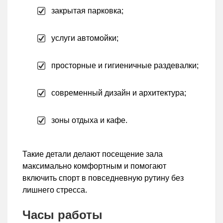
закрытая парковка;
услуги автомойки;
просторные и гигиеничные раздевалки;
современный дизайн и архитектура;
зоны отдыха и кафе.
Такие детали делают посещение зала
максимально комфортным и помогают
включить спорт в повседневную рутину без
лишнего стресса.
Часы работы