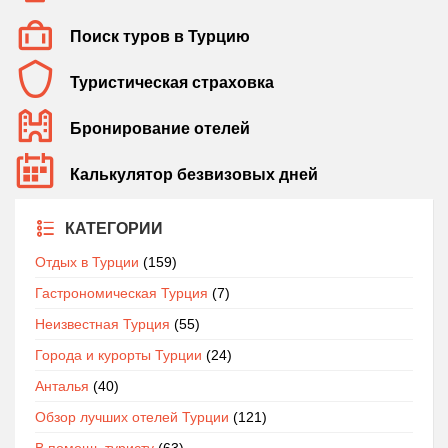
Поиск туров в Турцию
Туристическая страховка
Бронирование отелей
Калькулятор безвизовых дней
КАТЕГОРИИ
Отдых в Турции
(159)
Гастрономическая Турция
(7)
Неизвестная Турция
(55)
Города и курорты Турции
(24)
Анталья
(40)
Обзор лучших отелей Турции
(121)
В помощь туристу
(63)