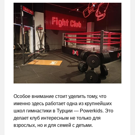
Особое внимание стоит уделить тому, что
именно здесь работает одна из крупнейших
школ гимнастики в Турции — Powerkids. Это
делает клуб интересным не только для
взрослых, но и для семей с детьми.