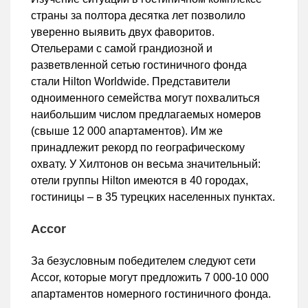
страны за полтора десятка лет позволило
уверенно выявить двух фаворитов.
Отельерами с самой грандиозной и
разветвленной сетью гостиничного фонда
стали Hilton Worldwide. Представители
одноименного семейства могут похвалиться
наибольшим числом предлагаемых номеров
(свыше 12 000 апартаментов). Им же
принадлежит рекорд по географическому
охвату. У Хилтонов он весьма значительный:
отели группы Hilton имеются в 40 городах,
гостиницы – в 35 турецких населенных пунктах.
Accor
За безусловным победителем следуют сети
Accor, которые могут предложить 7 000-10 000
апартаментов номерного гостиничного фонда.