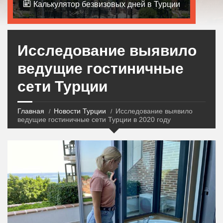
Калькулятор безвизовых дней в Турции
Исследование выявило
ведущие гостиничные
сети Турции
Главная
Новости Турции
Исследование выявило
ведущие гостиничные сети Турции в 2020 году