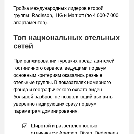
Тройка международных лидеров второй
группы: Radisson, IHG и Marriott (по 4 000-7 000
апартаментов).
Топ национальных отельных
сетей
При ранжировании турецких представителей
гостиничного сервиса, ведущими по двум
основным критериям оказались разные
отельные группы. В показателях номерного
фонда и географического охвата виден
большой разброс, не позволяющий выявить
уверенно лидирующих сразу по двум
параметрам доминирования.
Широтой и разветвленностью
отличаются: Anemon, Divan, Dedemans,