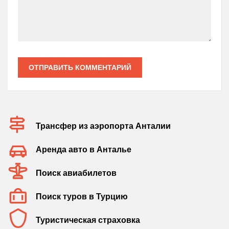
ОТПРАВИТЬ КОММЕНТАРИЙ
Трансфер из аэропорта Анталии
Аренда авто в Анталье
Поиск авиабилетов
Поиск туров в Турцию
Туристическая страховка