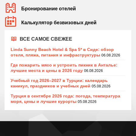
Бронирование отелей
Калькулятор безвизовых дней
ВСЕ САМОЕ СВЕЖЕЕ
Linda Sunny Beach Hotel & Spa 5* в Сиде: обзор
отеля, пляжа, питания и инфраструктуры
06.08.2026
Где пожарить мясо и устроить пикник в Анталье:
лучшие места и цены в 2026 году
06.08.2026
Учебный год 2026–2027 в Турции: календарь
каникул, праздников и учебных дней
05.08.2026
Турция в сентябре 2026 года: погода, температура
моря, цены и лучшие курорты
05.08.2026