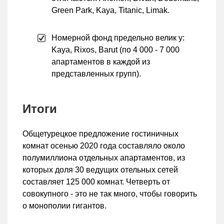
Green Park, Kaya, Titanic, Limak.
Номерной фонд предельно велик у:
Kaya, Rixos, Barut (по 4 000 - 7 000
апартаментов в каждой из
представленных групп).
Итоги
Общетурецкое предложение гостиничных
комнат осенью 2020 года составляло около
полумиллиона отдельных апартаментов, из
которых доля 30 ведущих отельных сетей
составляет 125 000 комнат. Четверть от
совокупного - это не так много, чтобы говорить
о монополии гигантов.