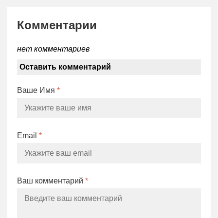
Комментарии
нет комментариев
Оставить комментарий
Ваше Имя
*
Email
*
Ваш комментарий
*