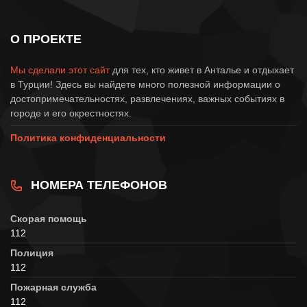
О ПРОЕКТЕ
Мы сделали этот сайт
для тех, кто живет в Анталье и отдыхает
в Турции! Здесь вы найдете много полезной информации о
достопримечательностях, развлечениях, важных событиях в
городе и его окрестностях.
Политика конфиденциальности
НОМЕРА ТЕЛЕФОНОВ
Скорая помощь
112
Полиция
112
Пожарная служба
112