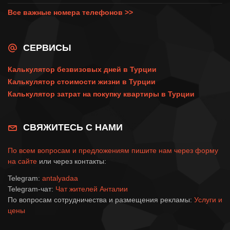
Все важные номера телефонов >>
СЕРВИСЫ
Калькулятор безвизовых дней в Турции
Калькулятор стоимости жизни в Турции
Калькулятор затрат на покупку квартиры в Турции
СВЯЖИТЕСЬ С НАМИ
По всем вопросам и предложениям пишите нам через
форму
на сайте
или через контакты:
Telegram:
antalyadaa
Telegram-чат:
Чат жителей Анталии
По вопросам сотрудничества и размещения рекламы:
Услуги и
цены