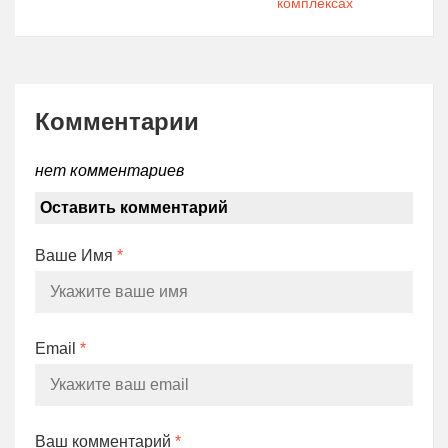
комплексах
Комментарии
нет комментариев
Оставить комментарий
Ваше Имя
*
Email
*
Ваш комментарий
*