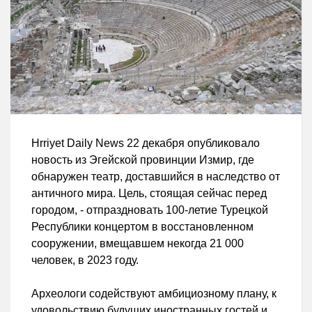
Hrriyet Daily News 22 декабря опубликовало
новость из Эгейской провинции Измир, где
обнаружен театр, доставшийся в наследство от
античного мира. Цель, стоящая сейчас перед
городом, - отпраздновать 100-летие Турецкой
Республики концертом в восстановленном
сооружении, вмещавшем некогда 21 000
человек, в 2023 году.
Археологи содействуют амбициозному плану, к
удовольствию будущих иностранных гостей и