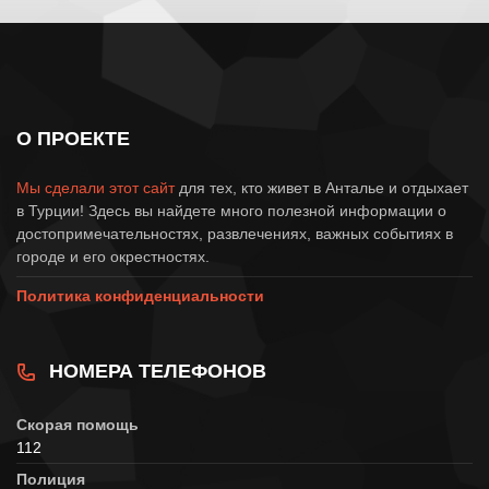
О ПРОЕКТЕ
Мы сделали этот сайт
для тех, кто живет в Анталье и отдыхает
в Турции! Здесь вы найдете много полезной информации о
достопримечательностях, развлечениях, важных событиях в
городе и его окрестностях.
Политика конфиденциальности
НОМЕРА ТЕЛЕФОНОВ
Скорая помощь
112
Полиция