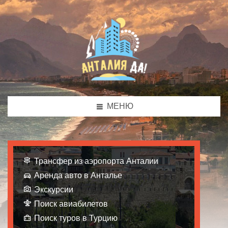
МЕНЮ
Трансфер из аэропорта Анталии
Аренда авто в Анталье
Экскурсии
Поиск авиабилетов
Поиск туров в Турцию