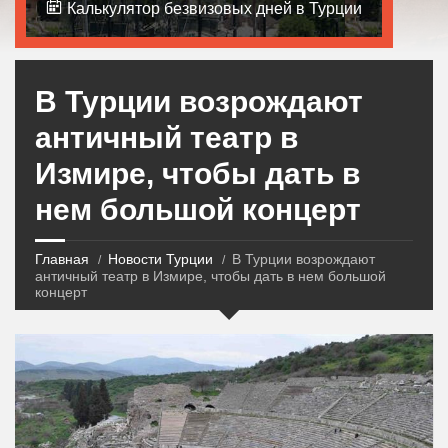
Калькулятор безвизовых дней в Турции
В Турции возрождают
античный театр в
Измире, чтобы дать в
нем большой концерт
Главная
Новости Турции
В Турции возрождают
античный театр в Измире, чтобы дать в нем большой
концерт