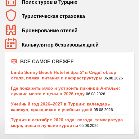
Поиск туров в Турцию
Туристическая страховка
Бронирование отелей
Калькулятор безвизовых дней
ВСЕ САМОЕ СВЕЖЕЕ
Linda Sunny Beach Hotel & Spa 5* в Сиде: обзор
отеля, пляжа, питания и инфраструктуры
06.08.2026
Где пожарить мясо и устроить пикник в Анталье:
лучшие места и цены в 2026 году
06.08.2026
Учебный год 2026–2027 в Турции: календарь
каникул, праздников и учебных дней
05.08.2026
Турция в сентябре 2026 года: погода, температура
моря, цены и лучшие курорты
05.08.2026