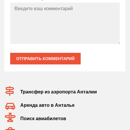
ОТПРАВИТЬ КОММЕНТАРИЙ
Трансфер из аэропорта Анталии
Аренда авто в Анталье
Поиск авиабилетов