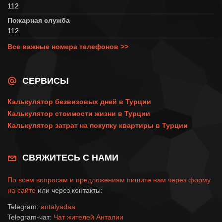
112
Пожарная служба
112
Все важные номера телефонов >>
СЕРВИСЫ
Калькулятор безвизовых дней в Турции
Калькулятор стоимости жизни в Турции
Калькулятор затрат на покупку квартиры в Турции
СВЯЖИТЕСЬ С НАМИ
По всем вопросам и предложениям пишите нам через
форму
на сайте
или через контакты:
Telegram:
antalyadaa
Telegram-чат:
Чат жителей Анталии