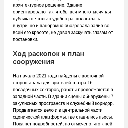
архитектурное решение. Здание
ориентировано так, чтобы вся многотысячная
публика не только удобно располагалась
внутри, но и панорамно обозревала залив во
всей его красоте, не давая заскучать глазам от
постановки.
Ход раскопок и план
сооружения
На начало 2021 года найдены с восточной
стороны зала для зрителей театра 16
посадочных секторов, работы продолжаются в
западной части. В здании сцены обнаружены 7
закулисных пространств и служебный коридор.
Продвигается дело и в центральной части
сценической платформы, где ставились пьесы.
Пока нет подробностей, но отмечено, что к ней