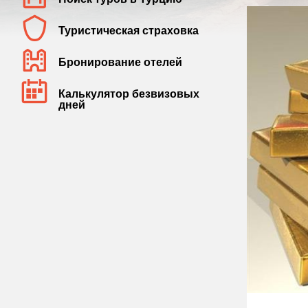
Туристическая страховка
Бронирование отелей
Калькулятор безвизовых
дней