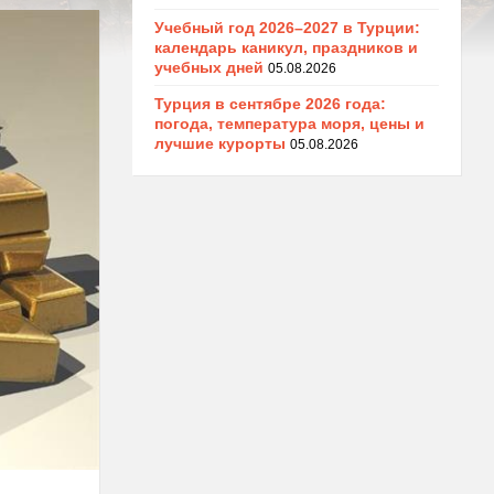
Учебный год 2026–2027 в Турции:
календарь каникул, праздников и
учебных дней
05.08.2026
Турция в сентябре 2026 года:
погода, температура моря, цены и
лучшие курорты
05.08.2026