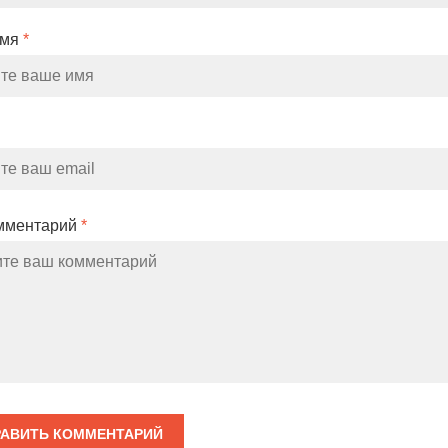
Имя
*
мментарий
*
АВИТЬ КОММЕНТАРИЙ