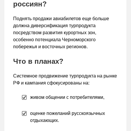
россиян?
Поднять продажи авиабилетов еще больше
должна диверсификация турпродукта
посредством развития курортных зон,
особенно потенциала Черноморского
побережья и восточных регионов.
Что в планах?
Системное продвижение турпродукта на рынке
РФ и кампания сфокусированы на:
живом общении с потребителями,
оценке пожеланий русскоязычных
отдыхающих.