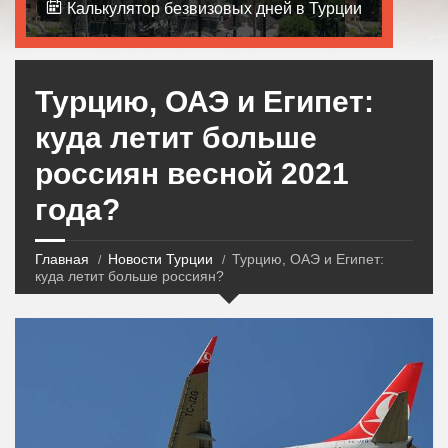
Калькулятор безвизовых дней в Турции
Турцию, ОАЭ и Египет:
куда летит больше
россиян весной 2021
года?
Главная
Новости Турции
Турцию, ОАЭ и Египет:
куда летит больше россиян?