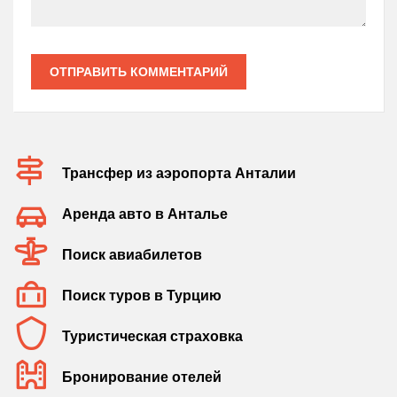
ОТПРАВИТЬ КОММЕНТАРИЙ
Трансфер из аэропорта Анталии
Аренда авто в Анталье
Поиск авиабилетов
Поиск туров в Турцию
Туристическая страховка
Бронирование отелей