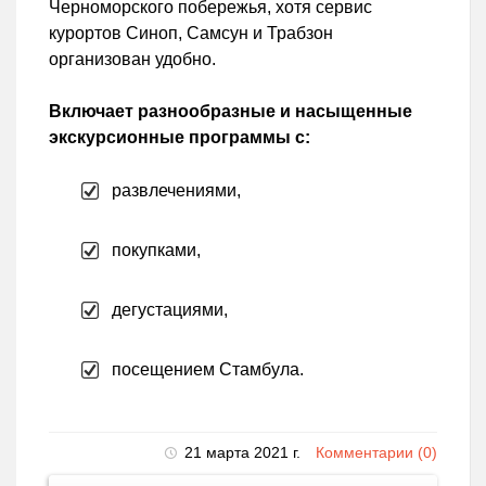
Черноморского побережья, хотя сервис
курортов Синоп, Самсун и Трабзон
организован удобно.
Включает разнообразные и насыщенные
экскурсионные программы с:
развлечениями,
покупками,
дегустациями,
посещением Стамбула.
21 марта 2021 г.
Комментарии (0)