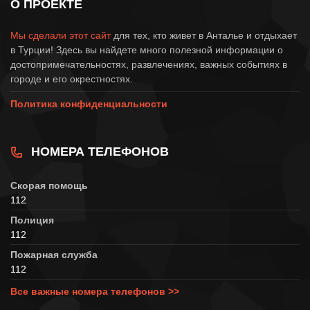
О ПРОЕКТЕ
Мы сделали этот сайт
для тех, кто живет в Анталье и отдыхает
в Турции! Здесь вы найдете много полезной информации о
достопримечательностях, развлечениях, важных событиях в
городе и его окрестностях.
Политика конфиденциальности
НОМЕРА ТЕЛЕФОНОВ
Скорая помощь
112
Полиция
112
Пожарная служба
112
Все важные номера телефонов >>