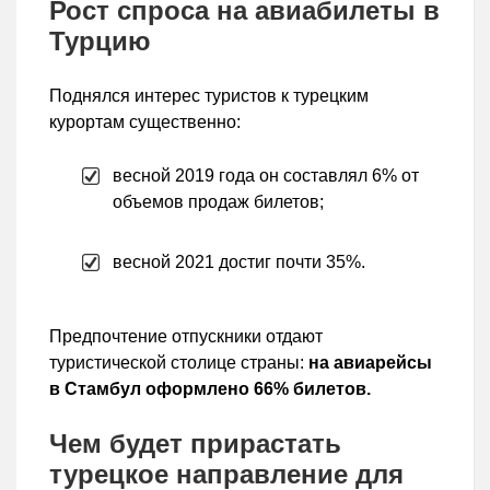
Рост спроса на авиабилеты в
Турцию
Поднялся интерес туристов к турецким
курортам существенно:
весной 2019 года он составлял 6% от
объемов продаж билетов;
весной 2021 достиг почти 35%.
Предпочтение отпускники отдают
туристической столице страны:
на авиарейсы
в Стамбул оформлено 66% билетов.
Чем будет прирастать
турецкое направление для