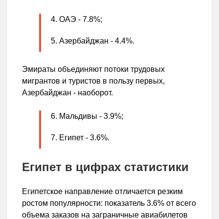
ОАЭ - 7.8%;
Азербайджан - 4.4%.
Эмираты объединяют потоки трудовых
мигрантов и туристов в пользу первых,
Азербайджан - наоборот.
Мальдивы - 3.9%;
Египет - 3.6%.
Египет в цифрах статистики
Египетское направление отличается резким
ростом популярности: показатель 3.6% от всего
объема заказов на заграничные авиабилетов