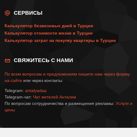
СЕРВИСЫ
Калькулятор безвизовых дней в Турции
Калькулятор стоимости жизни в Турции
Калькулятор затрат на покупку квартиры в Турции
СВЯЖИТЕСЬ С НАМИ
По всем вопросам и предложениям пишите нам через
форму
на сайте
или через контакты:
Telegram:
antalyadaa
Telegram-чат:
Чат жителей Анталии
По вопросам сотрудничества и размещения рекламы:
Услуги и
цены