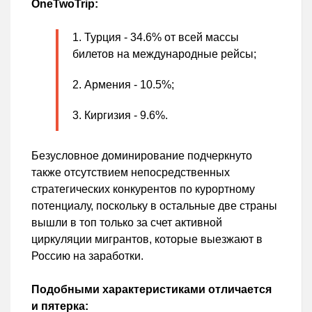
OneTwoTrip:
Турция - 34.6% от всей массы
билетов на международные рейсы;
Армения - 10.5%;
Киргизия - 9.6%.
Безусловное доминирование подчеркнуто
также отсутствием непосредственных
стратегических конкурентов по курортному
потенциалу, поскольку в остальные две страны
вышли в топ только за счет активной
циркуляции мигрантов, которые выезжают в
Россию на заработки.
Подобными характеристиками отличается
и пятерка: