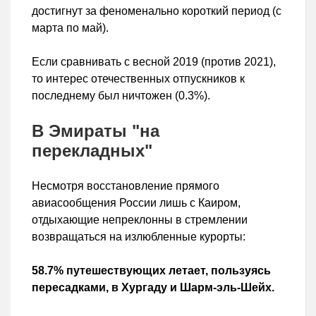
достигнут за феноменально короткий период (с
марта по май).
Если сравнивать с весной 2019 (против 2021),
то интерес отечественных отпускников к
последнему был ничтожен (0.3%).
В Эмираты "на
перекладных"
Несмотря восстановление прямого
авиасообщения России лишь с Каиром,
отдыхающие непреклонны в стремлении
возвращаться на излюбленные курорты:
58.7% путешествующих летает, пользуясь
пересадками, в Хургаду и Шарм-эль-Шейх.