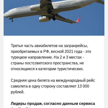
Третья часть авиабилетов на загранрейсы,
приобретаемых в РФ, весной 2021 года - это
турецкое направление. На 2 и 3 местах -
страны постсоветского пространства, не
относящиеся к категории туристических.
Средняя цена билета на международный рейс
самолета в одну сторону составляет 13 000
рублей.
Лидеры продаж, согласно данным сервиса