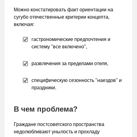
Можно констатировать факт ориентации на
сугубо отечественные критерии концепта,
включая:
гастрономические предпочтения и
систему "все включено",
развлечения за пределами отеля,
специфическую сезонность "наездов" и
праздники.
В чем проблема?
Граждане постсоветского пространства
недолюбливают унылость и прохладу