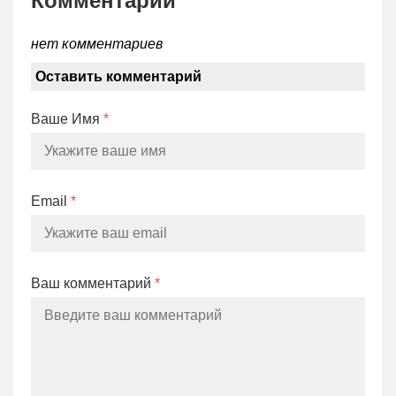
Комментарии
нет комментариев
Оставить комментарий
Ваше Имя
*
Email
*
Ваш комментарий
*