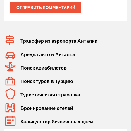
ОТПРАВИТЬ КОММЕНТАРИЙ
Трансфер из аэропорта Анталии
Аренда авто в Анталье
Поиск авиабилетов
Поиск туров в Турцию
Туристическая страховка
Бронирование отелей
Калькулятор безвизовых дней