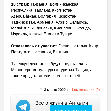
18 стран:
Танзания, Доминиканская
Республика, Таиланд, Киргизстан,
Азербайджан, Болгария, Казахстан,
Таджикистан, Армения, Алжир, Беларусь,
Малайзия, Индонезия, Филиппины, Уганда,
Израиль, а также Египет и Турция.
Отказались от участия:
Греция, Италия, Кипр,
Португалия, Испания, Венгрия,
Турецкую делегацию будут представлять
Министерство культуры и туризма Турции, а
также представители сетевых отелей.
3 марта 2022 г.
Комментарии (0)
Все о жизни в Анталии