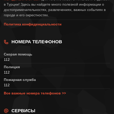
в Турции! Здесь вы найдете много полезной информации о
достопримечательностях, развлечениях, важных событиях в
городе и его окрестностях.
Политика конфиденциальности
НОМЕРА ТЕЛЕФОНОВ
Скорая помощь
112
Полиция
112
Пожарная служба
112
Все важные номера телефонов >>
СЕРВИСЫ