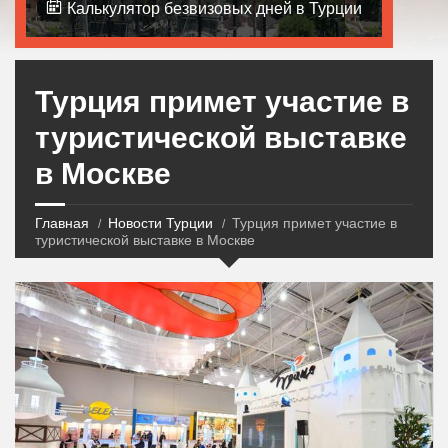
Калькулятор безвизовых дней в Турции
Турция примет участие в
туристической выставке
в Москве
Главная
Новости Турции
Турция примет участие в
туристической выставке в Москве