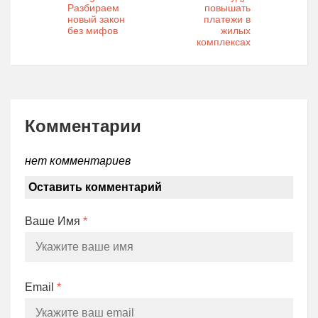
Разбираем
повышать
новый закон
платежи в
без мифов
жилых
комплексах
Комментарии
нет комментариев
Оставить комментарий
Ваше Имя
*
Email
*