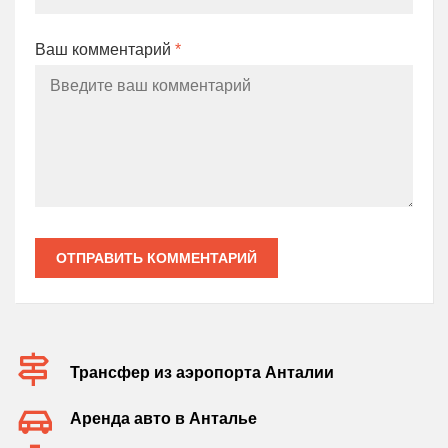
Ваш комментарий
*
ОТПРАВИТЬ КОММЕНТАРИЙ
Трансфер из аэропорта Анталии
Аренда авто в Анталье