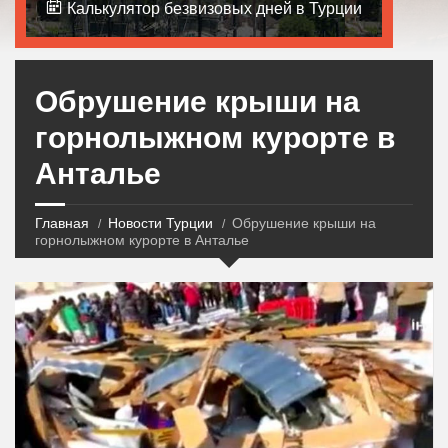
Калькулятор безвизовых дней в Турции
Обрушение крыши на
горнолыжном курорте в
Анталье
Главная
Новости Турции
Обрушение крыши на
горнолыжном курорте в Анталье