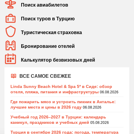
Поиск авиабилетов
Поиск туров в Турцию
Туристическая страховка
Бронирование отелей
Калькулятор безвизовых дней
ВСЕ САМОЕ СВЕЖЕЕ
Linda Sunny Beach Hotel & Spa 5* в Сиде: обзор
отеля, пляжа, питания и инфраструктуры
06.08.2026
Где пожарить мясо и устроить пикник в Анталье:
лучшие места и цены в 2026 году
06.08.2026
Учебный год 2026–2027 в Турции: календарь
каникул, праздников и учебных дней
05.08.2026
Турция в сентябре 2026 года: погода, температура