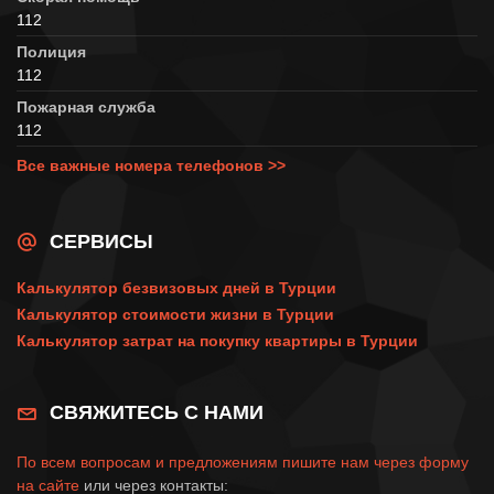
112
Полиция
112
Пожарная служба
112
Все важные номера телефонов >>
СЕРВИСЫ
Калькулятор безвизовых дней в Турции
Калькулятор стоимости жизни в Турции
Калькулятор затрат на покупку квартиры в Турции
СВЯЖИТЕСЬ С НАМИ
По всем вопросам и предложениям пишите нам через
форму
на сайте
или через контакты: