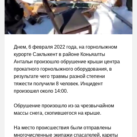
Днем, 6 февраля 2022 года, на горнолыжном
курорте Саклыкент в районе Коньяалты
Антальи произошло обрушение крыши центра
прокатного горнолыжного оборудования, в
результате чего травмы разной степени
тяжести получили 8 человек. Инцидент
произошел около 14:00.
Обрушение произошло из-за чрезвычайном
массы снега, скопившегося на крыше.
На место происшествия были отправлены
многочисленные экипажи спасателей, кареты