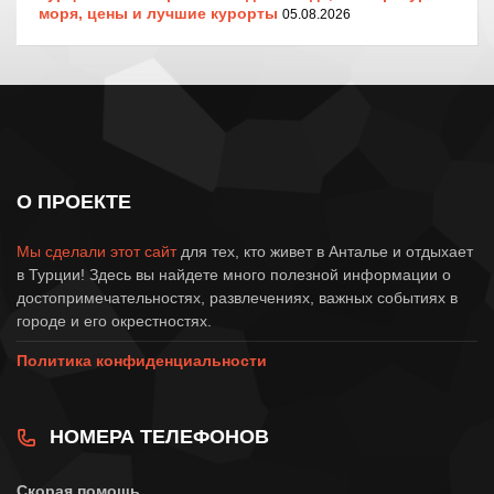
моря, цены и лучшие курорты
05.08.2026
О ПРОЕКТЕ
Мы сделали этот сайт
для тех, кто живет в Анталье и отдыхает
в Турции! Здесь вы найдете много полезной информации о
достопримечательностях, развлечениях, важных событиях в
городе и его окрестностях.
Политика конфиденциальности
НОМЕРА ТЕЛЕФОНОВ
Скорая помощь