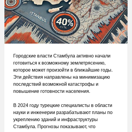
Городские власти Стамбула активно начали
готовиться к возможному землетрясению,
которое может произойти в ближайшие годы.
Эти действия направлены на минимизацию
последствий возможной катастрофы и
повышение готовности населения.
В 2024 году турецкие специалисты в области
науки и инженерии разрабатывают планы по
укреплению зданий и инфраструктуры
Стамбула. Прогнозы показывают, что