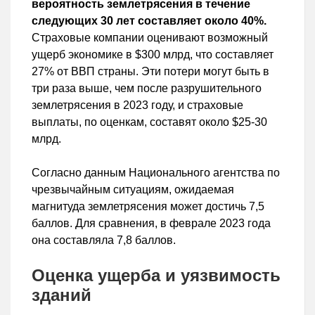
вероятность землетрясения в течение
следующих 30 лет составляет около 40%.
Страховые компании оценивают возможный
ущерб экономике в $300 млрд, что составляет
27% от ВВП страны. Эти потери могут быть в
три раза выше, чем после разрушительного
землетрясения в 2023 году, и страховые
выплаты, по оценкам, составят около $25-30
млрд.
Согласно данным Национального агентства по
чрезвычайным ситуациям, ожидаемая
магнитуда землетрясения может достичь 7,5
баллов. Для сравнения, в феврале 2023 года
она составляла 7,8 баллов.
Оценка ущерба и уязвимость
зданий