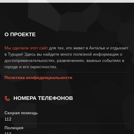
О ПРОЕКТЕ
Мы сделали этот сайт
для тех, кто живет в Анталье и отдыхает
в Турции! Здесь вы найдете много полезной информации о
достопримечательностях, развлечениях, важных событиях в
городе и его окрестностях.
Политика конфиденциальности
НОМЕРА ТЕЛЕФОНОВ
Скорая помощь
112
Полиция
112