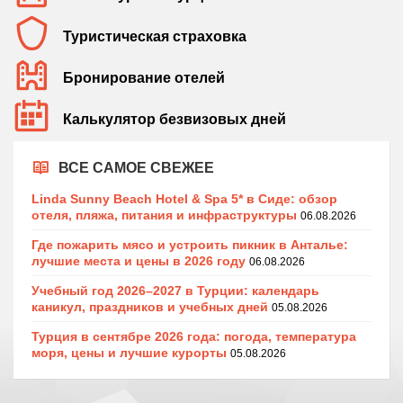
Туристическая страховка
Бронирование отелей
Калькулятор безвизовых дней
ВСЕ САМОЕ СВЕЖЕЕ
Linda Sunny Beach Hotel & Spa 5* в Сиде: обзор
отеля, пляжа, питания и инфраструктуры
06.08.2026
Где пожарить мясо и устроить пикник в Анталье:
лучшие места и цены в 2026 году
06.08.2026
Учебный год 2026–2027 в Турции: календарь
каникул, праздников и учебных дней
05.08.2026
Турция в сентябре 2026 года: погода, температура
моря, цены и лучшие курорты
05.08.2026