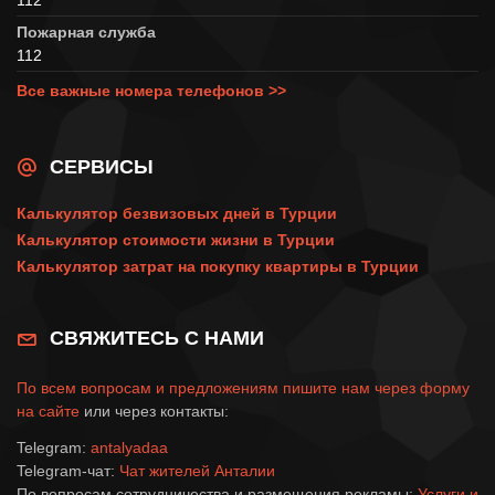
Пожарная служба
112
Все важные номера телефонов >>
СЕРВИСЫ
Калькулятор безвизовых дней в Турции
Калькулятор стоимости жизни в Турции
Калькулятор затрат на покупку квартиры в Турции
СВЯЖИТЕСЬ С НАМИ
По всем вопросам и предложениям пишите нам через
форму
на сайте
или через контакты:
Telegram:
antalyadaa
Telegram-чат:
Чат жителей Анталии
По вопросам сотрудничества и размещения рекламы:
Услуги и