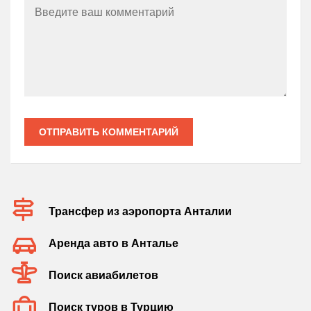
ОТПРАВИТЬ КОММЕНТАРИЙ
Трансфер из аэропорта Анталии
Аренда авто в Анталье
Поиск авиабилетов
Поиск туров в Турцию