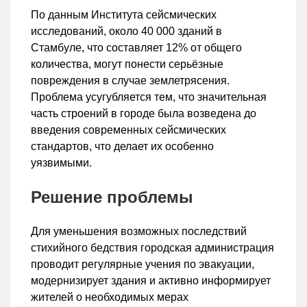
По данным Института сейсмических
исследований, около 40 000 зданий в
Стамбуле, что составляет 12% от общего
количества, могут понести серьёзные
повреждения в случае землетрясения.
Проблема усугубляется тем, что значительная
часть строений в городе была возведена до
введения современных сейсмических
стандартов, что делает их особенно
уязвимыми.
Решение проблемы
Для уменьшения возможных последствий
стихийного бедствия городская администрация
проводит регулярные учения по эвакуации,
модернизирует здания и активно информирует
жителей о необходимых мерах