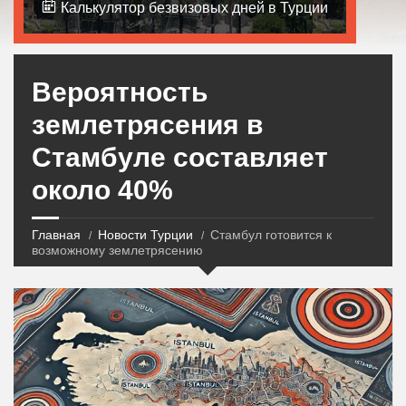
Калькулятор безвизовых дней в Турции
Вероятность
землетрясения в
Стамбуле составляет
около 40%
Главная
Новости Турции
Стамбул готовится к
возможному землетрясению