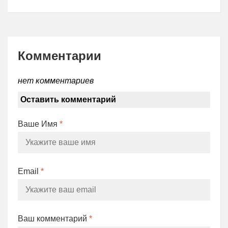
Комментарии
нет комментариев
Оставить комментарий
Ваше Имя
*
Email
*
Ваш комментарий
*