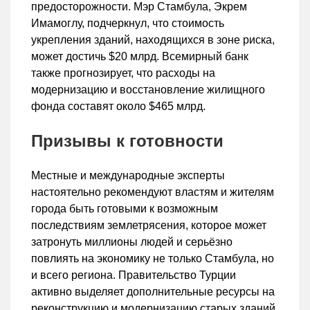
предосторожности. Мэр Стамбула, Экрем
Имамоглу, подчеркнул, что стоимость
укрепления зданий, находящихся в зоне риска,
может достичь $20 млрд. Всемирный банк
также прогнозирует, что расходы на
модернизацию и восстановление жилищного
фонда составят около $465 млрд.
Призывы к готовности
Местные и международные эксперты
настоятельно рекомендуют властям и жителям
города быть готовыми к возможным
последствиям землетрясения, которое может
затронуть миллионы людей и серьёзно
повлиять на экономику не только Стамбула, но
и всего региона. Правительство Турции
активно выделяет дополнительные ресурсы на
реконструкцию и модернизацию старых зданий,