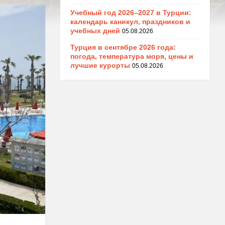
Учебный год 2026–2027 в Турции:
календарь каникул, праздников и
учебных дней
05.08.2026
Турция в сентябре 2026 года:
погода, температура моря, цены и
лучшие курорты
05.08.2026