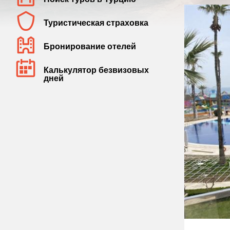
Туристическая страховка
Бронирование отелей
Калькулятор безвизовых
дней