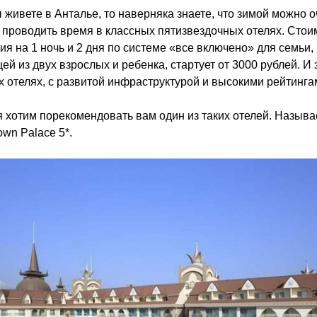
 живете в Анталье, то наверняка знаете, что зимой можно о
проводить время в классных пятизвездочных отелях. Стои
ия на 1 ночь и 2 дня по системе «все включено» для семьи,
ей из двух взрослых и ребенка, стартует от 3000 рублей. И 
 отелях, с развитой инфраструктурой и высокими рейтинга
 хотим порекомендовать вам один из таких отелей. Называ
own Palace 5*.