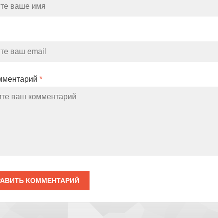
мментарий
*
АВИТЬ КОММЕНТАРИЙ